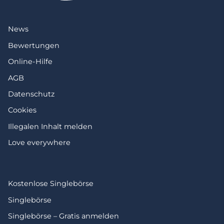
News
Bewertungen
Online-Hilfe
AGB
Datenschutz
Cookies
Illegalen Inhalt melden
Love everywhere
Kostenlose Singlebörse
Singlebörse
Singlebörse – Gratis anmelden