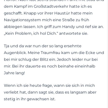
dem Kampf im Großstadtverkehr hatte ich es
geschafft. Knapp vor ihrer Haustür hatte mein
Navigationssystem mich eine Straße zu früh
abbiegen lassen. Ich griff zum Handy und rief sie an.
„Kein Problem, ich hol Dich.“ antwortete sie.
Tja und da war nun der so lang ersehnte
Augenblick. Meine Traumfrau kam um die Ecke und
bei mir schlug der Blitz ein. Jedoch leider nur bei
mir. Bei ihr dauerte es noch beinahe eineinhalb
Jahre lang!
Wenn ich sie heute frage, wann sie sich in mich
verliebt hat, dann sagt sie, dass es langsam aber
stetig in ihr gewachsen ist.