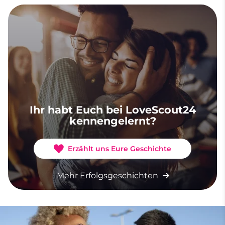
Ihr habt Euch bei LoveScout24
kennengelernt?
Erzählt uns Eure Geschichte
Mehr Erfolgsgeschichten