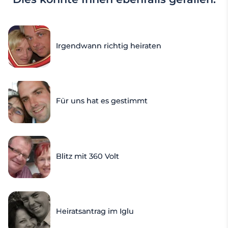
Irgendwann richtig heiraten
Für uns hat es gestimmt
Blitz mit 360 Volt
Heiratsantrag im Iglu