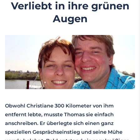
Verliebt in ihre grünen
Augen
Obwohl Christiane 300 Kilometer von ihm
entfernt lebte, musste Thomas sie einfach
anschreiben. Er überlegte sich einen ganz
speziellen Gesprächseinstieg und seine Mühe