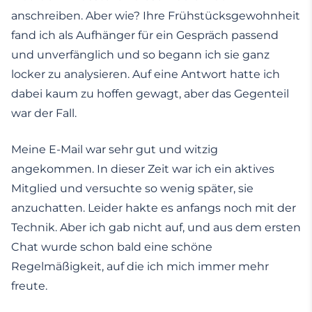
anschreiben. Aber wie? Ihre Frühstücksgewohnheit
fand ich als Aufhänger für ein Gespräch passend
und unverfänglich und so begann ich sie ganz
locker zu analysieren. Auf eine Antwort hatte ich
dabei kaum zu hoffen gewagt, aber das Gegenteil
war der Fall.
Meine E-Mail war sehr gut und witzig
angekommen. In dieser Zeit war ich ein aktives
Mitglied und versuchte so wenig später, sie
anzuchatten. Leider hakte es anfangs noch mit der
Technik. Aber ich gab nicht auf, und aus dem ersten
Chat wurde schon bald eine schöne
Regelmäßigkeit, auf die ich mich immer mehr
freute.