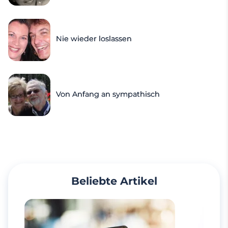
Nie wieder loslassen
Von Anfang an sympathisch
Beliebte Artikel