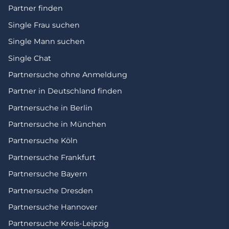
Partner finden
Single Frau suchen
Single Mann suchen
Single Chat
Partnersuche ohne Anmeldung
Partner in Deutschland finden
Partnersuche in Berlin
Partnersuche in München
Partnersuche Köln
Partnersuche Frankfurt
Partnersuche Bayern
Partnersuche Dresden
Partnersuche Hannover
Partnersuche Kreis-Leipzig