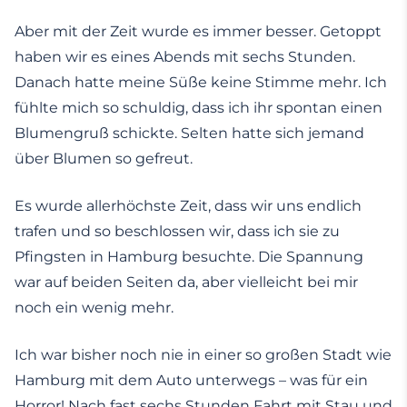
Aber mit der Zeit wurde es immer besser. Getoppt
haben wir es eines Abends mit sechs Stunden.
Danach hatte meine Süße keine Stimme mehr. Ich
fühlte mich so schuldig, dass ich ihr spontan einen
Blumengruß schickte. Selten hatte sich jemand
über Blumen so gefreut.
Es wurde allerhöchste Zeit, dass wir uns endlich
trafen und so beschlossen wir, dass ich sie zu
Pfingsten in Hamburg besuchte. Die Spannung
war auf beiden Seiten da, aber vielleicht bei mir
noch ein wenig mehr.
Ich war bisher noch nie in einer so großen Stadt wie
Hamburg mit dem Auto unterwegs – was für ein
Horror! Nach fast sechs Stunden Fahrt mit Stau und