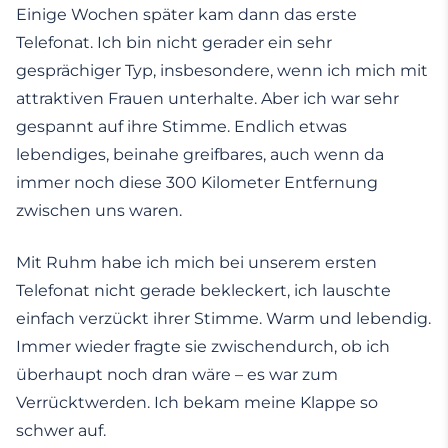
Einige Wochen später kam dann das erste
Telefonat. Ich bin nicht gerader ein sehr
gesprächiger Typ, insbesondere, wenn ich mich mit
attraktiven Frauen unterhalte. Aber ich war sehr
gespannt auf ihre Stimme. Endlich etwas
lebendiges, beinahe greifbares, auch wenn da
immer noch diese 300 Kilometer Entfernung
zwischen uns waren.
Mit Ruhm habe ich mich bei unserem ersten
Telefonat nicht gerade bekleckert, ich lauschte
einfach verzückt ihrer Stimme. Warm und lebendig.
Immer wieder fragte sie zwischendurch, ob ich
überhaupt noch dran wäre – es war zum
Verrücktwerden. Ich bekam meine Klappe so
schwer auf.