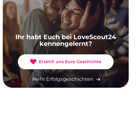
Ihr habt Euch bei LoveScout24
kennengelernt?
Erzählt uns Eure Geschichte
Mehr Erfolgsgeschichten