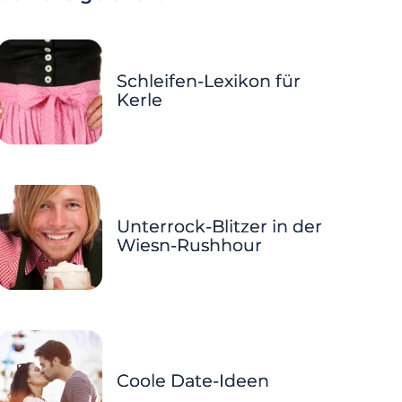
Schleifen-Lexikon für
Kerle
Unterrock-Blitzer in der
Wiesn-Rushhour
Coole Date-Ideen