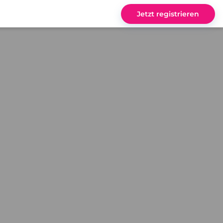
Jetzt registrieren