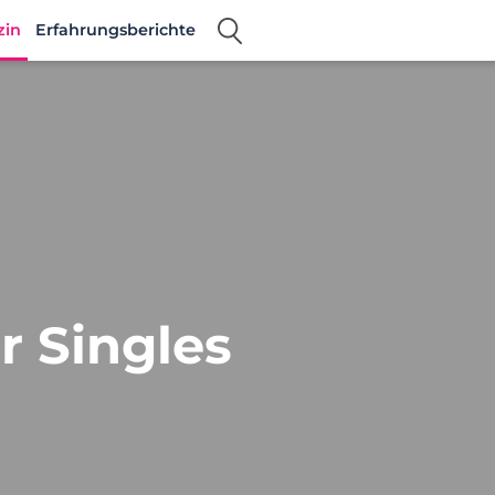
zin
Erfahrungsberichte
r Singles