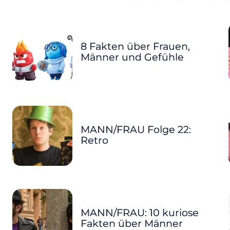
8 Fakten über Frauen,
Männer und Gefühle
MANN/FRAU Folge 22:
Retro
MANN/FRAU: 10 kuriose
Fakten über Männer