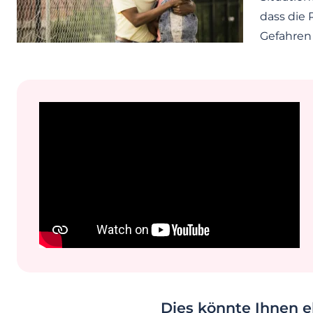
dass die 
Gefahren
Dies könnte Ihnen eb