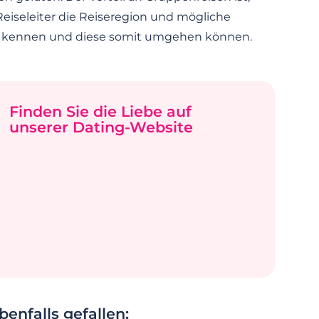
Reiseleiter die Reiseregion und mögliche
 kennen und diese somit umgehen können.
Finden Sie die Liebe auf
unserer Dating-Website
enfalls gefallen: