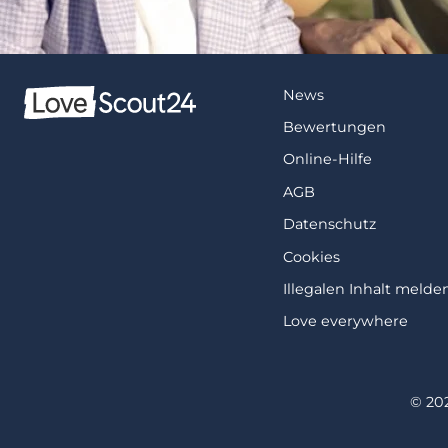
News
Bewertungen
Online-Hilfe
AGB
Datenschutz
Cookies
Illegalen Inhalt melde
Love everywhere
© 20