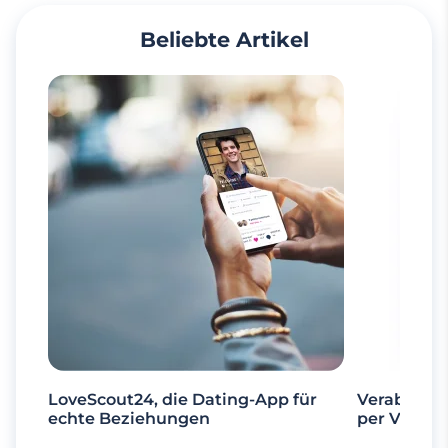
Beliebte Artikel
LoveScout24, die Dating-App für
Verabrede 
echte Beziehungen
per Videoa