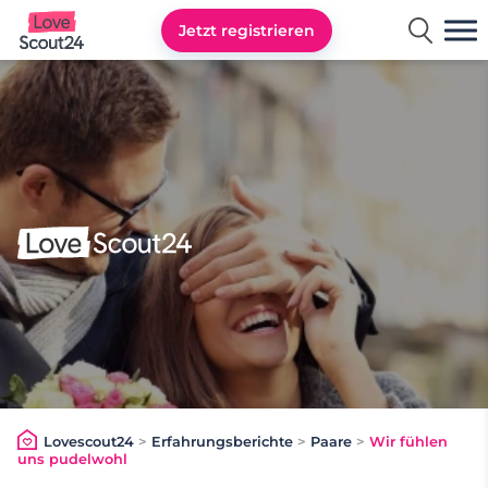
Jetzt registrieren
Lovescout24
Lovescout24
>
Erfahrungsberichte
>
Paare
>
Wir fühlen
uns pudelwohl