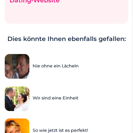
Dating-Website
Dies könnte Ihnen ebenfalls gefallen:
Nie ohne ein Lächeln
Wir sind eine Einheit
So wie jetzt ist es perfekt!