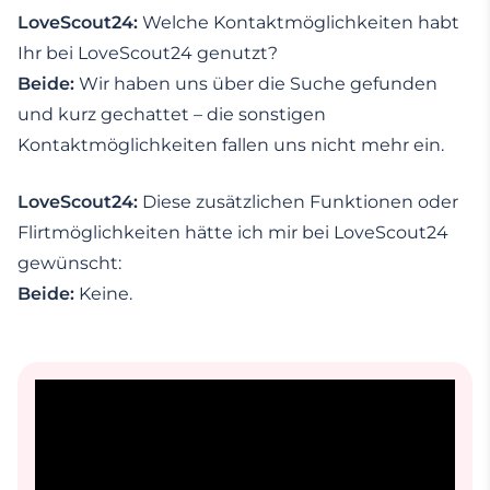
LoveScout24:
Welche Kontaktmöglichkeiten habt
Ihr bei LoveScout24 genutzt?
Beide:
Wir haben uns über die Suche gefunden
und kurz gechattet – die sonstigen
Kontaktmöglichkeiten fallen uns nicht mehr ein.
LoveScout24:
Diese zusätzlichen Funktionen oder
Flirtmöglichkeiten hätte ich mir bei LoveScout24
gewünscht:
Beide:
Keine.