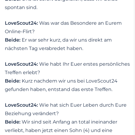
spontan sind.
LoveScout24:
Was war das Besondere an Eurem
Online-Flirt?
Beide:
Er war sehr kurz, da wir uns direkt am
nächsten Tag verabredet haben.
LoveScout24:
Wie habt Ihr Euer erstes persönliches
Treffen erlebt?
Beide:
Kurz nachdem wir uns bei LoveScout24
gefunden haben, entstand das erste Treffen.
LoveScout24:
Wie hat sich Euer Leben durch Eure
Beziehung verändert?
Beide:
Wir sind seit Anfang an total ineinander
verliebt, haben jetzt einen Sohn (4) und eine