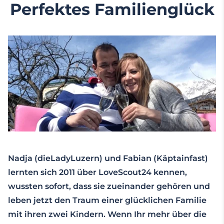
Perfektes Familienglück
Nadja (dieLadyLuzern) und Fabian (Käptainfast)
lernten sich 2011 über LoveScout24 kennen,
wussten sofort, dass sie zueinander gehören und
leben jetzt den Traum einer glücklichen Familie
mit ihren zwei Kindern. Wenn Ihr mehr über die