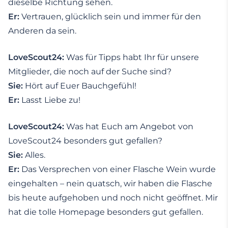
dieselbe Richtung sehen.
Er:
Vertrauen, glücklich sein und immer für den
Anderen da sein.
LoveScout24:
Was für Tipps habt Ihr für unsere
Mitglieder, die noch auf der Suche sind?
Sie:
Hört auf Euer Bauchgefühl!
Er:
Lasst Liebe zu!
LoveScout24:
Was hat Euch am Angebot von
LoveScout24 besonders gut gefallen?
Sie:
Alles.
Er:
Das Versprechen von einer Flasche Wein wurde
eingehalten – nein quatsch, wir haben die Flasche
bis heute aufgehoben und noch nicht geöffnet. Mir
hat die tolle Homepage besonders gut gefallen.