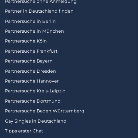
Partnersuche ohne Anmeldung
Partner in Deutschland finden
Partnersuche in Berlin
Partnersuche in München
Partnersuche Köln
Partnersuche Frankfurt
Partnersuche Bayern
Partnersuche Dresden
Partnersuche Hannover
Partnersuche Kreis-Leipzig
Partnersuche Dortmund
Partnersuche Baden Württemberg
Gay Singles in Deutschland
Tipps erster Chat