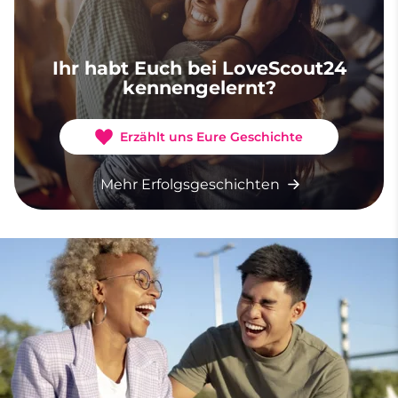
Ihr habt Euch bei LoveScout24
kennengelernt?
Erzählt uns Eure Geschichte
Mehr Erfolgsgeschichten