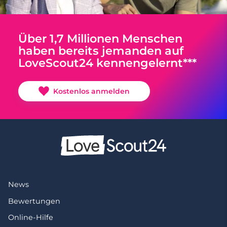
Über 1,7 Millionen Menschen
haben bereits jemanden auf
LoveScout24 kennengelernt***
Kostenlos anmelden
News
Bewertungen
Online-Hilfe