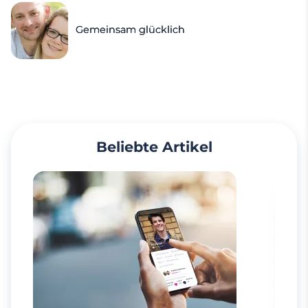
Gemeinsam glücklich
Beliebte Artikel