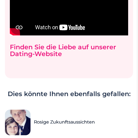
Finden Sie die Liebe auf unserer
Dating-Website
Dies könnte Ihnen ebenfalls gefallen:
Rosige Zukunftsaussichten