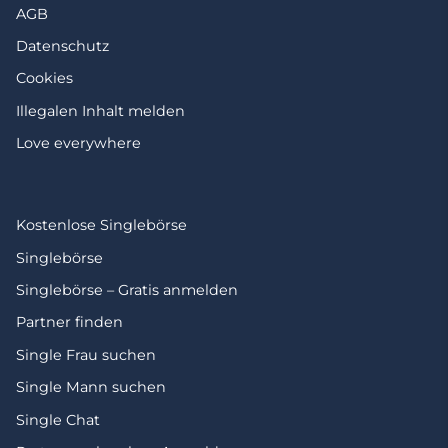
AGB
Datenschutz
Cookies
Illegalen Inhalt melden
Love everywhere
Kostenlose Singlebörse
Singlebörse
Singlebörse – Gratis anmelden
Partner finden
Single Frau suchen
Single Mann suchen
Single Chat