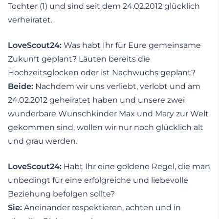
Tochter (1) und sind seit dem 24.02.2012 glücklich
verheiratet.
LoveScout24:
Was habt Ihr für Eure gemeinsame
Zukunft geplant? Läuten bereits die
Hochzeitsglocken oder ist Nachwuchs geplant?
Beide:
Nachdem wir uns verliebt, verlobt und am
24.02.2012 geheiratet haben und unsere zwei
wunderbare Wunschkinder Max und Mary zur Welt
gekommen sind, wollen wir nur noch glücklich alt
und grau werden.
LoveScout24:
Habt Ihr eine goldene Regel, die man
unbedingt für eine erfolgreiche und liebevolle
Beziehung befolgen sollte?
Sie:
Aneinander respektieren, achten und in