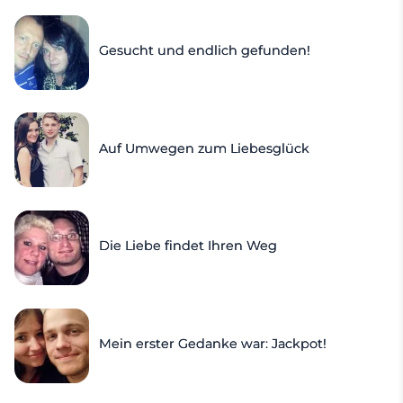
Gesucht und endlich gefunden!
Auf Umwegen zum Liebesglück
Die Liebe findet Ihren Weg
Mein erster Gedanke war: Jackpot!