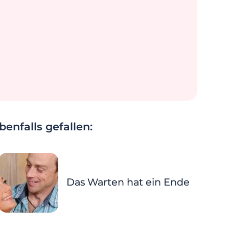
enfalls gefallen:
Das Warten hat ein Ende