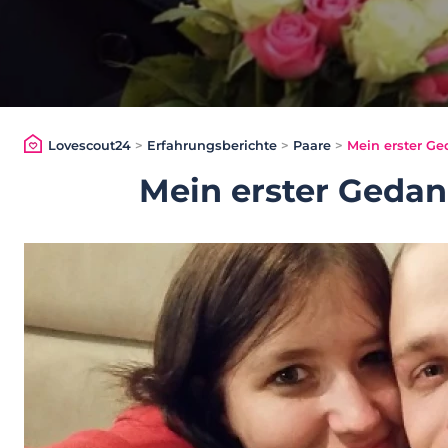
Lovescout24
>
Erfahrungsberichte
>
Paare
>
Mein erster Ge
Mein erster Gedan