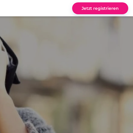
Jetzt registrieren