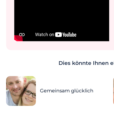
Dies könnte Ihnen eb
Gemeinsam glücklich