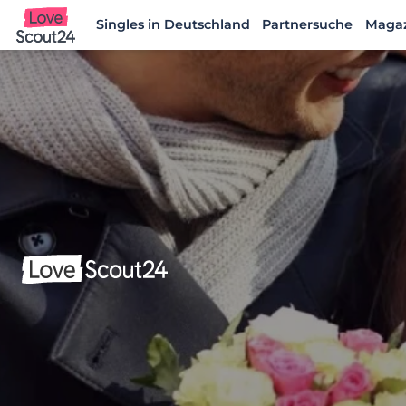
Singles in Deutschland
Partnersuche
Maga
Lovescout24