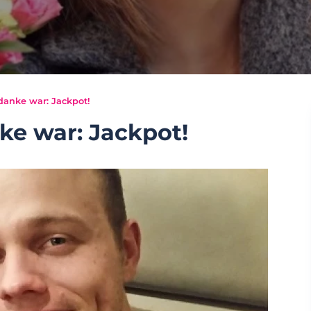
danke war: Jackpot!
ke war: Jackpot!