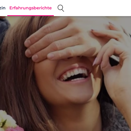
zin
Erfahrungsberichte