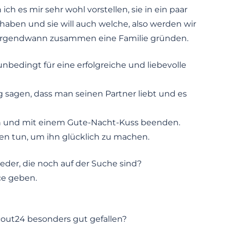
 es mir sehr wohl vorstellen, sie in ein paar
haben und sie will auch welche, also werden wir
 irgendwann zusammen eine Familie gründen.
nbedingt für eine erfolgreiche und liebevolle
 sagen, dass man seinen Partner liebt und es
 und mit einem Gute-Nacht-Kuss beenden.
en tun, um ihn glücklich zu machen.
ieder, die noch auf der Suche sind?
ce geben.
ut24 besonders gut gefallen?