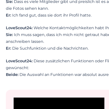
Sie:
Dass es viele Mitglieder gibt und preislich ist e
die Fotos sehen kann.
Er:
Ich fand gut, dass sie dort ihr Profil hatte.
LoveScout24:
Welche Kontaktmöglichkeiten habt Ih
Sie:
Ich muss sagen, dass ich mich nicht getraut ha
anschreiben lassen.
Er:
Die Suchfunktion und die Nachrichten.
LoveScout24:
Diese zusätzlichen Funktionen oder Fl
gewünscht:
Beide:
Die Auswahl an Funktionen war absolut ausre