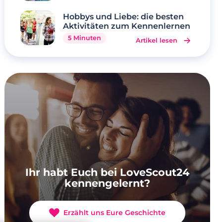
Hobbys und Liebe: die besten
Aktivitäten zum Kennenlernen
5 Minuten
Artikel lesen
Ihr habt Euch bei LoveScout24
kennengelernt?
Erzählt uns Eure Geschichte