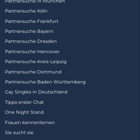
Partnersuche in München
Partnersuche Köln
Partnersuche Frankfurt
Partnersuche Bayern
Partnersuche Dresden
Partnersuche Hannover
Partnersuche Kreis-Leipzig
Partnersuche Dortmund
Partnersuche Baden Württemberg
Gay Singles in Deutschland
Tipps erster Chat
One Night Stand
Frauen kennenlernen
Sie sucht sie