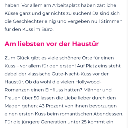
haben. Vor allem am Arbeitsplatz haben zärtliche
Küsse ganz und gar nichts zu suchen! Da sind sich
die Geschlechter einig und vergeben null Stimmen
für den Kuss im Büro.
Am liebsten vor der Haustür
Zum Glück gibt es viele schönere Orte für einen
Kuss – vor allem für den ersten! Auf Platz eins steht
dabei der klassische Gute-Nacht-Kuss vor der
Haustür. Ob da wohl die vielen Hollywood-
Romanzen einen Einfluss hatten? Männer und
Frauen über 50 lassen die Liebe lieber durch den
Magen gehen: 43 Prozent von ihnen bevorzugen
einen ersten Kuss beim romantischen Abendessen.
Für die jüngere Generation unter 25 kommt ein