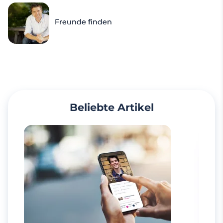
Freunde finden
Beliebte Artikel