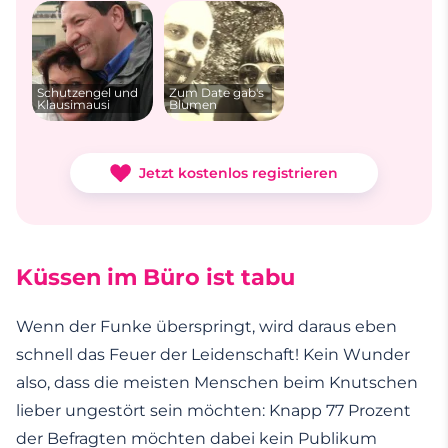
Schutzengel und
Zum Date gab's
Klausimausi
Blumen
Jetzt kostenlos registrieren
Küssen im Büro ist tabu
Wenn der Funke überspringt, wird daraus eben
schnell das Feuer der Leidenschaft! Kein Wunder
also, dass die meisten Menschen beim Knutschen
lieber ungestört sein möchten: Knapp 77 Prozent
der Befragten möchten dabei kein Publikum