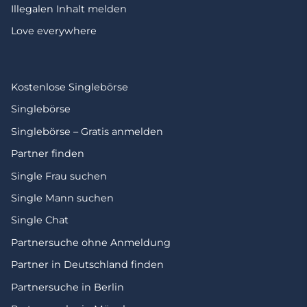
Illegalen Inhalt melden
Love everywhere
Kostenlose Singlebörse
Singlebörse
Singlebörse – Gratis anmelden
Partner finden
Single Frau suchen
Single Mann suchen
Single Chat
Partnersuche ohne Anmeldung
Partner in Deutschland finden
Partnersuche in Berlin