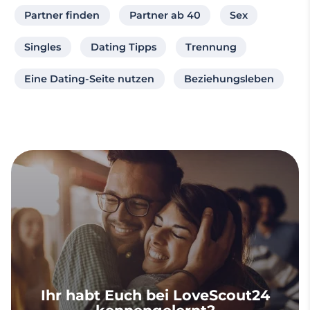
Partner finden
Partner ab 40
Sex
Singles
Dating Tipps
Trennung
Eine Dating-Seite nutzen
Beziehungsleben
Ihr habt Euch bei LoveScout24