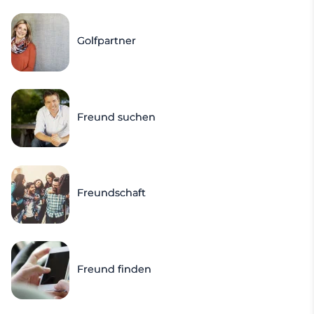
Golfpartner
Freund suchen
Freundschaft
Freund finden