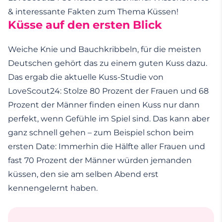
& interessante Fakten zum Thema Küssen!
Küsse auf den ersten Blick
Weiche Knie und Bauchkribbeln, für die meisten
Deutschen gehört das zu einem guten Kuss dazu.
Das ergab die aktuelle Kuss-Studie von
LoveScout24: Stolze 80 Prozent der Frauen und 68
Prozent der Männer finden einen Kuss nur dann
perfekt, wenn Gefühle im Spiel sind. Das kann aber
ganz schnell gehen – zum Beispiel schon beim
ersten Date: Immerhin die Hälfte aller Frauen und
fast 70 Prozent der Männer würden jemanden
küssen, den sie am selben Abend erst
kennengelernt haben.