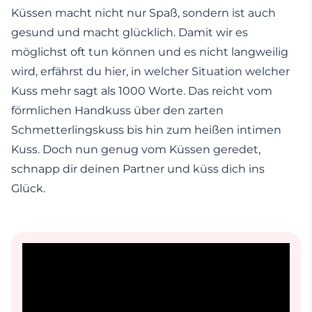
Küssen macht nicht nur Spaß, sondern ist auch
gesund und macht glücklich. Damit wir es
möglichst oft tun können und es nicht langweilig
wird, erfährst du hier, in welcher Situation welcher
Kuss mehr sagt als 1000 Worte. Das reicht vom
förmlichen Handkuss über den zarten
Schmetterlingskuss bis hin zum heißen intimen
Kuss. Doch nun genug vom Küssen geredet,
schnapp dir deinen Partner und küss dich ins
Glück.