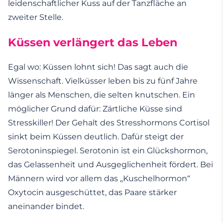
leidenschaftlicher Kuss auf der Tanzfläche an
zweiter Stelle.
Küssen verlängert das Leben
Egal wo: Küssen lohnt sich! Das sagt auch die
Wissenschaft. Vielküsser leben bis zu fünf Jahre
länger als Menschen, die selten knutschen. Ein
möglicher Grund dafür: Zärtliche Küsse sind
Stresskiller! Der Gehalt des Stresshormons Cortisol
sinkt beim Küssen deutlich. Dafür steigt der
Serotoninspiegel. Serotonin ist ein Glückshormon,
das Gelassenheit und Ausgeglichenheit fördert. Bei
Männern wird vor allem das „Kuschelhormon“
Oxytocin ausgeschüttet, das Paare stärker
aneinander bindet.