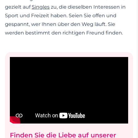
gezielt auf
Singles
zu, die dieselben Interessen in
Sport und Freizeit haben. Seien Sie offen und
gespannt, wer Ihnen über den Weg läuft. Sie
werden bestimmt den richtigen Freund finden.
Finden Sie die Liebe auf unserer