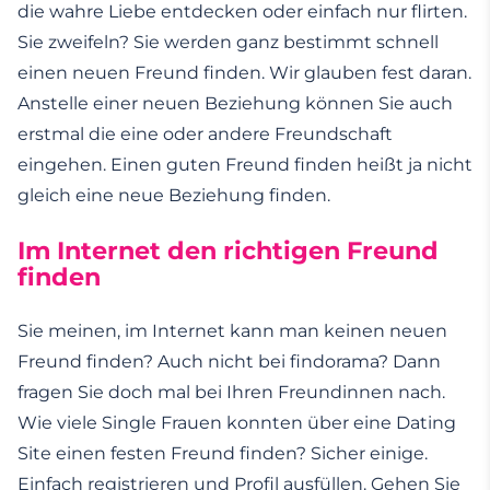
die wahre Liebe entdecken oder einfach nur flirten.
Sie zweifeln? Sie werden ganz bestimmt schnell
einen neuen Freund finden. Wir glauben fest daran.
Anstelle einer neuen Beziehung können Sie auch
erstmal die eine oder andere Freundschaft
eingehen. Einen guten Freund finden heißt ja nicht
gleich eine neue Beziehung finden.
Im Internet den richtigen Freund
finden
Sie meinen, im Internet kann man keinen neuen
Freund finden? Auch nicht bei findorama? Dann
fragen Sie doch mal bei Ihren Freundinnen nach.
Wie viele Single Frauen konnten über eine Dating
Site einen festen Freund finden? Sicher einige.
Einfach registrieren und Profil ausfüllen. Gehen Sie