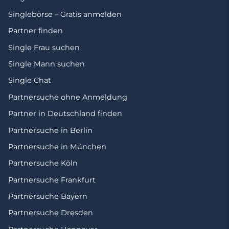
Singlebörse – Gratis anmelden
Partner finden
Single Frau suchen
Single Mann suchen
Single Chat
Partnersuche ohne Anmeldung
Partner in Deutschland finden
Partnersuche in Berlin
Partnersuche in München
Partnersuche Köln
Partnersuche Frankfurt
Partnersuche Bayern
Partnersuche Dresden