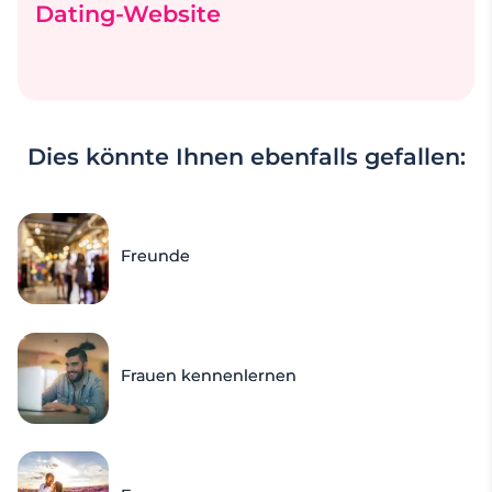
Dating-Website
Dies könnte Ihnen ebenfalls gefallen:
Freunde
Frauen kennenlernen