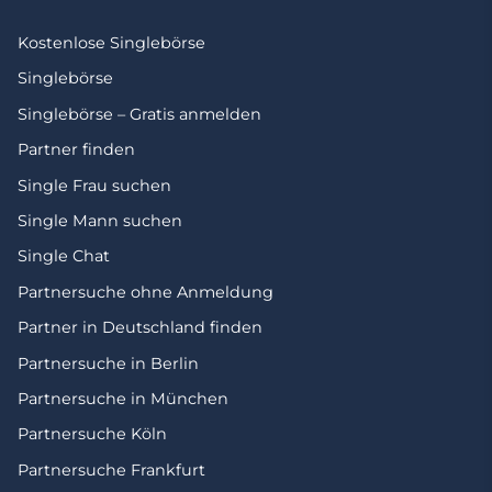
Kostenlose Singlebörse
Singlebörse
Singlebörse – Gratis anmelden
Partner finden
Single Frau suchen
Single Mann suchen
Single Chat
Partnersuche ohne Anmeldung
Partner in Deutschland finden
Partnersuche in Berlin
Partnersuche in München
Partnersuche Köln
Partnersuche Frankfurt