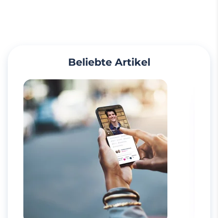
Beliebte Artikel