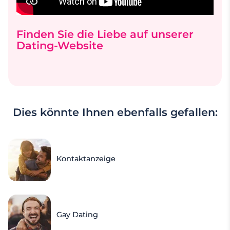
Finden Sie die Liebe auf unserer
Dating-Website
Dies könnte Ihnen ebenfalls gefallen:
Kontaktanzeige
Gay Dating