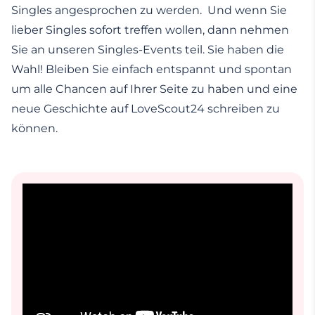
Singles angesprochen zu werden. Und wenn Sie
lieber Singles sofort treffen wollen, dann nehmen
Sie an unseren Singles-Events teil. Sie haben die
Wahl! Bleiben Sie einfach entspannt und spontan
um alle Chancen auf Ihrer Seite zu haben und eine
neue Geschichte auf LoveScout24 schreiben zu
können.