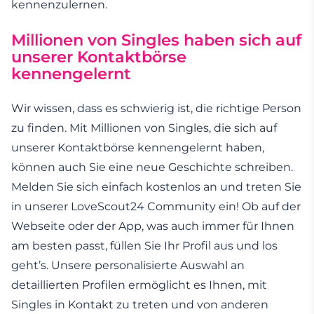
kennenzulernen.
Millionen von Singles haben sich auf
unsere
r
Kontaktbörse
kennengelernt
Wir wissen, dass es schwierig ist, die richtige Person
zu finden. Mit Millionen von Singles, die sich auf
unserer Kontaktbörse kennengelernt haben,
können auch Sie eine neue Geschichte schreiben.
Melden Sie sich einfach kostenlos an und treten Sie
in unserer LoveScout24 Community ein! Ob auf der
Webseite oder der App, was auch immer für Ihnen
am besten passt, füllen Sie Ihr Profil aus und los
geht’s. Unsere personalisierte Auswahl an
detaillierten Profilen ermöglicht es Ihnen, mit
Singles in Kontakt zu treten und von anderen