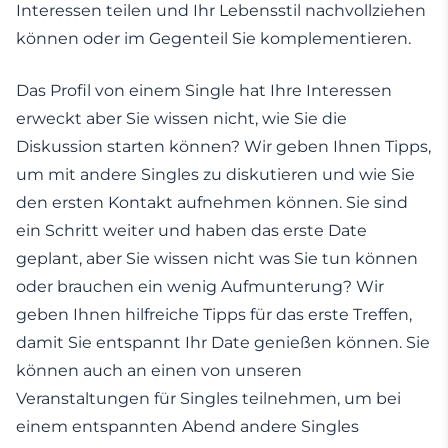
Interessen teilen und Ihr Lebensstil nachvollziehen
können oder im Gegenteil Sie komplementieren.
Das Profil von einem Single hat Ihre Interessen
erweckt aber Sie wissen nicht, wie Sie die
Diskussion starten können? Wir geben Ihnen Tipps,
um mit andere Singles zu diskutieren und wie Sie
den ersten Kontakt aufnehmen können. Sie sind
ein Schritt weiter und haben das erste Date
geplant, aber Sie wissen nicht was Sie tun können
oder brauchen ein wenig Aufmunterung? Wir
geben Ihnen hilfreiche Tipps für das erste Treffen,
damit Sie entspannt Ihr Date genießen können. Sie
können auch an einen von unseren
Veranstaltungen für Singles teilnehmen, um bei
einem entspannten Abend andere Singles