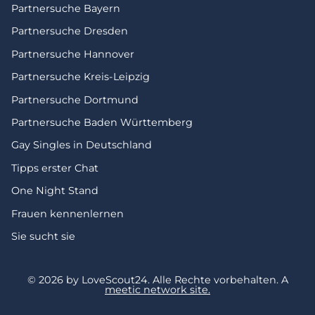
Partnersuche Bayern
Partnersuche Dresden
Partnersuche Hannover
Partnersuche Kreis-Leipzig
Partnersuche Dortmund
Partnersuche Baden Württemberg
Gay Singles in Deutschland
Tipps erster Chat
One Night Stand
Frauen kennenlernen
Sie sucht sie
© 2026 by LoveScout24.
Alle Rechte vorbehalten.
A
meetic network site.