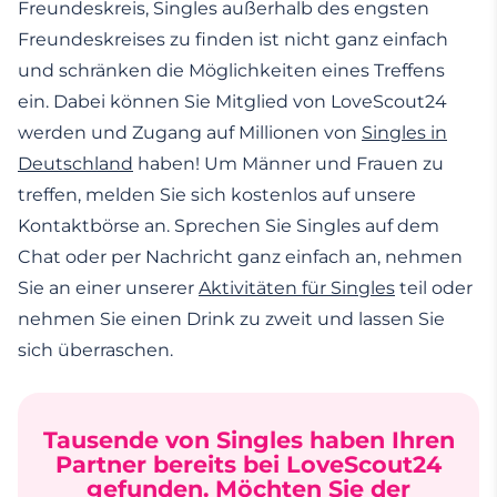
Freundeskreis, Singles außerhalb des engsten
Freundeskreises zu finden ist nicht ganz einfach
und schränken die Möglichkeiten eines Treffens
ein. Dabei können Sie Mitglied von LoveScout24
werden und Zugang auf Millionen von
Singles in
Deutschland
haben! Um Männer und Frauen zu
treffen, melden Sie sich kostenlos auf unsere
Kontaktbörse an. Sprechen Sie Singles auf dem
Chat oder per Nachricht ganz einfach an, nehmen
Sie an einer unserer
Aktivitäten für Singles
teil oder
nehmen Sie einen Drink zu zweit und lassen Sie
sich überraschen.
Tausende von Singles haben Ihren
Partner bereits bei LoveScout24
gefunden. Möchten Sie der