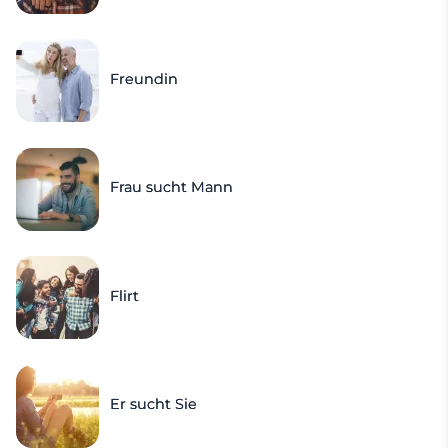
Freundin
Frau sucht Mann
Flirt
Er sucht Sie