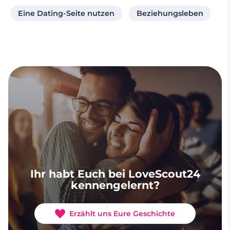
Eine Dating-Seite nutzen
Beziehungsleben
Ihr habt Euch bei LoveScout24
kennengelernt?
Erzählt uns Eure Geschichte