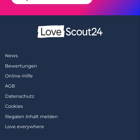
News
Bewertungen
Online-Hilfe
AGB
Datenschutz
Cookies
Illegalen Inhalt melden
Love everywhere