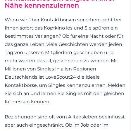
Nähe kennenzulernen
Wenn wir über Kontaktbörsen sprechen, geht bei
Ihnen sofort das Kopfkino los und Sie spüren ein
bestimmtes Verlangen? Ob für eine Nacht oder für
das ganze Leben, viele Geschichten werden jeden
Tag von unseren Mitgliedern geschrieben und
mehr warten darauf, geschrieben zu werden. Mit
Millionen von Singles in allen Regionen
Deutschlands ist LoveScout24 die ideale
Kontaktbörse, um Singles kennenzulernen. Melden
Sie sich an und lernen Sie Singles mit den gleichen
Interessen kennen.
Beziehungen sind oft vom Alltagsleben beeinflusst
aber auch eingeschränkt. Ob im Job oder im