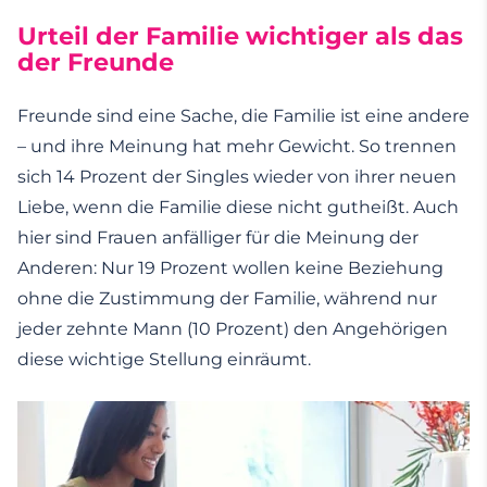
Urteil der Familie wichtiger als das
der Freunde
Freunde sind eine Sache, die Familie ist eine andere
– und ihre Meinung hat mehr Gewicht. So trennen
sich 14 Prozent der Singles wieder von ihrer neuen
Liebe, wenn die Familie diese nicht gutheißt. Auch
hier sind Frauen anfälliger für die Meinung der
Anderen: Nur 19 Prozent wollen keine Beziehung
ohne die Zustimmung der Familie, während nur
jeder zehnte Mann (10 Prozent) den Angehörigen
diese wichtige Stellung einräumt.