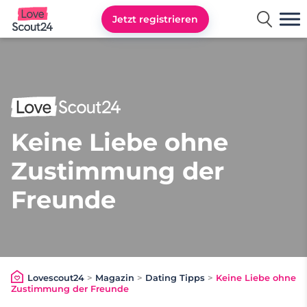
Jetzt registrieren
Lovescout24
Keine Liebe ohne
Zustimmung der
Freunde
Lovescout24
>
Magazin
>
Dating Tipps
>
Keine Liebe ohne
Zustimmung der Freunde