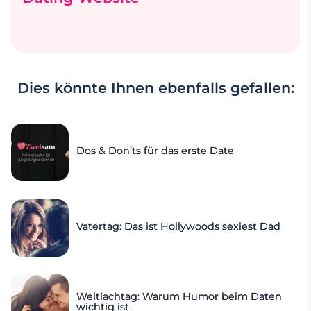
Dies könnte Ihnen ebenfalls gefallen:
Dos & Don’ts für das erste Date
Vatertag: Das ist Hollywoods sexiest Dad
Weltlachtag: Warum Humor beim Daten
wichtig ist