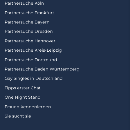
Partnersuche Köln
Partnersuche Frankfurt
Partnersuche Bayern
Partnersuche Dresden
Partnersuche Hannover
Partnersuche Kreis-Leipzig
Partnersuche Dortmund
Partnersuche Baden Württemberg
Gay Singles in Deutschland
Tipps erster Chat
One Night Stand
Frauen kennenlernen
Sie sucht sie