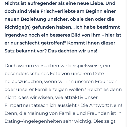
Nichts ist aufregender als eine neue Liebe. Und
doch sind viele Frischverliebte am Beginn einer
neuen Beziehung unsicher, ob sie den oder die
Richtige(n) gefunden haben.
„Ich habe bestimmt
irgendwo noch ein besseres Bild von ihm – hier ist
er nur schlecht getroffen!“ Kommt Ihnen dieser
Satz bekannt vor? Das dachten wir uns!
Doch warum versuchen wir beispielsweise, ein
besonders schönes Foto von unserem Date
herauszusuchen, wenn wir ihn unseren Freunden
oder unserer Familie zeigen wollen? Reicht es denn
nicht, dass wir wissen, wie attraktiv unser
Flirtpartner tatsächlich aussieht? Die Antwort: Nein!
Denn, die Meinung von Familie und Freunden ist in
Dating-Angelegenheiten sehr wichtig. Dies zeigt