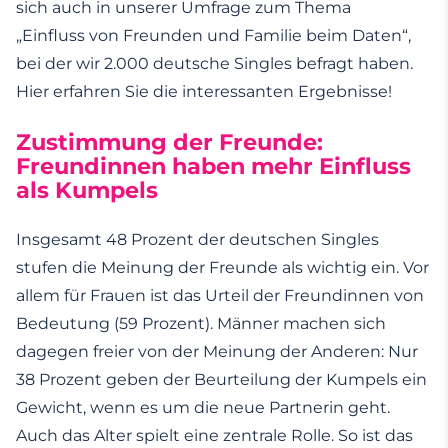
sich auch in unserer Umfrage zum Thema
„Einfluss von Freunden und Familie beim Daten“,
bei der wir 2.000 deutsche Singles befragt haben.
Hier erfahren Sie die interessanten Ergebnisse!
Zustimmung der Freunde:
Freundinnen haben mehr Einfluss
als Kumpels
Insgesamt 48 Prozent der deutschen Singles
stufen die Meinung der Freunde als wichtig ein. Vor
allem für Frauen ist das Urteil der Freundinnen von
Bedeutung (59 Prozent). Männer machen sich
dagegen freier von der Meinung der Anderen: Nur
38 Prozent geben der Beurteilung der Kumpels ein
Gewicht, wenn es um die neue Partnerin geht.
Auch das Alter spielt eine zentrale Rolle. So ist das