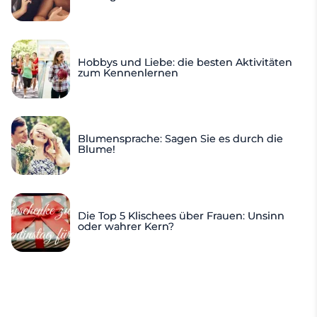
Hobbys und Liebe: die besten Aktivitäten
zum Kennenlernen
Blumensprache: Sagen Sie es durch die
Blume!
Die Top 5 Klischees über Frauen: Unsinn
oder wahrer Kern?