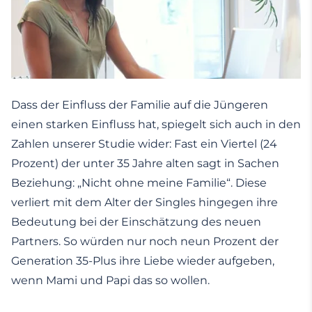
Dass der Einfluss der Familie auf die Jüngeren
einen starken Einfluss hat, spiegelt sich auch in den
Zahlen unserer Studie wider: Fast ein Viertel (24
Prozent) der unter 35 Jahre alten sagt in Sachen
Beziehung: „Nicht ohne meine Familie“. Diese
verliert mit dem Alter der Singles hingegen ihre
Bedeutung bei der Einschätzung des neuen
Partners. So würden nur noch neun Prozent der
Generation 35-Plus ihre Liebe wieder aufgeben,
wenn Mami und Papi das so wollen.