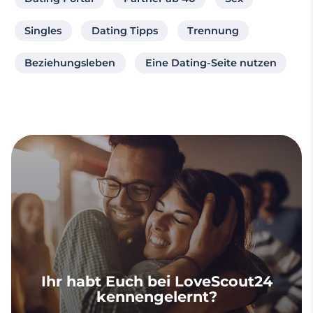
Singles
Dating Tipps
Trennung
Beziehungsleben
Eine Dating-Seite nutzen
Ihr habt Euch bei LoveScout24
kennengelernt?