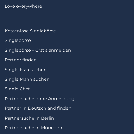
Love everywhere
Kostenlose Singlebörse
Singlebörse
Singlebörse – Gratis anmelden
Partner finden
Single Frau suchen
Single Mann suchen
Single Chat
Partnersuche ohne Anmeldung
Partner in Deutschland finden
Partnersuche in Berlin
Partnersuche in München