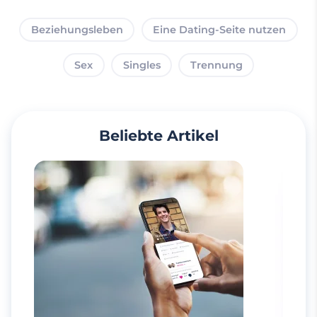
Beziehungsleben
Eine Dating-Seite nutzen
Sex
Singles
Trennung
Beliebte Artikel