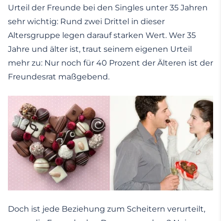
Urteil der Freunde bei den Singles unter 35 Jahren
sehr wichtig: Rund zwei Drittel in dieser
Altersgruppe legen darauf starken Wert. Wer 35
Jahre und älter ist, traut seinem eigenen Urteil
mehr zu: Nur noch für 40 Prozent der Älteren ist der
Freundesrat maßgebend.
Doch ist jede Beziehung zum Scheitern verurteilt,