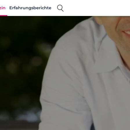
zin
Erfahrungsberichte