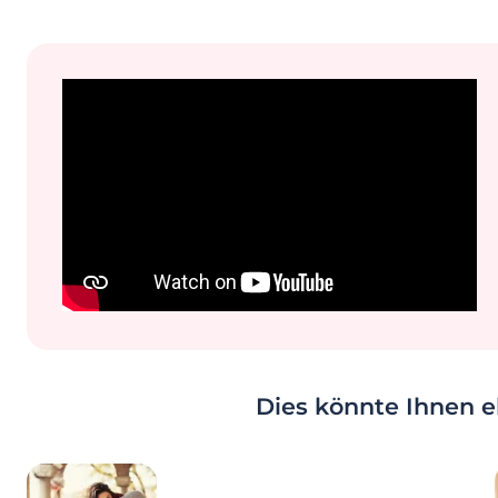
Dies könnte Ihnen eb