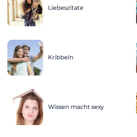
Liebeszitate
Kribbeln
Wissen macht sexy