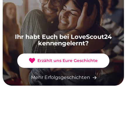
Ihr habt Euch bei LoveScout24
kennengelernt?
Erzählt uns Eure Geschichte
Mehr Erfolgsgeschichten