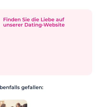
Finden Sie die Liebe auf
unserer Dating-Website
enfalls gefallen: