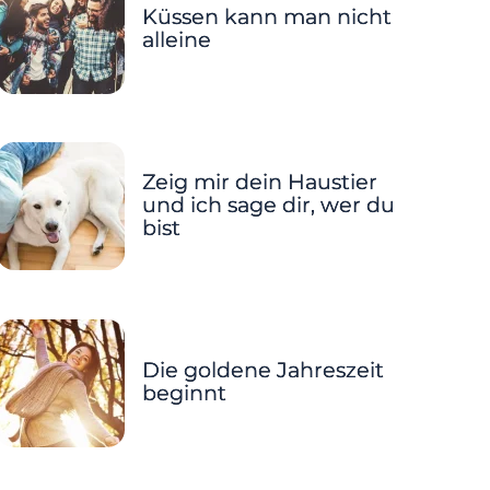
Küssen kann man nicht
alleine
Zeig mir dein Haustier
und ich sage dir, wer du
bist
Die goldene Jahreszeit
beginnt