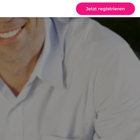
Jetzt registrieren