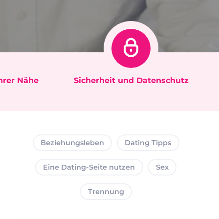
Ihrer Nähe
Sicherheit und Datenschutz
Beziehungsleben
Dating Tipps
Eine Dating-Seite nutzen
Sex
Trennung