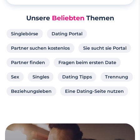
Unsere
Beliebten
Themen
Singlebörse
Dating Portal
Partner suchen kostenlos
Sie sucht sie Portal
Partner finden
Fragen beim ersten Date
Sex
Singles
Dating Tipps
Trennung
Beziehungsleben
Eine Dating-Seite nutzen