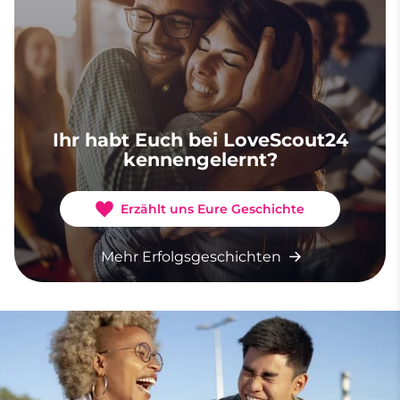
Ihr habt Euch bei LoveScout24
kennengelernt?
Erzählt uns Eure Geschichte
Mehr Erfolgsgeschichten