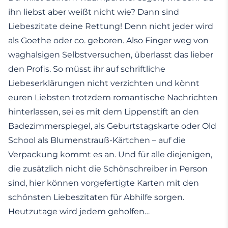
ihn liebst aber weißt nicht wie? Dann sind
Liebeszitate deine Rettung! Denn nicht jeder wird
als Goethe oder co. geboren. Also Finger weg von
waghalsigen Selbstversuchen, überlasst das lieber
den Profis. So müsst ihr auf schriftliche
Liebeserklärungen nicht verzichten und könnt
euren Liebsten trotzdem romantische Nachrichten
hinterlassen, sei es mit dem Lippenstift an den
Badezimmerspiegel, als Geburtstagskarte oder Old
School als Blumenstrauß-Kärtchen – auf die
Verpackung kommt es an. Und für alle diejenigen,
die zusätzlich nicht die Schönschreiber in Person
sind, hier können vorgefertigte Karten mit den
schönsten Liebeszitaten für Abhilfe sorgen.
Heutzutage wird jedem geholfen…