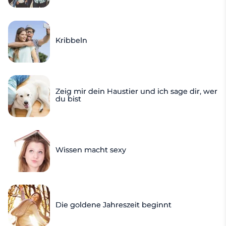
Kribbeln
Zeig mir dein Haustier und ich sage dir, wer
du bist
Wissen macht sexy
Die goldene Jahreszeit beginnt