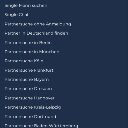
Single Mann suchen
Single Chat
Partnersuche ohne Anmeldung
Partner in Deutschland finden
Partnersuche in Berlin
Partnersuche in München
Partnersuche Köln
Partnersuche Frankfurt
Partnersuche Bayern
Partnersuche Dresden
Partnersuche Hannover
Partnersuche Kreis-Leipzig
Partnersuche Dortmund
Partnersuche Baden Württemberg