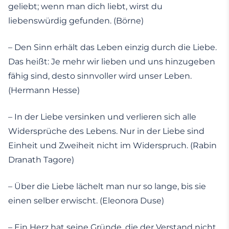
geliebt; wenn man dich liebt, wirst du
liebenswürdig gefunden. (Börne)
– Den Sinn erhält das Leben einzig durch die Liebe.
Das heißt: Je mehr wir lieben und uns hinzugeben
fähig sind, desto sinnvoller wird unser Leben.
(Hermann Hesse)
– In der Liebe versinken und verlieren sich alle
Widersprüche des Lebens. Nur in der Liebe sind
Einheit und Zweiheit nicht im Widerspruch. (Rabin
Dranath Tagore)
– Über die Liebe lächelt man nur so lange, bis sie
einen selber erwischt. (Eleonora Duse)
– Ein Herz hat seine Gründe, die der Verstand nicht