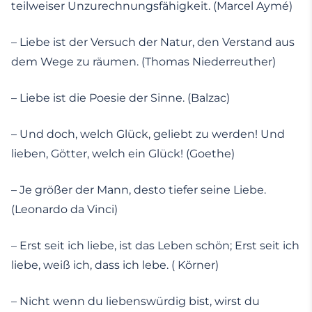
teilweiser Unzurechnungsfähigkeit. (Marcel Aymé)
– Liebe ist der Versuch der Natur, den Verstand aus
dem Wege zu räumen. (Thomas Niederreuther)
– Liebe ist die Poesie der Sinne. (Balzac)
– Und doch, welch Glück, geliebt zu werden! Und
lieben, Götter, welch ein Glück! (Goethe)
– Je größer der Mann, desto tiefer seine Liebe.
(Leonardo da Vinci)
– Erst seit ich liebe, ist das Leben schön; Erst seit ich
liebe, weiß ich, dass ich lebe. ( Körner)
– Nicht wenn du liebenswürdig bist, wirst du