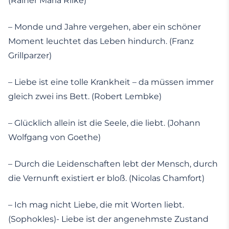
(Rainer Maria Rilke)
– Monde und Jahre vergehen, aber ein schöner
Moment leuchtet das Leben hindurch. (Franz
Grillparzer)
– Liebe ist eine tolle Krankheit – da müssen immer
gleich zwei ins Bett. (Robert Lembke)
– Glücklich allein ist die Seele, die liebt. (Johann
Wolfgang von Goethe)
– Durch die Leidenschaften lebt der Mensch, durch
die Vernunft existiert er bloß. (Nicolas Chamfort)
– Ich mag nicht Liebe, die mit Worten liebt.
(Sophokles)- Liebe ist der angenehmste Zustand