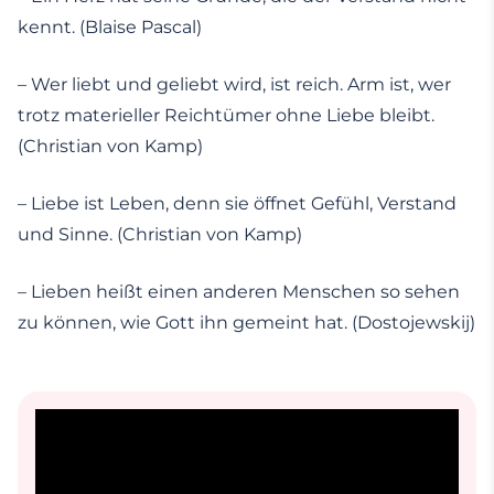
kennt. (Blaise Pascal)
– Wer liebt und geliebt wird, ist reich. Arm ist, wer
trotz materieller Reichtümer ohne Liebe bleibt.
(Christian von Kamp)
– Liebe ist Leben, denn sie öffnet Gefühl, Verstand
und Sinne. (Christian von Kamp)
– Lieben heißt einen anderen Menschen so sehen
zu können, wie Gott ihn gemeint hat. (Dostojewskij)