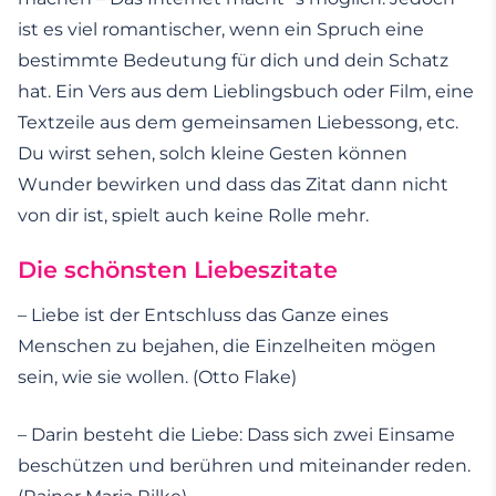
ist es viel romantischer, wenn ein Spruch eine
bestimmte Bedeutung für dich und dein Schatz
hat. Ein Vers aus dem Lieblingsbuch oder Film, eine
Textzeile aus dem gemeinsamen Liebessong, etc.
Du wirst sehen, solch kleine Gesten können
Wunder bewirken und dass das Zitat dann nicht
von dir ist, spielt auch keine Rolle mehr.
Die schönsten Liebeszitate
– Liebe ist der Entschluss das Ganze eines
Menschen zu bejahen, die Einzelheiten mögen
sein, wie sie wollen. (Otto Flake)
– Darin besteht die Liebe: Dass sich zwei Einsame
beschützen und berühren und miteinander reden.