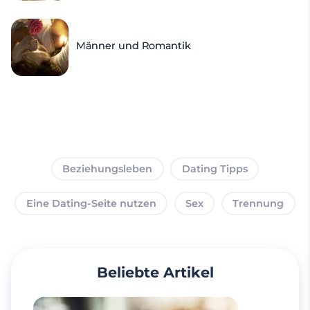
Männer und Romantik
Beziehungsleben
Dating Tipps
Eine Dating-Seite nutzen
Sex
Trennung
Beliebte Artikel