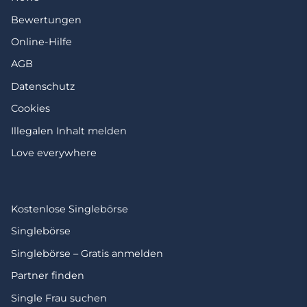
Bewertungen
Online-Hilfe
AGB
Datenschutz
Cookies
Illegalen Inhalt melden
Love everywhere
Kostenlose Singlebörse
Singlebörse
Singlebörse – Gratis anmelden
Partner finden
Single Frau suchen