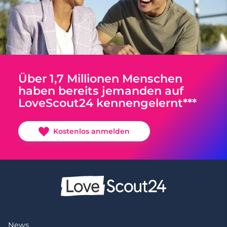
Über 1,7 Millionen Menschen
haben bereits jemanden auf
LoveScout24 kennengelernt***
Kostenlos anmelden
News