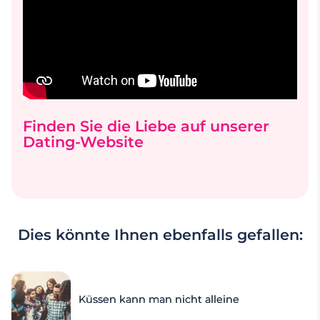
Finden Sie die Liebe auf unserer
Dating-Website
Dies könnte Ihnen ebenfalls gefallen:
Küssen kann man nicht alleine