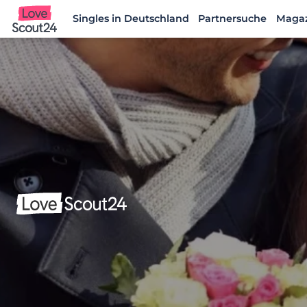
Singles in Deutschland
Partnersuche
Maga
Lovescout24