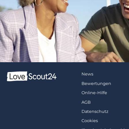
News
Bewertungen
Online-Hilfe
AGB
Datenschutz
Cookies