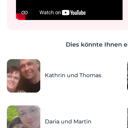
Dies könnte Ihnen eb
Kathrin und Thomas
Daria und Martin