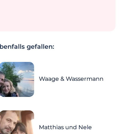
enfalls gefallen:
Waage & Wassermann
Matthias und Nele