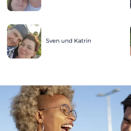
Sven und Katrin