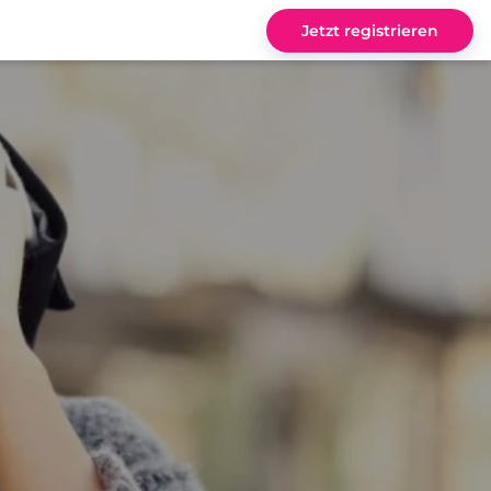
Jetzt registrieren