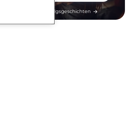
Mehr Erfolgsgeschichten