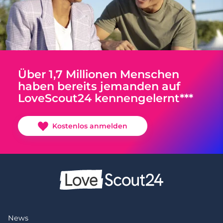
Über 1,7 Millionen Menschen
haben bereits jemanden auf
LoveScout24 kennengelernt***
Kostenlos anmelden
News