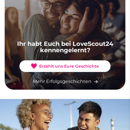
Ihr habt Euch bei LoveScout24
kennengelernt?
Erzählt uns Eure Geschichte
Mehr Erfolgsgeschichten