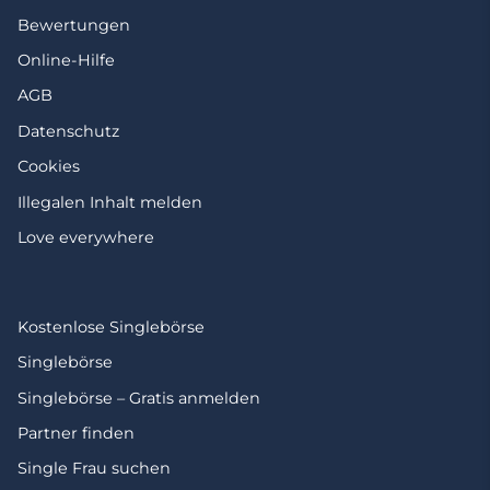
Bewertungen
Online-Hilfe
AGB
Datenschutz
Cookies
Illegalen Inhalt melden
Love everywhere
Kostenlose Singlebörse
Singlebörse
Singlebörse – Gratis anmelden
Partner finden
Single Frau suchen