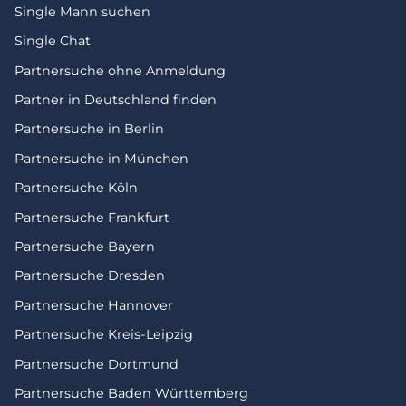
Single Mann suchen
Single Chat
Partnersuche ohne Anmeldung
Partner in Deutschland finden
Partnersuche in Berlin
Partnersuche in München
Partnersuche Köln
Partnersuche Frankfurt
Partnersuche Bayern
Partnersuche Dresden
Partnersuche Hannover
Partnersuche Kreis-Leipzig
Partnersuche Dortmund
Partnersuche Baden Württemberg