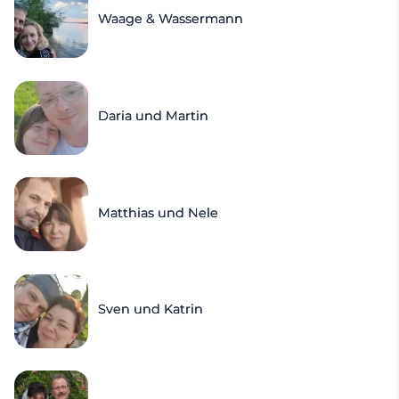
Waage & Wassermann
Daria und Martin
Matthias und Nele
Sven und Katrin