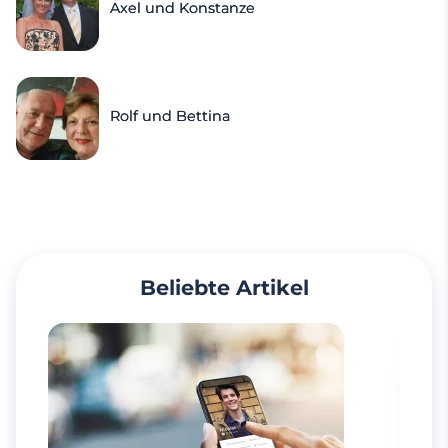
Axel und Konstanze
Rolf und Bettina
Beliebte Artikel