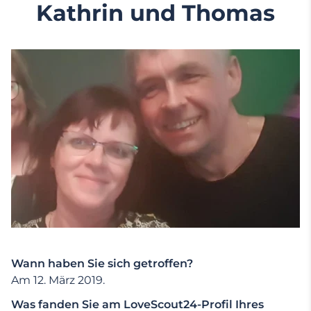
Kathrin und Thomas
Wann haben Sie sich getroffen?
Am 12. März 2019.
Was fanden Sie am LoveScout24-Profil Ihres