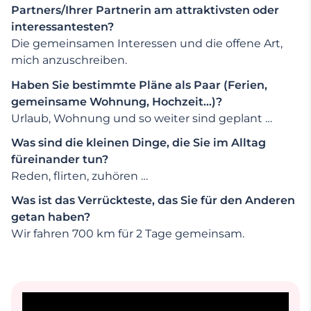
Partners/Ihrer Partnerin am attraktivsten oder
interessantesten?
Die gemeinsamen Interessen und die offene Art,
mich anzuschreiben.
Haben Sie bestimmte Pläne als Paar (Ferien,
gemeinsame Wohnung, Hochzeit…)?
Urlaub, Wohnung und so weiter sind geplant …
Was sind die kleinen Dinge, die Sie im Alltag
füreinander tun?
Reden, flirten, zuhören …
Was ist das Verrückteste, das Sie für den Anderen
getan haben?
Wir fahren 700 km für 2 Tage gemeinsam.