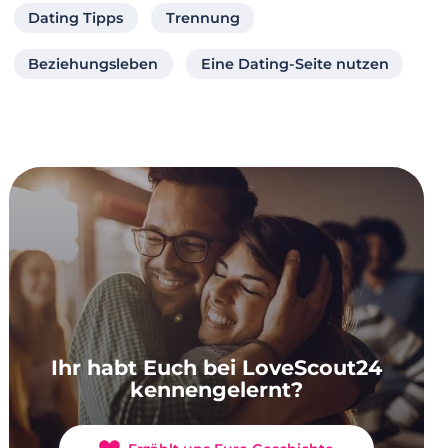
Dating Tipps
Trennung
Beziehungsleben
Eine Dating-Seite nutzen
Ihr habt Euch bei LoveScout24
kennengelernt?