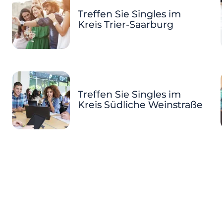
Treffen Sie Singles im
Kreis Trier-Saarburg
Treffen Sie Singles im
Kreis Südliche Weinstraße