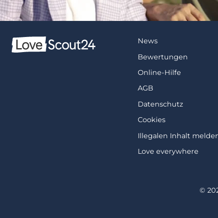
News
Bewertungen
Online-Hilfe
AGB
Datenschutz
Cookies
Illegalen Inhalt melde
Love everywhere
© 20