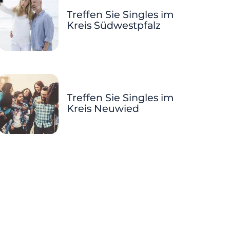
Treffen Sie Singles im
Kreis Südwestpfalz
Treffen Sie Singles im
Kreis Neuwied