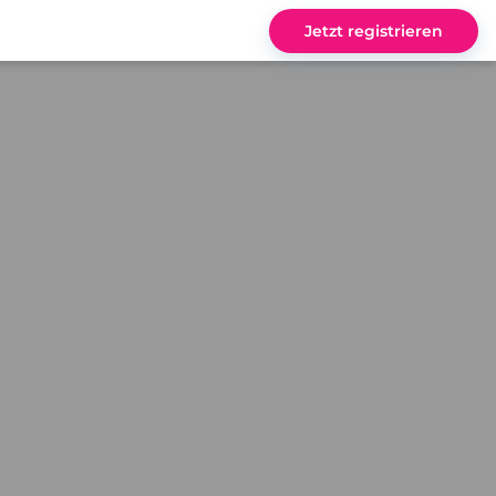
Jetzt registrieren