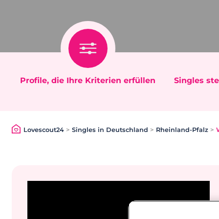
Profile, die Ihre Kriterien erfüllen
Singles ste
Lovescout24
>
Singles in Deutschland
>
Rheinland-Pfalz
>