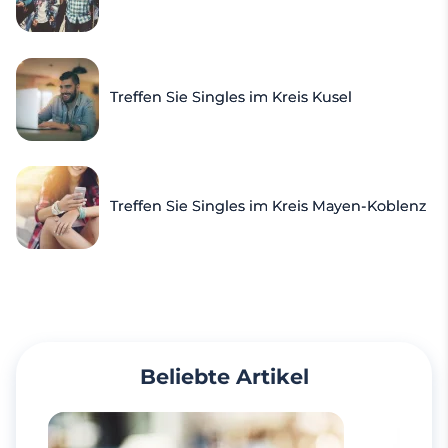
Treffen Sie Singles im Kreis Kusel
Treffen Sie Singles im Kreis Mayen-Koblenz
Beliebte Artikel