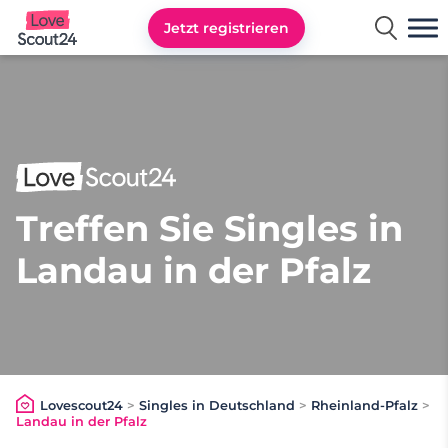
Jetzt registrieren
Lovescout24
Treffen Sie Singles in
Landau in der Pfalz
Lovescout24
>
Singles in Deutschland
>
Rheinland-Pfalz
>
Landau in der Pfalz