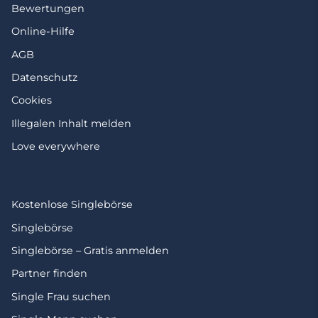
Bewertungen
Online-Hilfe
AGB
Datenschutz
Cookies
Illegalen Inhalt melden
Love everywhere
Kostenlose Singlebörse
Singlebörse
Singlebörse – Gratis anmelden
Partner finden
Single Frau suchen