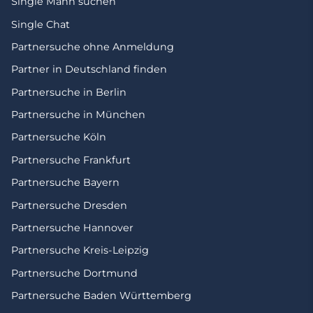
Single Mann suchen
Single Chat
Partnersuche ohne Anmeldung
Partner in Deutschland finden
Partnersuche in Berlin
Partnersuche in München
Partnersuche Köln
Partnersuche Frankfurt
Partnersuche Bayern
Partnersuche Dresden
Partnersuche Hannover
Partnersuche Kreis-Leipzig
Partnersuche Dortmund
Partnersuche Baden Württemberg