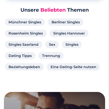
Unsere
Beliebten
Themen
Münchner Singles
Berliner Singles
Rosenheim Singles
Singles Hannover
Singles Saarland
Sex
Singles
Dating Tipps
Trennung
Beziehungsleben
Eine Dating-Seite nutzen