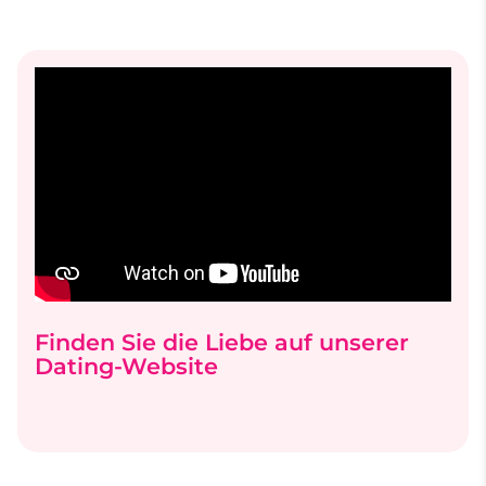
Finden Sie die Liebe auf unserer
Dating-Website