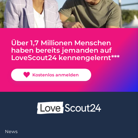
Über 1,7 Millionen Menschen
haben bereits jemanden auf
LoveScout24 kennengelernt***
Kostenlos anmelden
News