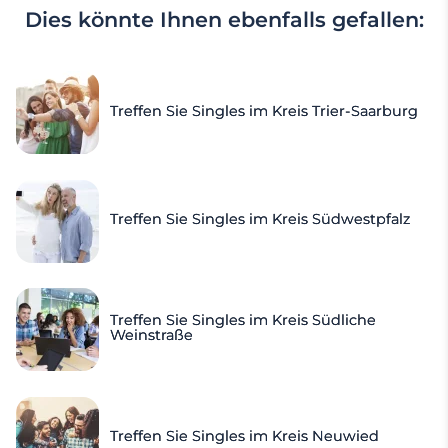
Dies könnte Ihnen ebenfalls gefallen:
Treffen Sie Singles im Kreis Trier-Saarburg
Treffen Sie Singles im Kreis Südwestpfalz
Treffen Sie Singles im Kreis Südliche
Weinstraße
Treffen Sie Singles im Kreis Neuwied