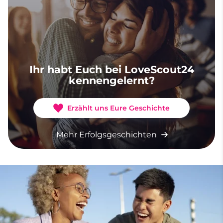
Ihr habt Euch bei LoveScout24
kennengelernt?
Erzählt uns Eure Geschichte
Mehr Erfolgsgeschichten