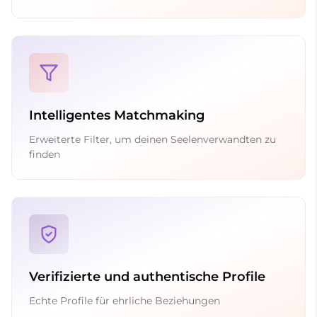
Intelligentes Matchmaking
Erweiterte Filter, um deinen Seelenverwandten zu
finden
Verifizierte und authentische Profile
Echte Profile für ehrliche Beziehungen