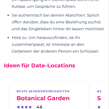
Kulisse, um Gespräche zu führen.
Sei authentisch bei deinen Absichten. Sprich
offen darüber, dass du eine Beziehung suchst
und das Singleleben hinter dir lassen möchtest.
Höre zu. Um herauszufinden, ob ihr
zusammenpasst, ist Interesse an den
Gedanken der anderen Person ein Schlüssel.
Ideen für Date-Locations
BESTE SEHENSWÜRDIGKEITEN
BESTE
Botanical Garden
Sch
4.6