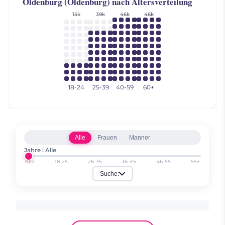
Oldenburg (Oldenburg) nach Altersverteilung
15k
39k
46k
46k
18-24
25-39
40-59
60+
Eva S.
Alle
Frauen
Manner
Wolfgang I.
21 Jahre
Karla D.
Jahre :
Alle
67 Jahre
Johanna B.
Kochen
Alle
18-25
26-35
36-45
46-55
55+
19 Jahre
Kadir I.
Museen
48 Jahre
Suche:
OP-Technikerin mit kurzen Wochen, aber langen
Stefan K.
Reisen
42 Jahre
Schichten. Meine freien Tage sind heilig und ich hätte
Suche eine kluge Begleitung, die danach mit mir bei
Karitas G.
Fotografie
68 Jahre
gern jemanden, der wirklich Lust hat, an ihnen etwas zu
einem Glas Wein weiterredet. Kultur ist zu zweit einfach
Ständig plane ich meine nächste Reise und spare schon
Ludwig L.
Wellness
35 Jahre
unternehmen.
schöner.
für die übernächste. Ich suche jemanden, mit dem ich
Ich weiß, was ich will, und habe keine Angst, danach zu
Zeynap S.
Museen
63 Jahre
wirklich etwas aufbauen kann, Bonuspunkte, wenn dein
fragen. Ich suche jemanden Echten, der Ehrlichkeit und
Ich suche einen Partner, der versteht, dass Wachstum
Nadja K.
Backen
35 Jahre
Reisepass startklar ist.
wahre Verbindlichkeit schätzt.