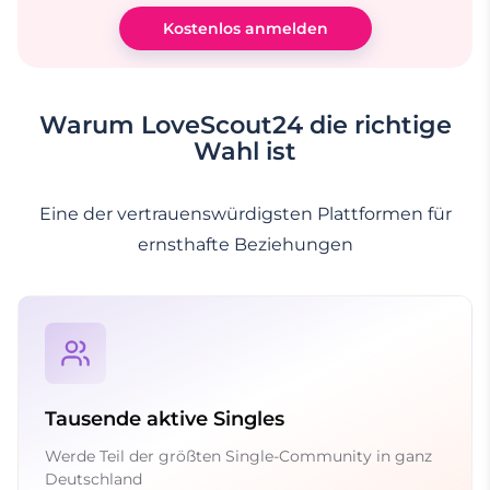
Kostenlos anmelden
Warum LoveScout24 die richtige
Wahl ist
Eine der vertrauenswürdigsten Plattformen für
ernsthafte Beziehungen
Tausende aktive Singles
Werde Teil der größten Single-Community in ganz
Deutschland