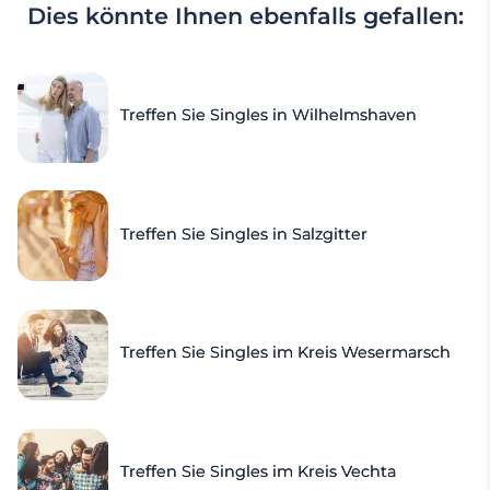
Dies könnte Ihnen ebenfalls gefallen:
Treffen Sie Singles in Wilhelmshaven
Treffen Sie Singles in Salzgitter
Treffen Sie Singles im Kreis Wesermarsch
Treffen Sie Singles im Kreis Vechta