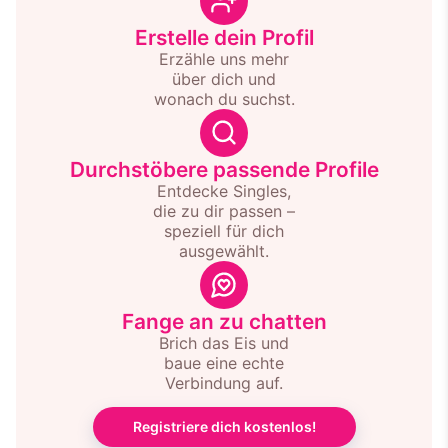
Erstelle dein Profil
Erzähle uns mehr
über dich und
wonach du suchst.
Durchstöbere passende Profile
Entdecke Singles,
die zu dir passen –
speziell für dich
ausgewählt.
Fange an zu chatten
Brich das Eis und
baue eine echte
Verbindung auf.
Registriere dich kostenlos!