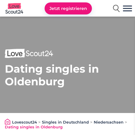
Jetzt registrieren
Lovescout24
Dating singles in
Oldenburg
Lovescout24
>
Singles in Deutschland
>
Niedersachsen
>
Dating singles in Oldenburg