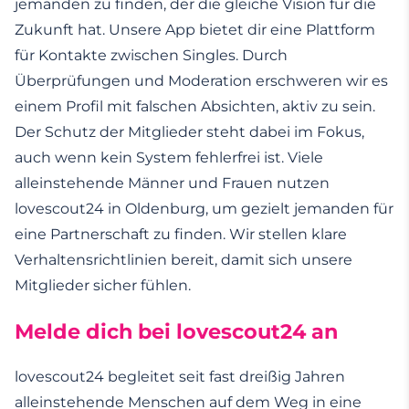
jemanden zu finden, der die gleiche Vision für die
Zukunft hat. Unsere App bietet dir eine Plattform
für Kontakte zwischen Singles. Durch
Überprüfungen und Moderation erschweren wir es
einem Profil mit falschen Absichten, aktiv zu sein.
Der Schutz der Mitglieder steht dabei im Fokus,
auch wenn kein System fehlerfrei ist. Viele
alleinstehende Männer und Frauen nutzen
lovescout24 in Oldenburg, um gezielt jemanden für
eine Partnerschaft zu finden. Wir stellen klare
Verhaltensrichtlinien bereit, damit sich unsere
Mitglieder sicher fühlen.
Melde dich bei lovescout24 an
lovescout24 begleitet seit fast dreißig Jahren
alleinstehende Menschen auf dem Weg in eine