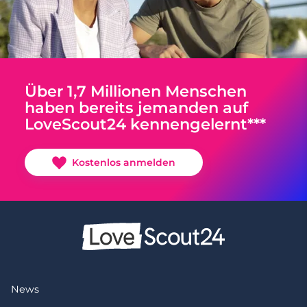
Über 1,7 Millionen Menschen
haben bereits jemanden auf
LoveScout24 kennengelernt***
Kostenlos anmelden
News