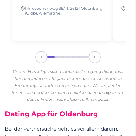
Philosophenweg 39/41, 26121 Oldenburg
Schlo
(Oldb), Allemagne
Alle
Unsere Vorschläge sollen Ihnen als Anregung dienen, wir
können jedoch nicht garantieren, dass sie bestimmten
Ernährungsbedürfnissen entsprechen. Wir empfehlen
Ihnen, sich bei den einzelnen Lokalen zu erkundigen, um
das zu finden, was wirklich zu Ihnen passt.
Dating App für Oldenburg
Bei der Partnersuche geht es vor allem darum,