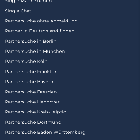
Single Mann suchen
Single Chat
Partnersuche ohne Anmeldung
Partner in Deutschland finden
Partnersuche in Berlin
Partnersuche in München
Partnersuche Köln
Partnersuche Frankfurt
Partnersuche Bayern
Partnersuche Dresden
Partnersuche Hannover
Partnersuche Kreis-Leipzig
Partnersuche Dortmund
Partnersuche Baden Württemberg