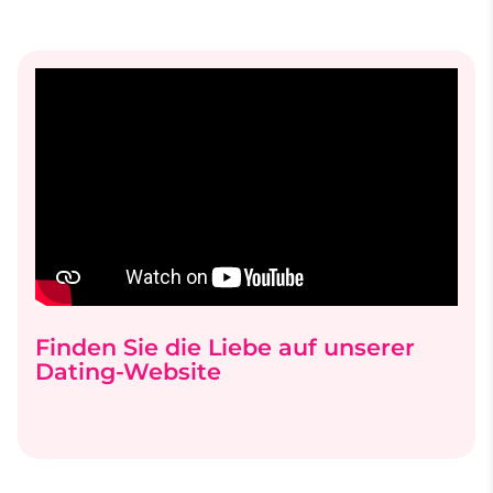
Finden Sie die Liebe auf unserer
Dating-Website