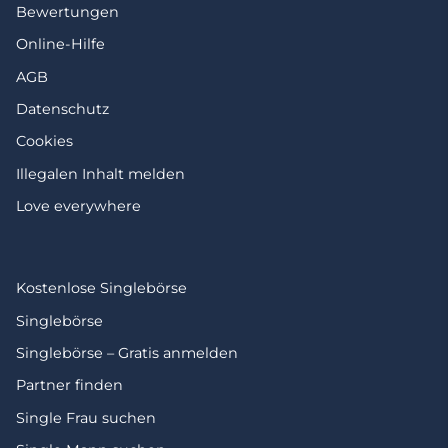
Bewertungen
Online-Hilfe
AGB
Datenschutz
Cookies
Illegalen Inhalt melden
Love everywhere
Kostenlose Singlebörse
Singlebörse
Singlebörse – Gratis anmelden
Partner finden
Single Frau suchen