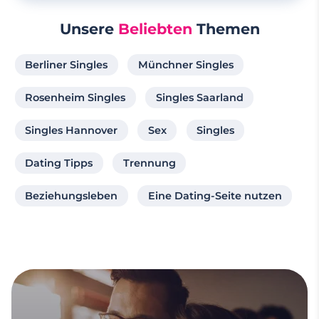
Unsere
Beliebten
Themen
Berliner Singles
Münchner Singles
Rosenheim Singles
Singles Saarland
Singles Hannover
Sex
Singles
Dating Tipps
Trennung
Beziehungsleben
Eine Dating-Seite nutzen