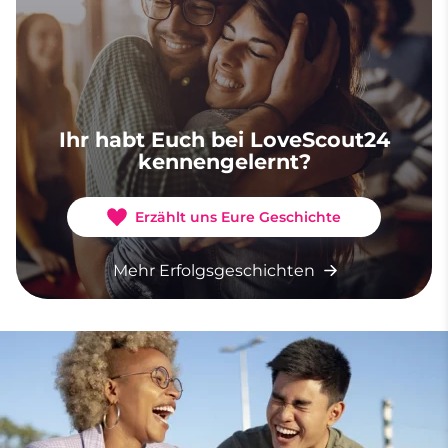
Ihr habt Euch bei LoveScout24
kennengelernt?
Erzählt uns Eure Geschichte
Mehr Erfolgsgeschichten