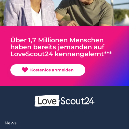
Über 1,7 Millionen Menschen
haben bereits jemanden auf
LoveScout24 kennengelernt***
Kostenlos anmelden
News