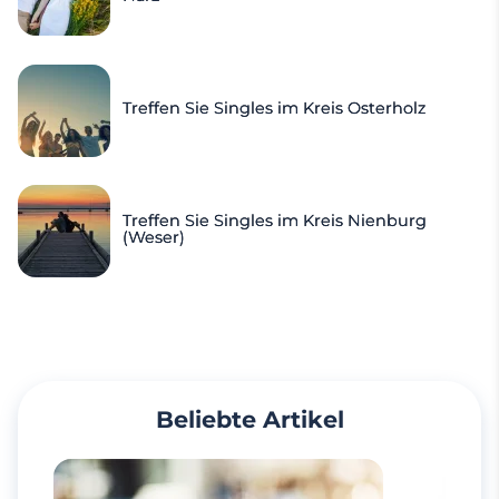
Treffen Sie Singles im Kreis Osterholz
Treffen Sie Singles im Kreis Nienburg
(Weser)
Beliebte Artikel