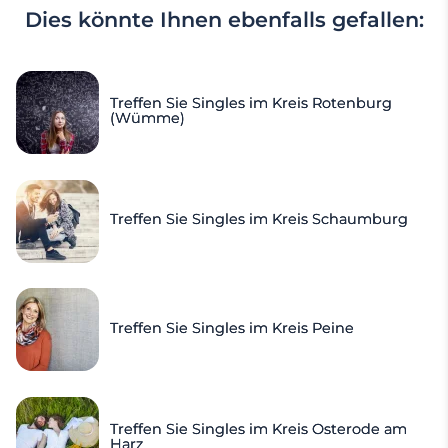
Dies könnte Ihnen ebenfalls gefallen:
Treffen Sie Singles im Kreis Rotenburg
(Wümme)
Treffen Sie Singles im Kreis Schaumburg
Treffen Sie Singles im Kreis Peine
Treffen Sie Singles im Kreis Osterode am
Harz