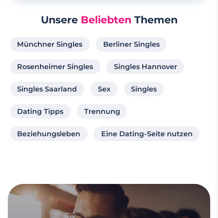
Unsere
Beliebten
Themen
Münchner Singles
Berliner Singles
Rosenheimer Singles
Singles Hannover
Singles Saarland
Sex
Singles
Dating Tipps
Trennung
Beziehungsleben
Eine Dating-Seite nutzen