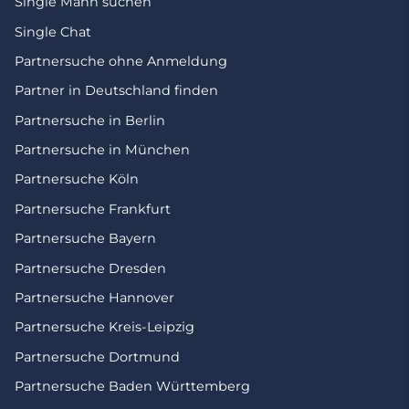
Single Mann suchen
Single Chat
Partnersuche ohne Anmeldung
Partner in Deutschland finden
Partnersuche in Berlin
Partnersuche in München
Partnersuche Köln
Partnersuche Frankfurt
Partnersuche Bayern
Partnersuche Dresden
Partnersuche Hannover
Partnersuche Kreis-Leipzig
Partnersuche Dortmund
Partnersuche Baden Württemberg