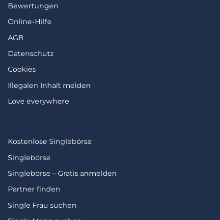
Bewertungen
Online-Hilfe
AGB
Datenschutz
Cookies
Illegalen Inhalt melden
Love everywhere
Kostenlose Singlebörse
Singlebörse
Singlebörse – Gratis anmelden
Partner finden
Single Frau suchen