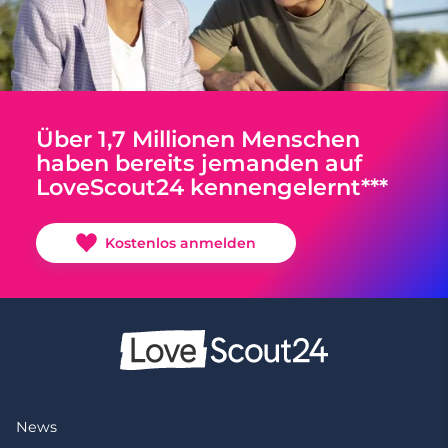
Über 1,7 Millionen Menschen
haben bereits jemanden auf
LoveScout24 kennengelernt***
Kostenlos anmelden
News