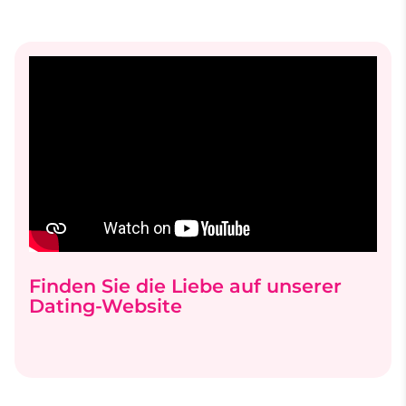
Finden Sie die Liebe auf unserer
Dating-Website