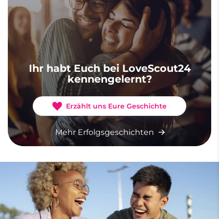
Ihr habt Euch bei LoveScout24
kennengelernt?
Erzählt uns Eure Geschichte
Mehr Erfolgsgeschichten