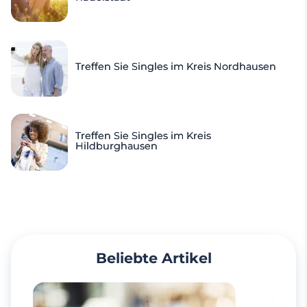
Treffen Sie Singles im Kreis Nordhausen
Treffen Sie Singles im Kreis
Hildburghausen
Beliebte Artikel