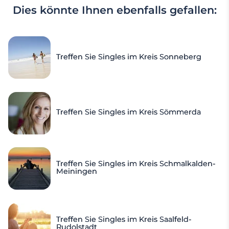
Dies könnte Ihnen ebenfalls gefallen:
Treffen Sie Singles im Kreis Sonneberg
Treffen Sie Singles im Kreis Sömmerda
Treffen Sie Singles im Kreis Schmalkalden-
Meiningen
Treffen Sie Singles im Kreis Saalfeld-
Rudolstadt