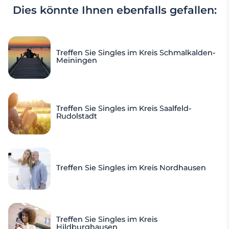
Dies könnte Ihnen ebenfalls gefallen:
Treffen Sie Singles im Kreis Schmalkalden-
Meiningen
Treffen Sie Singles im Kreis Saalfeld-
Rudolstadt
Treffen Sie Singles im Kreis Nordhausen
Treffen Sie Singles im Kreis
Hildburghausen