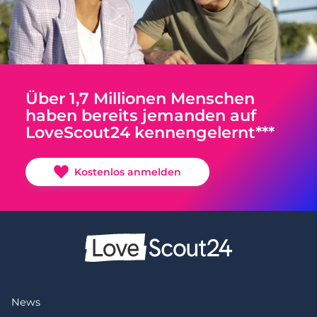
Über 1,7 Millionen Menschen
haben bereits jemanden auf
LoveScout24 kennengelernt***
Kostenlos anmelden
News