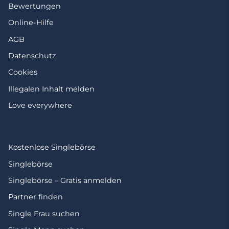
Bewertungen
Online-Hilfe
AGB
Datenschutz
Cookies
Illegalen Inhalt melden
Love everywhere
Kostenlose Singlebörse
Singlebörse
Singlebörse – Gratis anmelden
Partner finden
Single Frau suchen