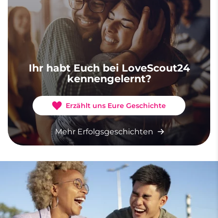
Ihr habt Euch bei LoveScout24
kennengelernt?
Erzählt uns Eure Geschichte
Mehr Erfolgsgeschichten