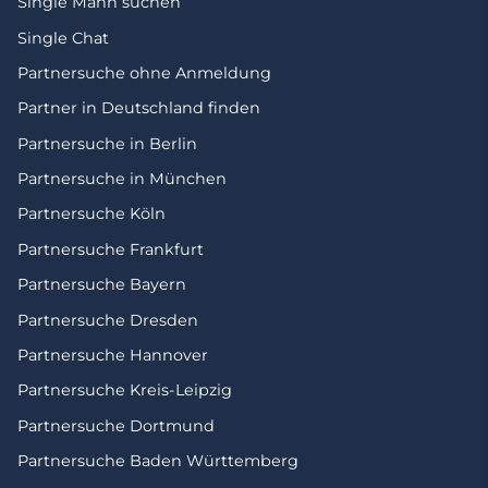
Single Mann suchen
Single Chat
Partnersuche ohne Anmeldung
Partner in Deutschland finden
Partnersuche in Berlin
Partnersuche in München
Partnersuche Köln
Partnersuche Frankfurt
Partnersuche Bayern
Partnersuche Dresden
Partnersuche Hannover
Partnersuche Kreis-Leipzig
Partnersuche Dortmund
Partnersuche Baden Württemberg