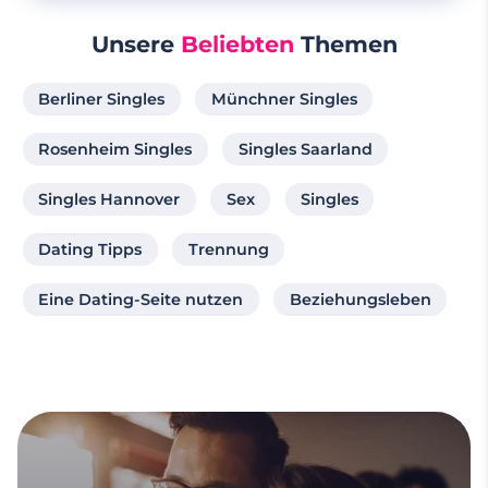
Unsere
Beliebten
Themen
Berliner Singles
Münchner Singles
Rosenheim Singles
Singles Saarland
Singles Hannover
Sex
Singles
Dating Tipps
Trennung
Eine Dating-Seite nutzen
Beziehungsleben