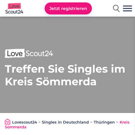
Jetzt registrieren
Lovescout24
Treffen Sie Singles im
Kreis Sömmerda
Lovescout24
>
Singles in Deutschland
>
Thüringen
>
Kreis
Sömmerda