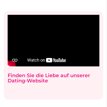
Finden Sie die Liebe auf unserer
Dating-Website