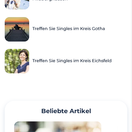
Treffen Sie Singles im Kreis Gotha
Treffen Sie Singles im Kreis Eichsfeld
Beliebte Artikel