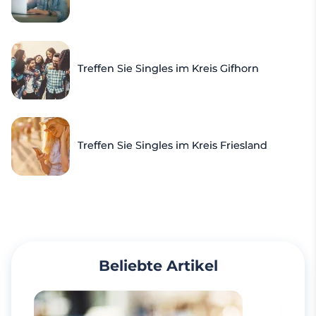
Treffen Sie Singles im Kreis Gifhorn
Treffen Sie Singles im Kreis Friesland
Beliebte Artikel