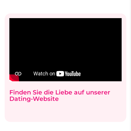
Finden Sie die Liebe auf unserer
Dating-Website