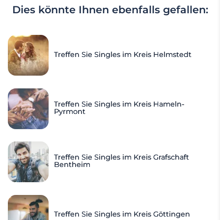
Dies könnte Ihnen ebenfalls gefallen:
Treffen Sie Singles im Kreis Helmstedt
Treffen Sie Singles im Kreis Hameln-
Pyrmont
Treffen Sie Singles im Kreis Grafschaft
Bentheim
Treffen Sie Singles im Kreis Göttingen