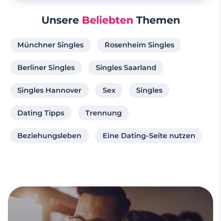
Unsere
Beliebten
Themen
Münchner Singles
Rosenheim Singles
Berliner Singles
Singles Saarland
Singles Hannover
Sex
Singles
Dating Tipps
Trennung
Beziehungsleben
Eine Dating-Seite nutzen