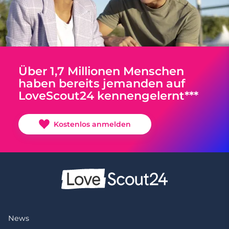
Über 1,7 Millionen Menschen
haben bereits jemanden auf
LoveScout24 kennengelernt***
Kostenlos anmelden
News