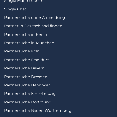
Single Mann suchen
Single Chat
Partnersuche ohne Anmeldung
Partner in Deutschland finden
Partnersuche in Berlin
Partnersuche in München
Partnersuche Köln
Partnersuche Frankfurt
Partnersuche Bayern
Partnersuche Dresden
Partnersuche Hannover
Partnersuche Kreis-Leipzig
Partnersuche Dortmund
Partnersuche Baden Württemberg