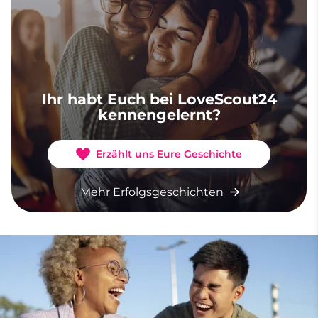
Ihr habt Euch bei LoveScout24
kennengelernt?
Erzählt uns Eure Geschichte
Mehr Erfolgsgeschichten