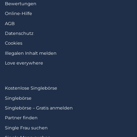
Bewertungen
Online-Hilfe
AGB
Datenschutz
Cookies
Illegalen Inhalt melden
Love everywhere
Kostenlose Singlebörse
Singlebörse
Singlebörse – Gratis anmelden
Partner finden
Single Frau suchen