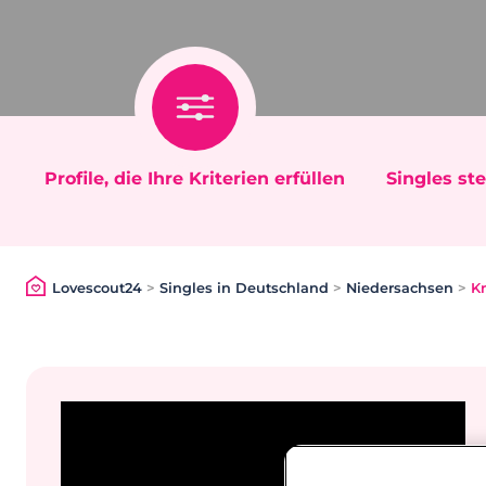
Profile, die Ihre Kriterien erfüllen
Singles ste
Lovescout24
>
Singles in Deutschland
>
Niedersachsen
>
Kr