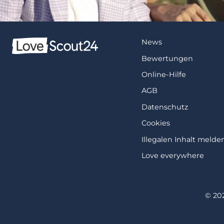
News
Bewertungen
Online-Hilfe
AGB
Datenschutz
Cookies
Illegalen Inhalt melde
Love everywhere
© 20