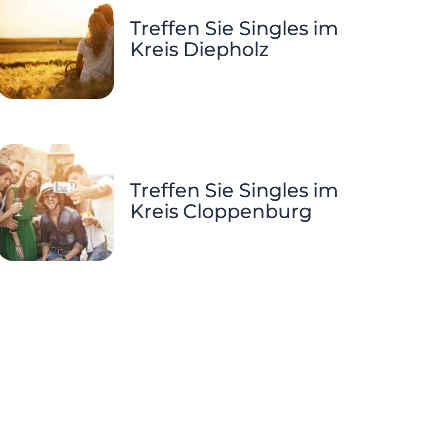
Treffen Sie Singles im
Kreis Diepholz
Treffen Sie Singles im
Kreis Cloppenburg