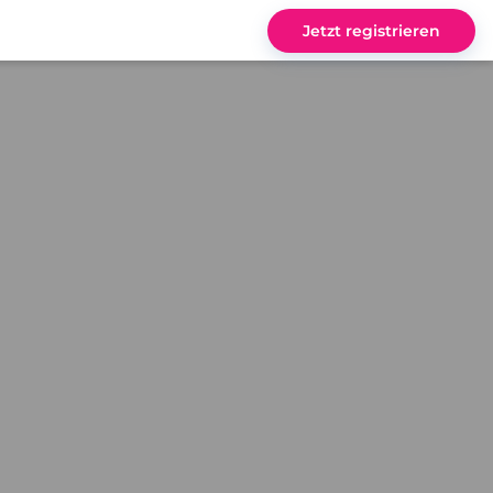
Jetzt registrieren