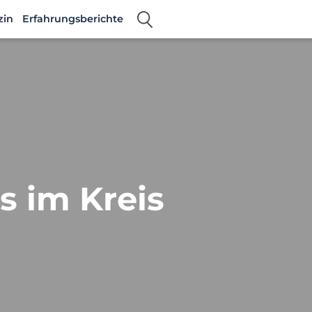
zin
Erfahrungsberichte
es im Kreis