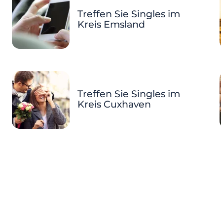
Treffen Sie Singles im
Kreis Emsland
Treffen Sie Singles im
Kreis Cuxhaven