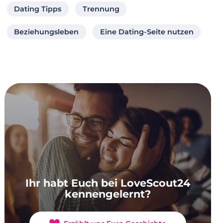
Dating Tipps
Trennung
Beziehungsleben
Eine Dating-Seite nutzen
Ihr habt Euch bei LoveScout24
kennengelernt?