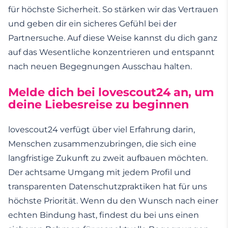
für höchste Sicherheit. So stärken wir das Vertrauen
und geben dir ein sicheres Gefühl bei der
Partnersuche. Auf diese Weise kannst du dich ganz
auf das Wesentliche konzentrieren und entspannt
nach neuen Begegnungen Ausschau halten.
Melde dich bei lovescout24 an, um
deine Liebesreise zu beginnen
lovescout24 verfügt über viel Erfahrung darin,
Menschen zusammenzubringen, die sich eine
langfristige Zukunft zu zweit aufbauen möchten.
Der achtsame Umgang mit jedem Profil und
transparenten Datenschutzpraktiken hat für uns
höchste Priorität. Wenn du den Wunsch nach einer
echten Bindung hast, findest du bei uns einen