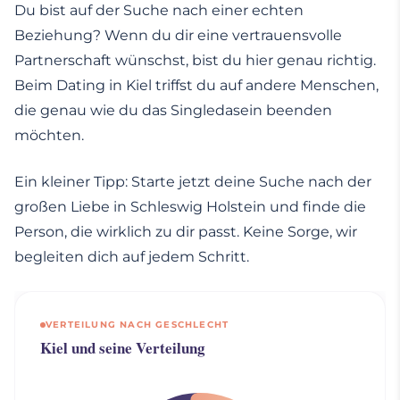
Du bist auf der Suche nach einer echten
Beziehung? Wenn du dir eine vertrauensvolle
Partnerschaft wünschst, bist du hier genau richtig.
Beim Dating in Kiel triffst du auf andere Menschen,
die genau wie du das Singledasein beenden
möchten.
Ein kleiner Tipp: Starte jetzt deine Suche nach der
großen Liebe in Schleswig Holstein und finde die
Person, die wirklich zu dir passt. Keine Sorge, wir
begleiten dich auf jedem Schritt.
VERTEILUNG NACH GESCHLECHT
Kiel und seine Verteilung