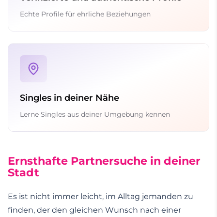
Echte Profile für ehrliche Beziehungen
Singles in deiner Nähe
Lerne Singles aus deiner Umgebung kennen
Ernsthafte Partnersuche in deiner
Stadt
Es ist nicht immer leicht, im Alltag jemanden zu
finden, der den gleichen Wunsch nach einer