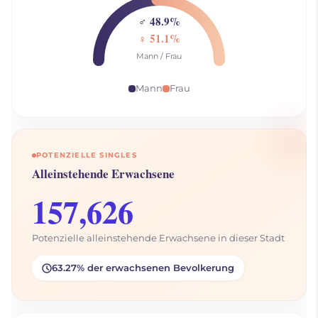
♂ 48.9%
♀ 51.1%
Mann / Frau
Mann
Frau
POTENZIELLE SINGLES
Alleinstehende Erwachsene
157,626
Potenzielle alleinstehende Erwachsene in dieser Stadt
63.27% der erwachsenen Bevolkerung