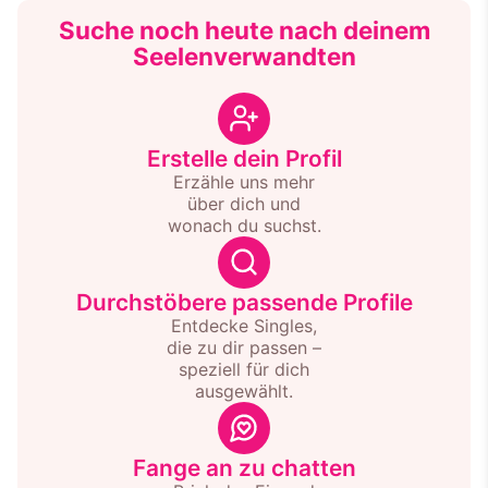
Suche noch heute nach deinem
Seelenverwandten
Erstelle dein Profil
Erzähle uns mehr
über dich und
wonach du suchst.
Durchstöbere passende Profile
Entdecke Singles,
die zu dir passen –
speziell für dich
ausgewählt.
Fange an zu chatten