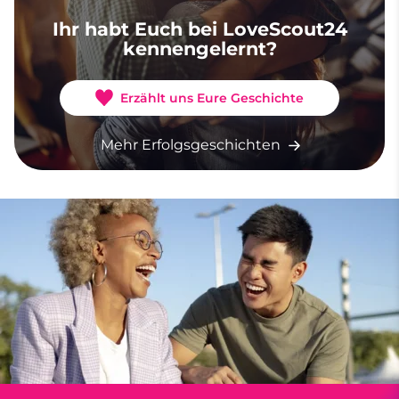
Ihr habt Euch bei LoveScout24
kennengelernt?
Erzählt uns Eure Geschichte
Mehr Erfolgsgeschichten