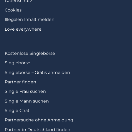
Datenschutz
Cookies
Illegalen Inhalt melden
Love everywhere
Kostenlose Singlebörse
Singlebörse
Singlebörse – Gratis anmelden
Partner finden
Single Frau suchen
Single Mann suchen
Single Chat
Partnersuche ohne Anmeldung
Partner in Deutschland finden