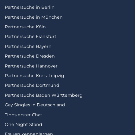
Partnersuche in Berlin
Partnersuche in München
Partnersuche Köln
Partnersuche Frankfurt
Partnersuche Bayern
Partnersuche Dresden
Partnersuche Hannover
Partnersuche Kreis-Leipzig
Partnersuche Dortmund
Partnersuche Baden Württemberg
Gay Singles in Deutschland
Tipps erster Chat
One Night Stand
Frauen kennenlernen