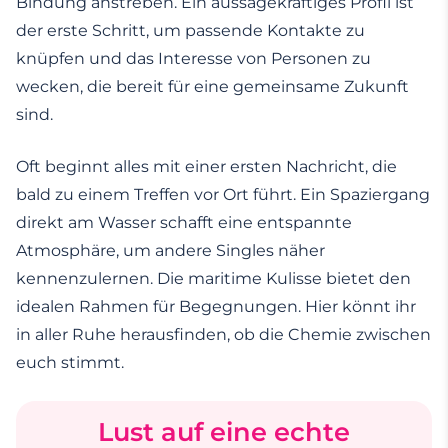
Bindung anstreben. Ein aussagekräftiges Profil ist
der erste Schritt, um passende Kontakte zu
knüpfen und das Interesse von Personen zu
wecken, die bereit für eine gemeinsame Zukunft
sind.
Oft beginnt alles mit einer ersten Nachricht, die
bald zu einem Treffen vor Ort führt. Ein Spaziergang
direkt am Wasser schafft eine entspannte
Atmosphäre, um andere Singles näher
kennenzulernen. Die maritime Kulisse bietet den
idealen Rahmen für Begegnungen. Hier könnt ihr
in aller Ruhe herausfinden, ob die Chemie zwischen
euch stimmt.
Lust auf eine echte