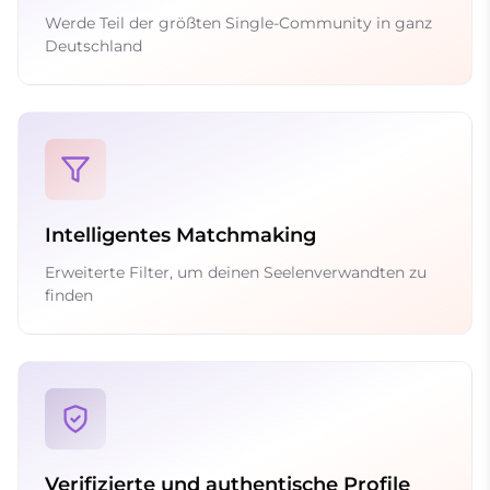
Werde Teil der größten Single-Community in ganz
Deutschland
Intelligentes Matchmaking
Erweiterte Filter, um deinen Seelenverwandten zu
finden
Verifizierte und authentische Profile