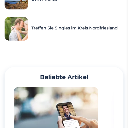
Treffen Sie Singles im Kreis Nordfriesland
Beliebte Artikel