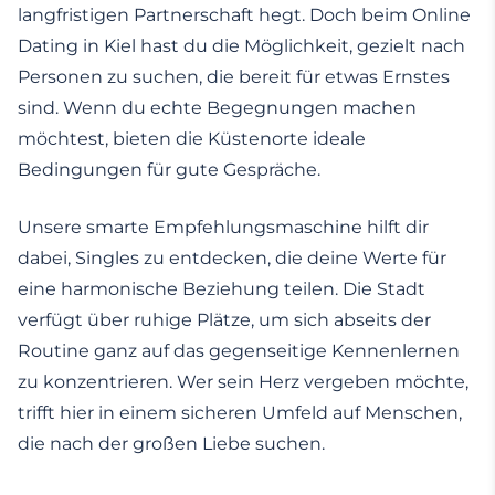
langfristigen Partnerschaft hegt. Doch beim Online
Dating in Kiel hast du die Möglichkeit, gezielt nach
Personen zu suchen, die bereit für etwas Ernstes
sind. Wenn du echte Begegnungen machen
möchtest, bieten die Küstenorte ideale
Bedingungen für gute Gespräche.
Unsere smarte Empfehlungsmaschine hilft dir
dabei, Singles zu entdecken, die deine Werte für
eine harmonische Beziehung teilen. Die Stadt
verfügt über ruhige Plätze, um sich abseits der
Routine ganz auf das gegenseitige Kennenlernen
zu konzentrieren. Wer sein Herz vergeben möchte,
trifft hier in einem sicheren Umfeld auf Menschen,
die nach der großen Liebe suchen.