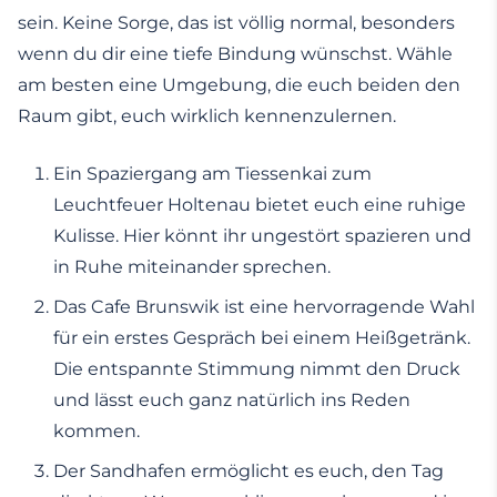
sein. Keine Sorge, das ist völlig normal, besonders
wenn du dir eine tiefe Bindung wünschst. Wähle
am besten eine Umgebung, die euch beiden den
Raum gibt, euch wirklich kennenzulernen.
Ein Spaziergang am Tiessenkai zum
Leuchtfeuer Holtenau bietet euch eine ruhige
Kulisse. Hier könnt ihr ungestört spazieren und
in Ruhe miteinander sprechen.
Das Cafe Brunswik ist eine hervorragende Wahl
für ein erstes Gespräch bei einem Heißgetränk.
Die entspannte Stimmung nimmt den Druck
und lässt euch ganz natürlich ins Reden
kommen.
Der Sandhafen ermöglicht es euch, den Tag