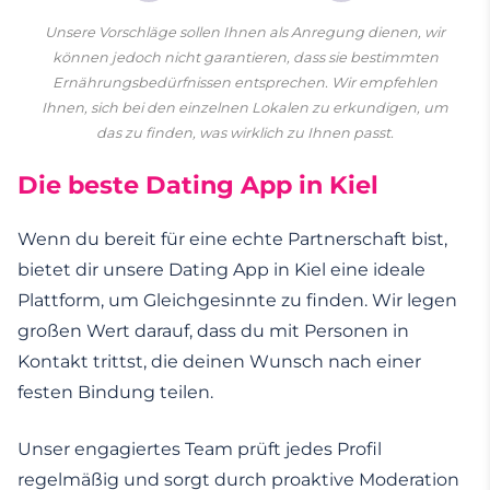
Unsere Vorschläge sollen Ihnen als Anregung dienen, wir
können jedoch nicht garantieren, dass sie bestimmten
Ernährungsbedürfnissen entsprechen. Wir empfehlen
Ihnen, sich bei den einzelnen Lokalen zu erkundigen, um
das zu finden, was wirklich zu Ihnen passt.
Die beste Dating App in Kiel
Wenn du bereit für eine echte Partnerschaft bist,
bietet dir unsere Dating App in Kiel eine ideale
Plattform, um Gleichgesinnte zu finden. Wir legen
großen Wert darauf, dass du mit Personen in
Kontakt trittst, die deinen Wunsch nach einer
festen Bindung teilen.
Unser engagiertes Team prüft jedes Profil
regelmäßig und sorgt durch proaktive Moderation