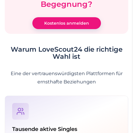
Begegnung?
Kostenlos anmelden
Warum LoveScout24 die richtige
Wahl ist
Eine der vertrauenswürdigsten Plattformen für
ernsthafte Beziehungen
Tausende aktive Singles