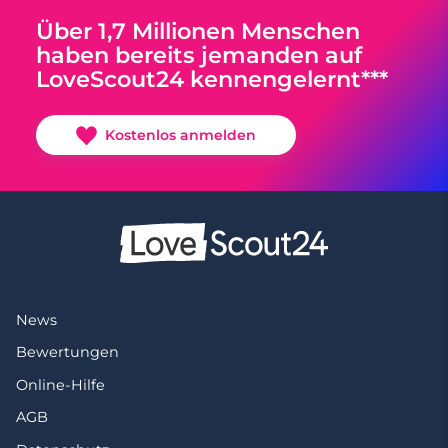
Über 1,7 Millionen Menschen
haben bereits jemanden auf
LoveScout24 kennengelernt***
Kostenlos anmelden
News
Bewertungen
Online-Hilfe
AGB