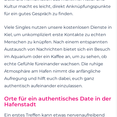
Kultur macht es leicht, direkt Anknüpfungspunkte
für ein gutes Gespräch zu finden.
Viele Singles nutzen unsere kostenlosen Dienste in
Kiel, um unkompliziert erste Kontakte zu echten
Menschen zu knüpfen. Nach einem entspannten
Austausch von Nachrichten bietet sich ein Besuch
im Aquarium oder ein Kaffee an, um zu sehen, ob
echte Gefühle füreinander wachsen. Die ruhige
Atmosphäre am Hafen nimmt die anfängliche
Aufregung und hilft euch dabei, euch ganz
authentisch aufeinander einzulassen.
Orte für ein authentisches Date in der
Hafenstadt
Ein erstes Treffen kann etwas nervenaufreibend