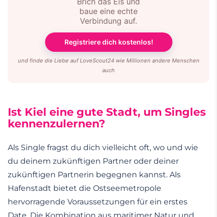
Brich das Eis und
baue eine echte
Verbindung auf.
Registriere dich kostenlos!
und finde die Liebe auf LoveScout24 wie Millionen andere Menschen
auch
Ist Kiel eine gute Stadt, um Singles
kennenzulernen?
Als Single fragst du dich vielleicht oft, wo und wie
du deinem zukünftigen Partner oder deiner
zukünftigen Partnerin begegnen kannst. Als
Hafenstadt bietet die Ostseemetropole
hervorragende Voraussetzungen für ein erstes
Date. Die Kombination aus maritimer Natur und