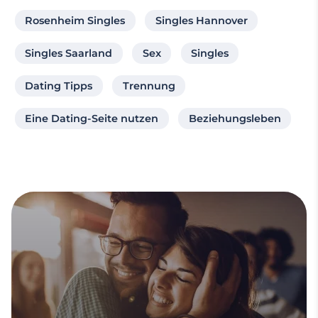
Rosenheim Singles
Singles Hannover
Singles Saarland
Sex
Singles
Dating Tipps
Trennung
Eine Dating-Seite nutzen
Beziehungsleben