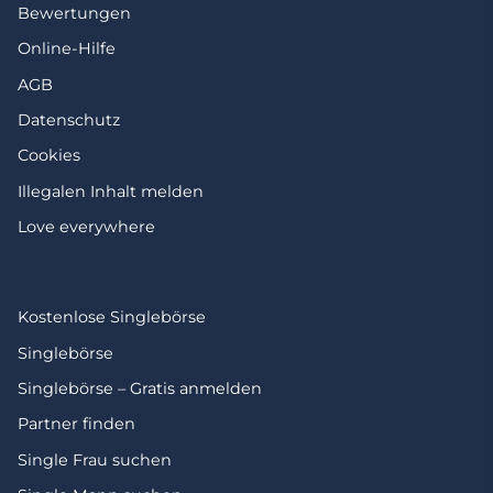
Bewertungen
Online-Hilfe
AGB
Datenschutz
Cookies
Illegalen Inhalt melden
Love everywhere
Kostenlose Singlebörse
Singlebörse
Singlebörse – Gratis anmelden
Partner finden
Single Frau suchen