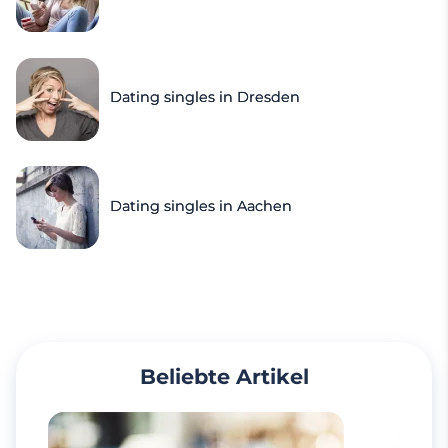
Dating singles in Dresden
Dating singles in Aachen
Beliebte Artikel