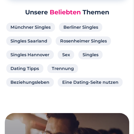
Unsere
Beliebten
Themen
Münchner Singles
Berliner Singles
Singles Saarland
Rosenheimer Singles
Singles Hannover
Sex
Singles
Dating Tipps
Trennung
Beziehungsleben
Eine Dating-Seite nutzen