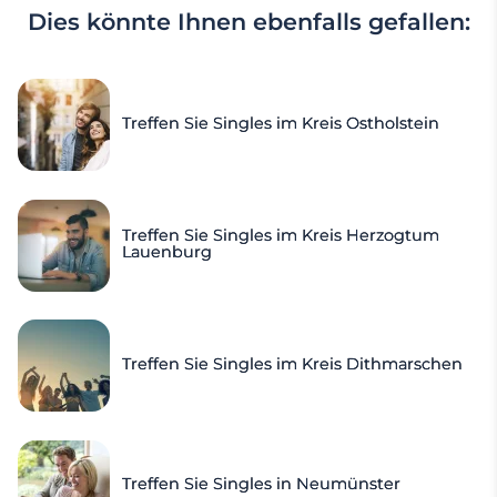
Dies könnte Ihnen ebenfalls gefallen:
Treffen Sie Singles im Kreis Ostholstein
Treffen Sie Singles im Kreis Herzogtum
Lauenburg
Treffen Sie Singles im Kreis Dithmarschen
Treffen Sie Singles in Neumünster