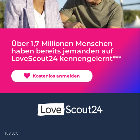
Über 1,7 Millionen Menschen
haben bereits jemanden auf
LoveScout24 kennengelernt***
Kostenlos anmelden
News