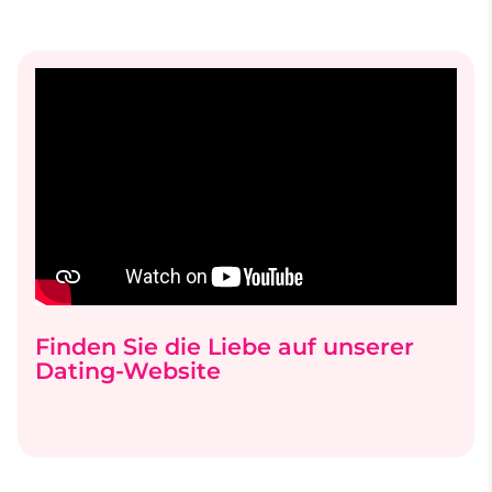
Finden Sie die Liebe auf unserer
Dating-Website