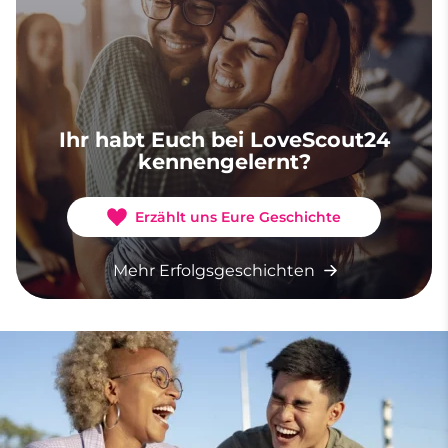
Ihr habt Euch bei LoveScout24
kennengelernt?
Erzählt uns Eure Geschichte
Mehr Erfolgsgeschichten