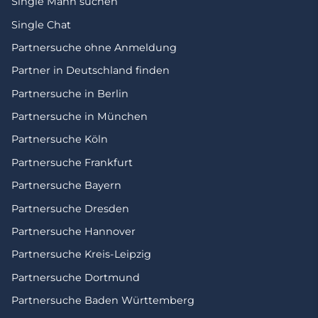
Single Mann suchen
Single Chat
Partnersuche ohne Anmeldung
Partner in Deutschland finden
Partnersuche in Berlin
Partnersuche in München
Partnersuche Köln
Partnersuche Frankfurt
Partnersuche Bayern
Partnersuche Dresden
Partnersuche Hannover
Partnersuche Kreis-Leipzig
Partnersuche Dortmund
Partnersuche Baden Württemberg