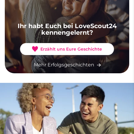
Ihr habt Euch bei LoveScout24
kennengelernt?
Erzählt uns Eure Geschichte
Mehr Erfolgsgeschichten