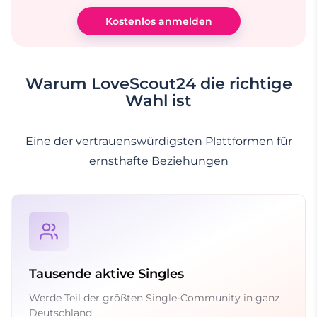
Kostenlos anmelden
Warum LoveScout24 die richtige
Wahl ist
Eine der vertrauenswürdigsten Plattformen für
ernsthafte Beziehungen
Tausende aktive Singles
Werde Teil der größten Single-Community in ganz
Deutschland