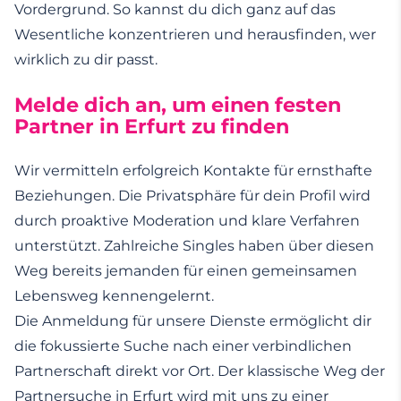
Vordergrund. So kannst du dich ganz auf das
Wesentliche konzentrieren und herausfinden, wer
wirklich zu dir passt.
Melde dich an, um einen festen
Partner in Erfurt zu finden
Wir vermitteln erfolgreich Kontakte für ernsthafte
Beziehungen. Die Privatsphäre für dein Profil wird
durch proaktive Moderation und klare Verfahren
unterstützt. Zahlreiche Singles haben über diesen
Weg bereits jemanden für einen gemeinsamen
Lebensweg kennengelernt.
Die Anmeldung für unsere Dienste ermöglicht dir
die fokussierte Suche nach einer verbindlichen
Partnerschaft direkt vor Ort. Der klassische Weg der
Partnersuche in Erfurt wird mit uns zu einer