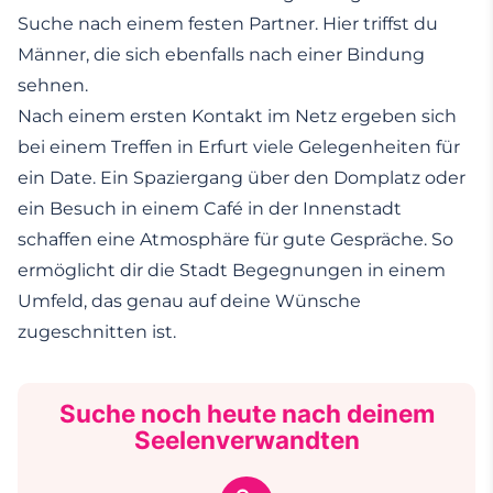
Suche nach einem festen Partner. Hier triffst du
Männer, die sich ebenfalls nach einer Bindung
sehnen.
Nach einem ersten Kontakt im Netz ergeben sich
bei einem Treffen in Erfurt viele Gelegenheiten für
ein Date. Ein Spaziergang über den Domplatz oder
ein Besuch in einem Café in der Innenstadt
schaffen eine Atmosphäre für gute Gespräche. So
ermöglicht dir die Stadt Begegnungen in einem
Umfeld, das genau auf deine Wünsche
zugeschnitten ist.
Suche noch heute nach deinem
Seelenverwandten