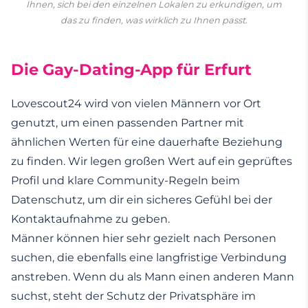
Ihnen, sich bei den einzelnen Lokalen zu erkundigen, um
das zu finden, was wirklich zu Ihnen passt.
Die Gay-Dating-App für Erfurt
Lovescout24 wird von vielen Männern vor Ort
genutzt, um einen passenden Partner mit
ähnlichen Werten für eine dauerhafte Beziehung
zu finden. Wir legen großen Wert auf ein geprüftes
Profil und klare Community-Regeln beim
Datenschutz, um dir ein sicheres Gefühl bei der
Kontaktaufnahme zu geben.
Männer können hier sehr gezielt nach Personen
suchen, die ebenfalls eine langfristige Verbindung
anstreben. Wenn du als Mann einen anderen Mann
suchst, steht der Schutz der Privatsphäre im