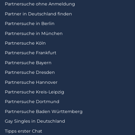
Partnersuche ohne Anmeldung
Partner in Deutschland finden
Partnersuche in Berlin
Partnersuche in München
Partnersuche Köln
Partnersuche Frankfurt
Partnersuche Bayern
Partnersuche Dresden
Partnersuche Hannover
Partnersuche Kreis-Leipzig
Partnersuche Dortmund
Partnersuche Baden Württemberg
Gay Singles in Deutschland
Tipps erster Chat