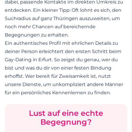
dabei, passende Kontakte im direkten Umkreis zu
entdecken. Ein kleiner Tipp: Oft lohnt es sich, den
Suchradius auf ganz Thüringen auszuweiten, um
noch mehr Chancen auf bereichernde
Begegnungen zu erhalten.
Ein authentisches Profil mit ehrlichen Details zu
deiner Person erleichtert den ersten Schritt beim
Gay-Dating in Erfurt. So zeigst du genau, wer du
bist und was du dir von einer festen Bindung
erhoffst. Wer bereit für Zweisamkeit ist, nutzt
unsere Dienste, um unkompliziert andere Männer
für ein persönliches Kennenlernen zu finden.
Lust auf eine echte
Begegnung?