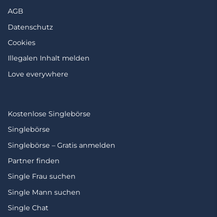
AGB
Datenschutz
Cookies
Illegalen Inhalt melden
Love everywhere
Kostenlose Singlebörse
Singlebörse
Singlebörse – Gratis anmelden
Partner finden
Single Frau suchen
Single Mann suchen
Single Chat