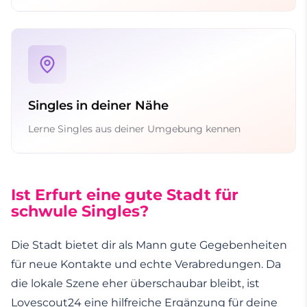
Singles in deiner Nähe
Lerne Singles aus deiner Umgebung kennen
Ist Erfurt eine gute Stadt für
schwule Singles?
Die Stadt bietet dir als Mann gute Gegebenheiten
für neue Kontakte und echte Verabredungen. Da
die lokale Szene eher überschaubar bleibt, ist
Lovescout24 eine hilfreiche Ergänzung für deine