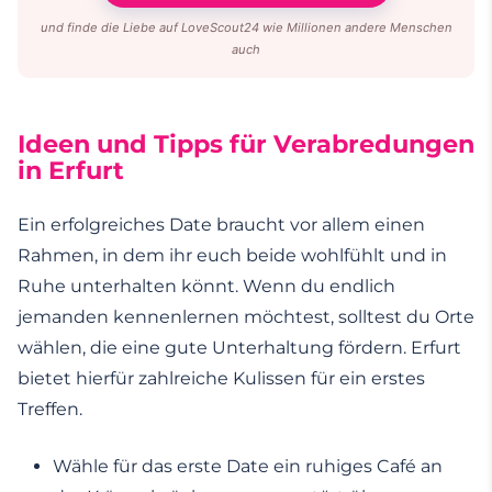
und finde die Liebe auf LoveScout24 wie Millionen andere Menschen
auch
Ideen und Tipps für Verabredungen
in Erfurt
Ein erfolgreiches Date braucht vor allem einen
Rahmen, in dem ihr euch beide wohlfühlt und in
Ruhe unterhalten könnt. Wenn du endlich
jemanden kennenlernen möchtest, solltest du Orte
wählen, die eine gute Unterhaltung fördern. Erfurt
bietet hierfür zahlreiche Kulissen für ein erstes
Treffen.
Wähle für das erste Date ein ruhiges Café an