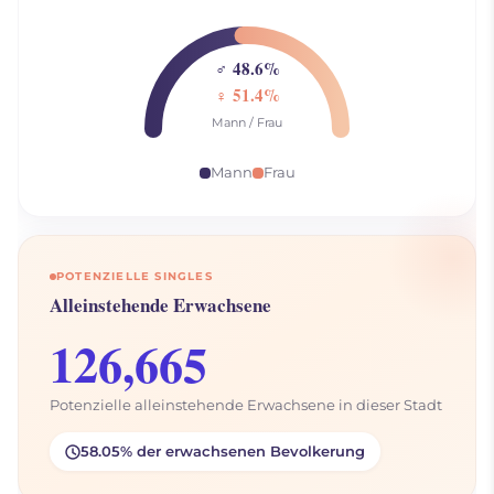
♂ 48.6%
♀ 51.4%
Mann / Frau
Mann
Frau
POTENZIELLE SINGLES
Alleinstehende Erwachsene
126,665
Potenzielle alleinstehende Erwachsene in dieser Stadt
58.05% der erwachsenen Bevolkerung