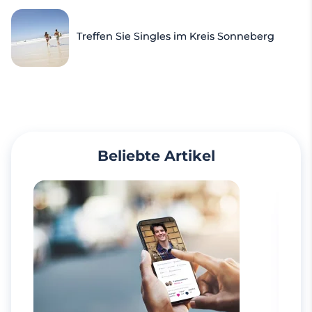
Treffen Sie Singles im Kreis Sonneberg
Beliebte Artikel