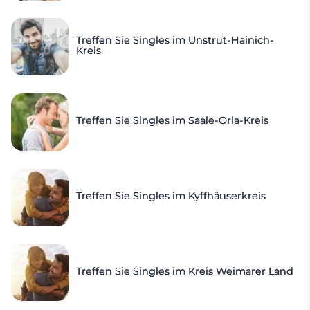
Treffen Sie Singles im Unstrut-Hainich-
Kreis
Treffen Sie Singles im Saale-Orla-Kreis
Treffen Sie Singles im Kyffhäuserkreis
Treffen Sie Singles im Kreis Weimarer Land