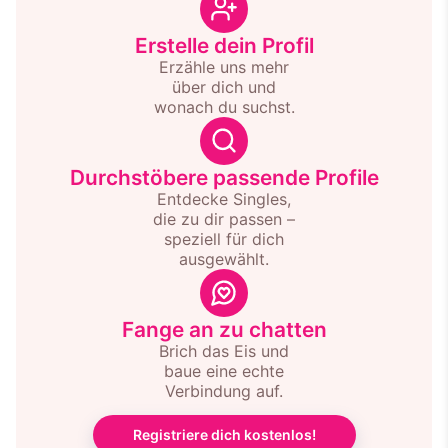
Erstelle dein Profil
Erzähle uns mehr
über dich und
wonach du suchst.
Durchstöbere passende Profile
Entdecke Singles,
die zu dir passen –
speziell für dich
ausgewählt.
Fange an zu chatten
Brich das Eis und
baue eine echte
Verbindung auf.
Registriere dich kostenlos!