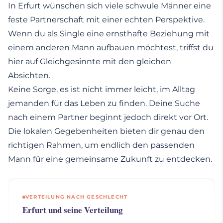
In Erfurt wünschen sich viele schwule Männer eine
feste Partnerschaft mit einer echten Perspektive.
Wenn du als Single eine ernsthafte Beziehung mit
einem anderen Mann aufbauen möchtest, triffst du
hier auf Gleichgesinnte mit den gleichen
Absichten.
Keine Sorge, es ist nicht immer leicht, im Alltag
jemanden für das Leben zu finden. Deine Suche
nach einem Partner beginnt jedoch direkt vor Ort.
Die lokalen Gegebenheiten bieten dir genau den
richtigen Rahmen, um endlich den passenden
Mann für eine gemeinsame Zukunft zu entdecken.
VERTEILUNG NACH GESCHLECHT
Erfurt und seine Verteilung