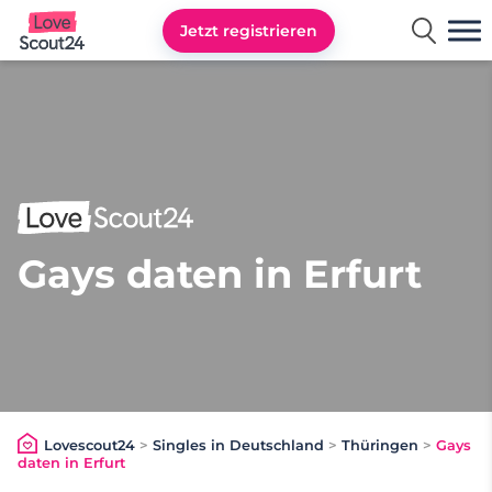
Jetzt registrieren
Lovescout24
Gays daten in Erfurt
Lovescout24
>
Singles in Deutschland
>
Thüringen
>
Gays
daten in Erfurt