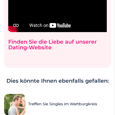
Finden Sie die Liebe auf unserer
Dating-Website
Dies könnte Ihnen ebenfalls gefallen:
Treffen Sie Singles im Wartburgkreis