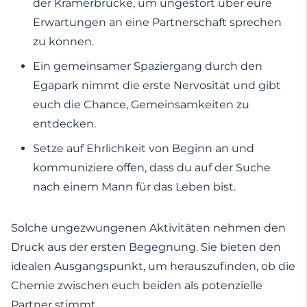
der Krämerbrücke, um ungestört über eure
Erwartungen an eine Partnerschaft sprechen
zu können.
Ein gemeinsamer Spaziergang durch den
Egapark nimmt die erste Nervosität und gibt
euch die Chance, Gemeinsamkeiten zu
entdecken.
Setze auf Ehrlichkeit von Beginn an und
kommuniziere offen, dass du auf der Suche
nach einem Mann für das Leben bist.
Solche ungezwungenen Aktivitäten nehmen den
Druck aus der ersten Begegnung. Sie bieten den
idealen Ausgangspunkt, um herauszufinden, ob die
Chemie zwischen euch beiden als potenzielle
Partner stimmt.