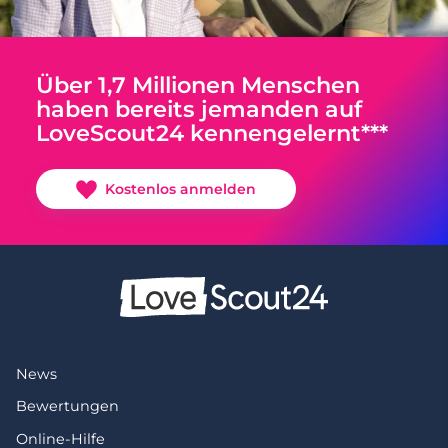
Über 1,7 Millionen Menschen
haben bereits jemanden auf
LoveScout24 kennengelernt***
Kostenlos anmelden
News
Bewertungen
Online-Hilfe