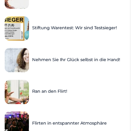
Stiftung Warentest: Wir sind Testsieger!
Nehmen Sie Ihr Glück selbst in die Hand!
Ran an den Flirt!
Flirten in entspannter Atmosphäre