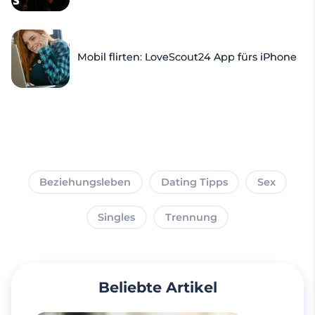
Mobil flirten: LoveScout24 App fürs iPhone
Beziehungsleben
Dating Tipps
Sex
Singles
Trennung
Beliebte Artikel