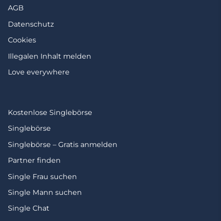
AGB
Datenschutz
Cookies
Illegalen Inhalt melden
Love everywhere
Kostenlose Singlebörse
Singlebörse
Singlebörse – Gratis anmelden
Partner finden
Single Frau suchen
Single Mann suchen
Single Chat