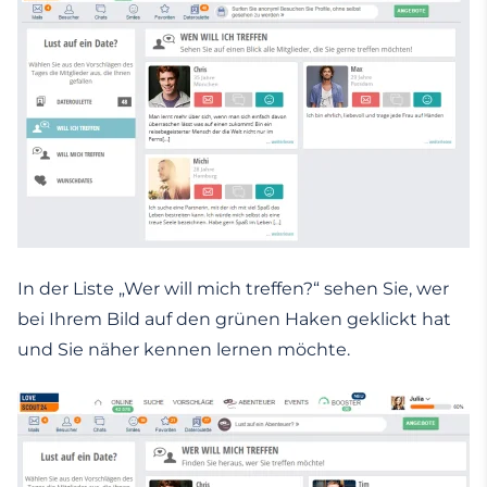
In der Liste „Wer will mich treffen?“ sehen Sie, wer
bei Ihrem Bild auf den grünen Haken geklickt hat
und Sie näher kennen lernen möchte.