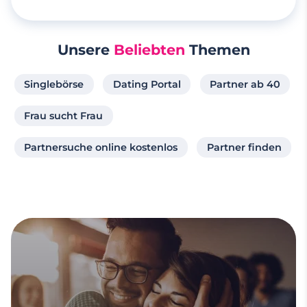
Unsere
Beliebten
Themen
Singlebörse
Dating Portal
Partner ab 40
Frau sucht Frau
Partnersuche online kostenlos
Partner finden