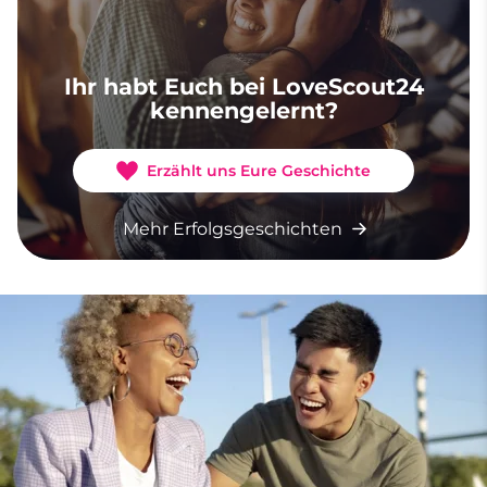
Ihr habt Euch bei LoveScout24
kennengelernt?
Erzählt uns Eure Geschichte
Mehr Erfolgsgeschichten