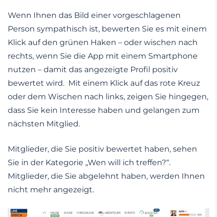
Wenn Ihnen das Bild einer vorgeschlagenen
Person sympathisch ist, bewerten Sie es mit einem
Klick auf den grünen Haken – oder wischen nach
rechts, wenn Sie die App mit einem Smartphone
nutzen – damit das angezeigte Profil positiv
bewertet wird. Mit einem Klick auf das rote Kreuz
oder dem Wischen nach links, zeigen Sie hingegen,
dass Sie kein Interesse haben und gelangen zum
nächsten Mitglied.
Mitglieder, die Sie positiv bewertet haben, sehen
Sie in der Kategorie „Wen will ich treffen?“.
Mitglieder, die Sie abgelehnt haben, werden Ihnen
nicht mehr angezeigt.