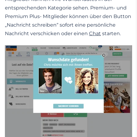
entsprechenden Kategorie sehen. Premium- und
Premium Plus- Mitglieder können über den Button
„Nachricht schreiben“ sofort eine persönliche
Nachricht verschicken oder einen
Chat
starten.