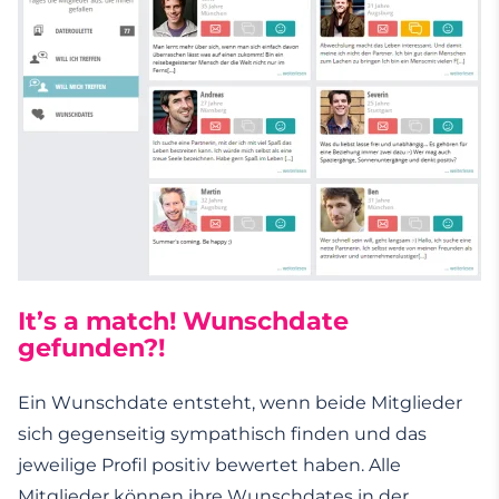
It’s a match! Wunschdate
gefunden?!
Ein Wunschdate entsteht, wenn beide Mitglieder
sich gegenseitig sympathisch finden und das
jeweilige Profil positiv bewertet haben. Alle
Mitglieder können ihre Wunschdates in der