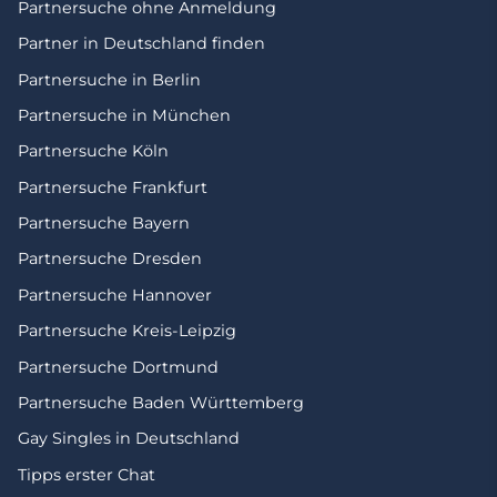
Partnersuche ohne Anmeldung
Partner in Deutschland finden
Partnersuche in Berlin
Partnersuche in München
Partnersuche Köln
Partnersuche Frankfurt
Partnersuche Bayern
Partnersuche Dresden
Partnersuche Hannover
Partnersuche Kreis-Leipzig
Partnersuche Dortmund
Partnersuche Baden Württemberg
Gay Singles in Deutschland
Tipps erster Chat