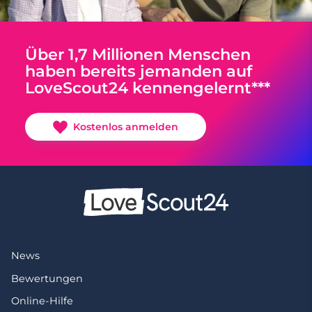
Über 1,7 Millionen Menschen
haben bereits jemanden auf
LoveScout24 kennengelernt***
Kostenlos anmelden
News
Bewertungen
Online-Hilfe