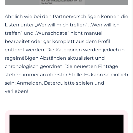
Ähnlich wie bei den Partnervorschlägen können die
Listen unter „Wer will mich treffen“, „Wen will ich
treffen“ und „Wunschdate“ nicht manuell
bearbeitet oder gar komplett aus dem Profil
entfernt werden. Die Kategorien werden jedoch in
regelmäßigen Abständen aktualisiert und
chronologisch geordnet. Die neuesten Einträge
stehen immer an oberster Stelle. Es kann so einfach
sein: Anmelden, Dateroulette spielen und
verlieben!