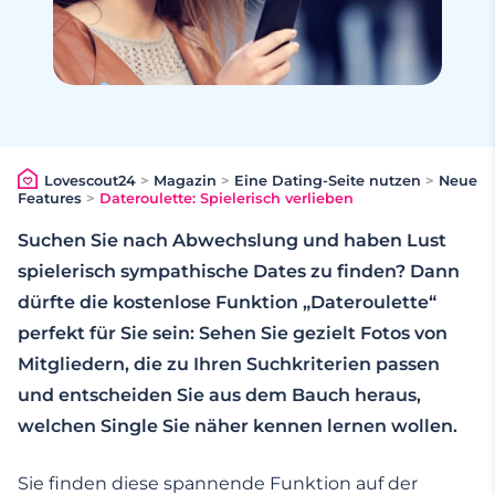
Lovescout24
>
Magazin
>
Eine Dating-Seite nutzen
>
Neue
Features
>
Dateroulette: Spielerisch verlieben
Suchen Sie nach Abwechslung und haben Lust
spielerisch sympathische Dates zu finden? Dann
dürfte die kostenlose Funktion „Dateroulette“
perfekt für Sie sein: Sehen Sie gezielt Fotos von
Mitgliedern, die zu Ihren Suchkriterien passen
und entscheiden Sie aus dem Bauch heraus,
welchen Single Sie näher kennen lernen wollen.
Sie finden diese spannende Funktion auf der