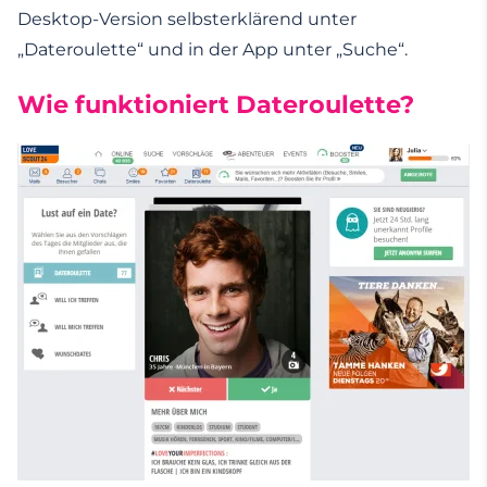
Desktop-Version selbsterklärend unter
„Dateroulette“ und in der App unter „Suche“.
Wie funktioniert Dateroulette?