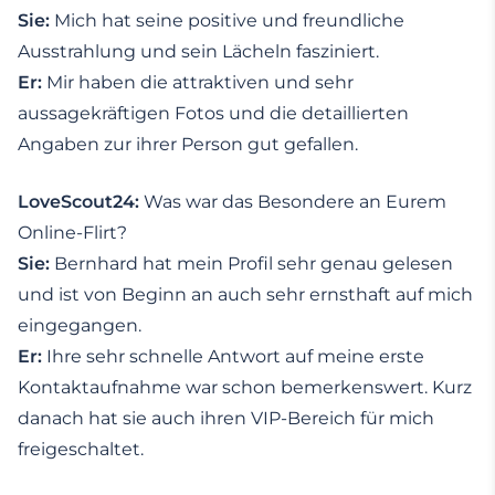
Sie:
Mich hat seine positive und freundliche
Ausstrahlung und sein Lächeln fasziniert.
Er:
Mir haben die attraktiven und sehr
aussagekräftigen Fotos und die detaillierten
Angaben zur ihrer Person gut gefallen.
LoveScout24:
Was war das Besondere an Eurem
Online-Flirt?
Sie:
Bernhard hat mein Profil sehr genau gelesen
und ist von Beginn an auch sehr ernsthaft auf mich
eingegangen.
Er:
Ihre sehr schnelle Antwort auf meine erste
Kontaktaufnahme war schon bemerkenswert. Kurz
danach hat sie auch ihren VIP-Bereich für mich
freigeschaltet.