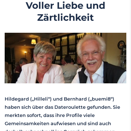
Voller Liebe und
Zärtlichkeit
Hildegard („Hilleli“) und Bernhard („buemi8“)
haben sich über das Dateroulette gefunden. Sie
merkten sofort, dass ihre Profile viele
Gemeinsamkeiten aufwiesen und sind auch