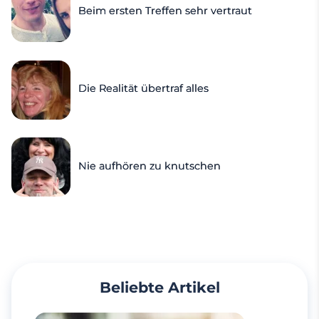
Beim ersten Treffen sehr vertraut
Die Realität übertraf alles
Nie aufhören zu knutschen
Beliebte Artikel