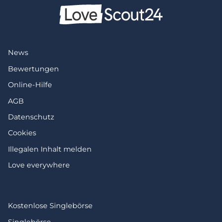
News
Bewertungen
Online-Hilfe
AGB
Datenschutz
Cookies
Illegalen Inhalt melden
Love everywhere
Kostenlose Singlebörse
Singlebörse