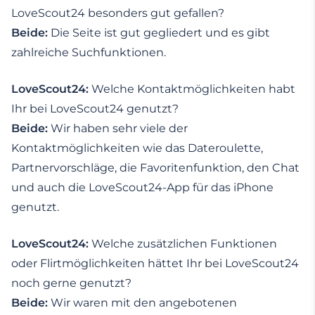
LoveScout24 besonders gut gefallen?
Beide:
Die Seite ist gut gegliedert und es gibt
zahlreiche Suchfunktionen.
LoveScout24:
Welche Kontaktmöglichkeiten habt
Ihr bei LoveScout24 genutzt?
Beide:
Wir haben sehr viele der
Kontaktmöglichkeiten wie das Dateroulette,
Partnervorschläge, die Favoritenfunktion, den Chat
und auch die LoveScout24-App für das iPhone
genutzt.
LoveScout24:
Welche zusätzlichen Funktionen
oder Flirtmöglichkeiten hättet Ihr bei LoveScout24
noch gerne genutzt?
Beide:
Wir waren mit den angebotenen