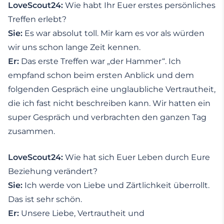
LoveScout24:
Wie habt Ihr Euer erstes persönliches
Treffen erlebt?
Sie:
Es war absolut toll. Mir kam es vor als würden
wir uns schon lange Zeit kennen.
Er:
Das erste Treffen war „der Hammer“. Ich
empfand schon beim ersten Anblick und dem
folgenden Gespräch eine unglaubliche Vertrautheit,
die ich fast nicht beschreiben kann. Wir hatten ein
super Gespräch und verbrachten den ganzen Tag
zusammen.
LoveScout24:
Wie hat sich Euer Leben durch Eure
Beziehung verändert?
Sie:
Ich werde von Liebe und Zärtlichkeit überrollt.
Das ist sehr schön.
Er:
Unsere Liebe, Vertrautheit und