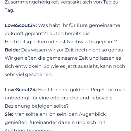
Zusammengehörigkeit verstärkt sich von Tag zu
Tag.
LoveScout24:
Was habt Ihr für Eure gemeinsame
Zukunft geplant? Läuten bereits die
Hochzeitsglocken oder ist Nachwuchs geplant?
Beide:
Das wissen wir zur Zeit noch nicht so genau.
Wir genießen die gemeinsame Zeit und lassen es
sich entwickeln. So wie es jetzt aussieht, kann noch
sehr viel geschehen.
LoveScout24:
Habt Ihr eine goldene Regel, die man
unbedingt für eine erfolgreiche und liebevolle
Beziehung befolgen sollte?
Sie:
Man sollte ehrlich sein, den Augenblick
genießen, füreinander da sein und sich mit
Achtung begegnen.