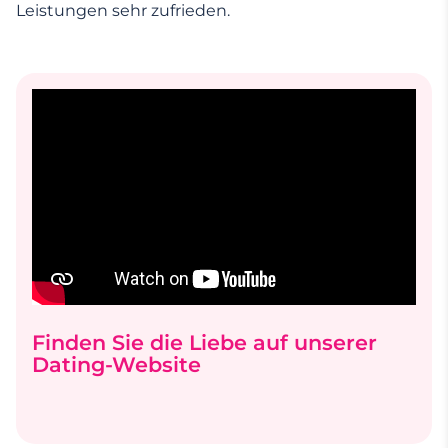
Leistungen sehr zufrieden.
Finden Sie die Liebe auf unserer
Dating-Website