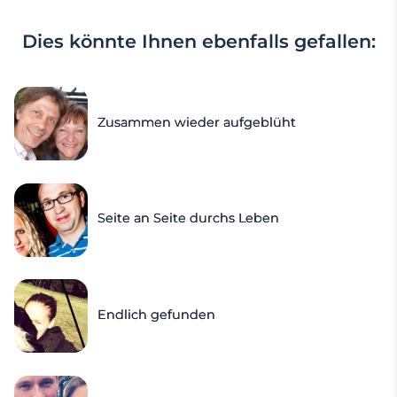
Dies könnte Ihnen ebenfalls gefallen:
Zusammen wieder aufgeblüht
Seite an Seite durchs Leben
Endlich gefunden