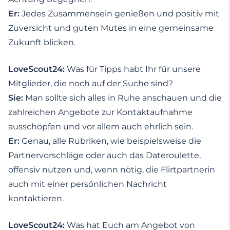
Er:
Jedes Zusammensein genießen und positiv mit
Zuversicht und guten Mutes in eine gemeinsame
Zukunft blicken.
LoveScout24:
Was für Tipps habt Ihr für unsere
Mitglieder, die noch auf der Suche sind?
Sie:
Man sollte sich alles in Ruhe anschauen und die
zahlreichen Angebote zur Kontaktaufnahme
ausschöpfen und vor allem auch ehrlich sein.
Er:
Genau, alle Rubriken, wie beispielsweise die
Partnervorschläge oder auch das Dateroulette,
offensiv nutzen und, wenn nötig, die Flirtpartnerin
auch mit einer persönlichen Nachricht
kontaktieren.
LoveScout24:
Was hat Euch am Angebot von