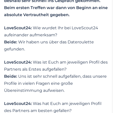
deshalb sehr schnell ins Gespräch gekommen.
Beim ersten Treffen war dann von Beginn an eine
absolute Vertrautheit gegeben.
LoveScout24:
Wie wurdet Ihr bei LoveScout24
aufeinander aufmerksam?
Beide:
Wir haben uns über das Dateroulette
gefunden.
LoveScout24:
Was ist Euch am jeweiligen Profil des
Partners als Erstes aufgefallen?
Beide:
Uns ist sehr schnell aufgefallen, dass unsere
Profile in vielen Fragen eine große
Übereinstimmung aufweisen.
LoveScout24:
Was hat Euch am jeweiligen Profil
des Partners am besten gefallen?