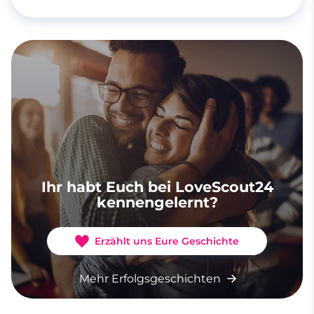
Ihr habt Euch bei LoveScout24
kennengelernt?
Erzählt uns Eure Geschichte
Mehr Erfolgsgeschichten