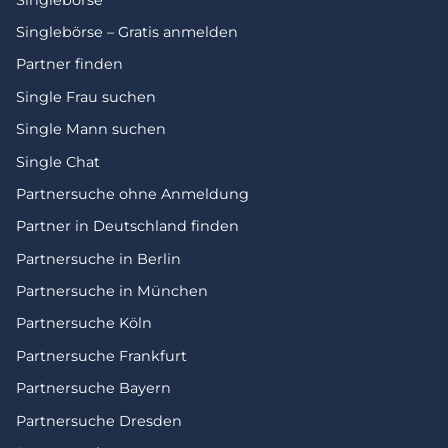
Singlebörse – Gratis anmelden
Partner finden
Single Frau suchen
Single Mann suchen
Single Chat
Partnersuche ohne Anmeldung
Partner in Deutschland finden
Partnersuche in Berlin
Partnersuche in München
Partnersuche Köln
Partnersuche Frankfurt
Partnersuche Bayern
Partnersuche Dresden