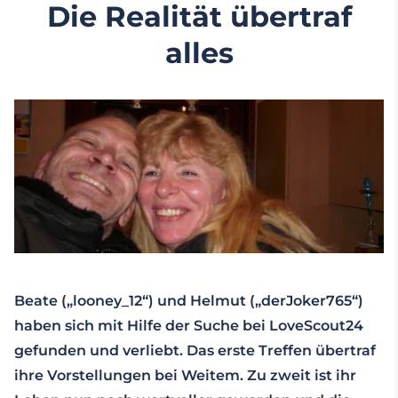
Die Realität übertraf
alles
Beate („looney_12“) und Helmut („derJoker765“)
haben sich mit Hilfe der Suche bei LoveScout24
gefunden und verliebt. Das erste Treffen übertraf
ihre Vorstellungen bei Weitem. Zu zweit ist ihr