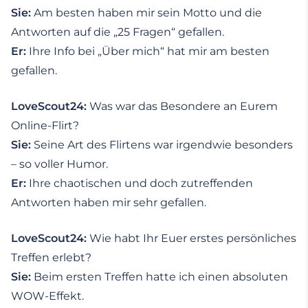
Sie:
Am besten haben mir sein Motto und die
Antworten auf die „25 Fragen“ gefallen.
Er:
Ihre Info bei „Über mich“ hat mir am besten
gefallen.
LoveScout24:
Was war das Besondere an Eurem
Online-Flirt?
Sie:
Seine Art des Flirtens war irgendwie besonders
– so voller Humor.
Er:
Ihre chaotischen und doch zutreffenden
Antworten haben mir sehr gefallen.
LoveScout24:
Wie habt Ihr Euer erstes persönliches
Treffen erlebt?
Sie:
Beim ersten Treffen hatte ich einen absoluten
WOW-Effekt.