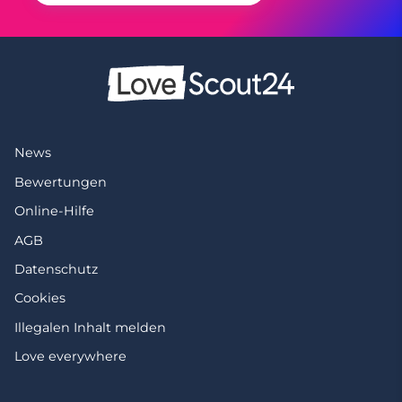
News
Bewertungen
Online-Hilfe
AGB
Datenschutz
Cookies
Illegalen Inhalt melden
Love everywhere