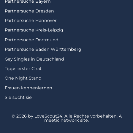
Partnersuche Bayern
Partnersuche Dresden
Partnersuche Hannover
Partnersuche Kreis-Leipzig
Partnersuche Dortmund
Partnersuche Baden Württemberg
Gay Singles in Deutschland
Tipps erster Chat
One Night Stand
Frauen kennenlernen
Sie sucht sie
© 2026 by LoveScout24.
Alle Rechte vorbehalten.
A
meetic network site.