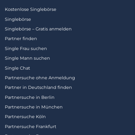
Kostenlose Singlebörse
Singlebörse
Singlebörse – Gratis anmelden
Partner finden
Single Frau suchen
Single Mann suchen
Single Chat
Partnersuche ohne Anmeldung
Partner in Deutschland finden
Partnersuche in Berlin
Partnersuche in München
Partnersuche Köln
Partnersuche Frankfurt