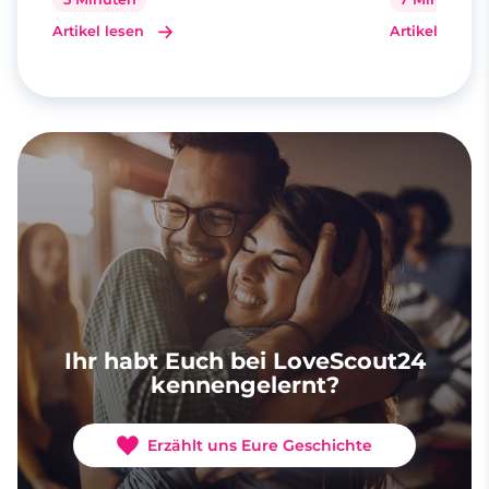
Artikel lesen
Artikel lesen
Ihr habt Euch bei LoveScout24
kennengelernt?
Erzählt uns Eure Geschichte