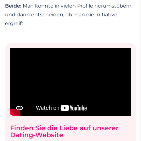
Beide:
Man konnte in vielen Profile herumstöbern
und dann entscheiden, ob man die Initiative
ergreift.
Finden Sie die Liebe auf unserer
Dating-Website