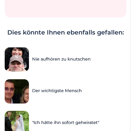
Dies könnte Ihnen ebenfalls gefallen:
Nie aufhören zu knutschen
Der wichtigste Mensch
"Ich hätte ihn sofort geheiratet"