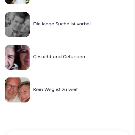
Die lange Suche ist vorbei
Gesucht und Gefunden
Kein Weg ist zu weit