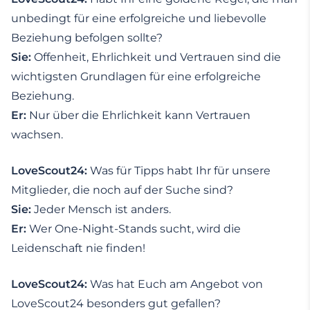
unbedingt für eine erfolgreiche und liebevolle
Beziehung befolgen sollte?
Sie:
Offenheit, Ehrlichkeit und Vertrauen sind die
wichtigsten Grundlagen für eine erfolgreiche
Beziehung.
Er:
Nur über die Ehrlichkeit kann Vertrauen
wachsen.
LoveScout24:
Was für Tipps habt Ihr für unsere
Mitglieder, die noch auf der Suche sind?
Sie:
Jeder Mensch ist anders.
Er:
Wer One-Night-Stands sucht, wird die
Leidenschaft nie finden!
LoveScout24:
Was hat Euch am Angebot von
LoveScout24 besonders gut gefallen?