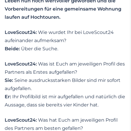
Leben nun noch wertvoller geworden und die
Vorbereitungen für eine gemeinsame Wohnung
laufen auf Hochtouren.
LoveScout24:
Wie wurdet Ihr bei LoveScout24
aufeinander aufmerksam?
Beide:
Über die Suche.
LoveScout24:
Was ist Euch am jeweiligen Profil des
Partners als Erstes aufgefallen?
Sie:
Seine ausdrucksstarken Bilder sind mir sofort
aufgefallen.
Er:
Ihr Profilbild ist mir aufgefallen und natürlich die
Aussage, dass sie bereits vier Kinder hat.
LoveScout24:
Was hat Euch am jeweiligen Profil
des Partners am besten gefallen?