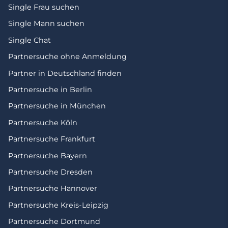
Single Frau suchen
Single Mann suchen
Single Chat
Partnersuche ohne Anmeldung
Partner in Deutschland finden
Partnersuche in Berlin
Partnersuche in München
Partnersuche Köln
Partnersuche Frankfurt
Partnersuche Bayern
Partnersuche Dresden
Partnersuche Hannover
Partnersuche Kreis-Leipzig
Partnersuche Dortmund