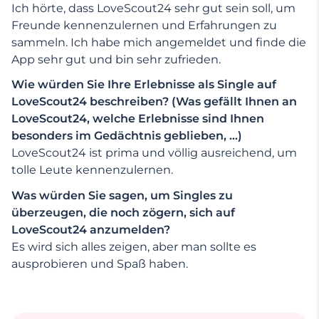
Ich hörte, dass LoveScout24 sehr gut sein soll, um
Freunde kennenzulernen und Erfahrungen zu
sammeln. Ich habe mich angemeldet und finde die
App sehr gut und bin sehr zufrieden.
Wie würden Sie Ihre Erlebnisse als Single auf
LoveScout24 beschreiben? (Was gefällt Ihnen an
LoveScout24, welche Erlebnisse sind Ihnen
besonders im Gedächtnis geblieben, …)
LoveScout24 ist prima und völlig ausreichend, um
tolle Leute kennenzulernen.
Was würden Sie sagen, um Singles zu
überzeugen, die noch zögern, sich auf
LoveScout24 anzumelden?
Es wird sich alles zeigen, aber man sollte es
ausprobieren und Spaß haben.