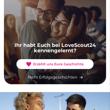
Ihr habt Euch bei LoveScout24
kennengelernt?
Erzählt uns Eure Geschichte
Mehr Erfolgsgeschichten