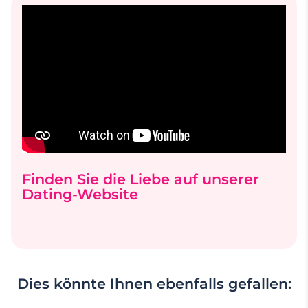
Finden Sie die Liebe auf unserer
Dating-Website
Dies könnte Ihnen ebenfalls gefallen: