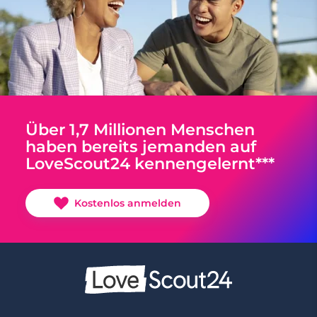
Über 1,7 Millionen Menschen
haben bereits jemanden auf
LoveScout24 kennengelernt***
Kostenlos anmelden