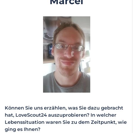
Marcel
Können Sie uns erzählen, was Sie dazu gebracht
hat, LoveScout24 auszuprobieren? In welcher
Lebenssituation waren Sie zu dem Zeitpunkt, wie
ging es Ihnen?