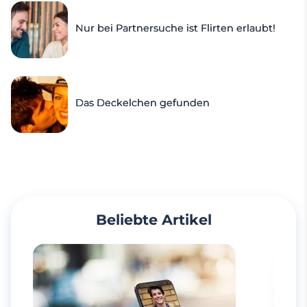
Nur bei Partnersuche ist Flirten erlaubt!
Das Deckelchen gefunden
Beliebte Artikel