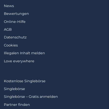
News
Bewertungen
Online-Hilfe
AGB
Datenschutz
Cookies
Illegalen Inhalt melden
Love everywhere
Kostenlose Singlebörse
Singlebörse
Singlebörse – Gratis anmelden
Partner finden