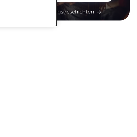
Mehr Erfolgsgeschichten