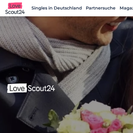
Singles in Deutschland
Partnersuche
Maga
Lovescout24