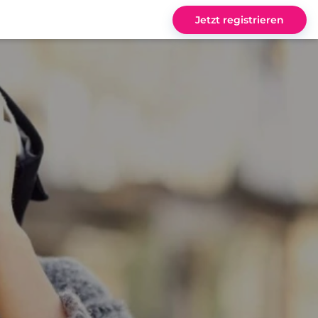
Jetzt registrieren