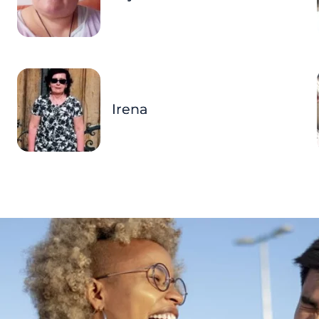
Irena