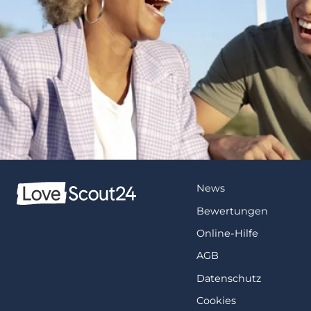
News
Bewertungen
Online-Hilfe
AGB
Datenschutz
Cookies