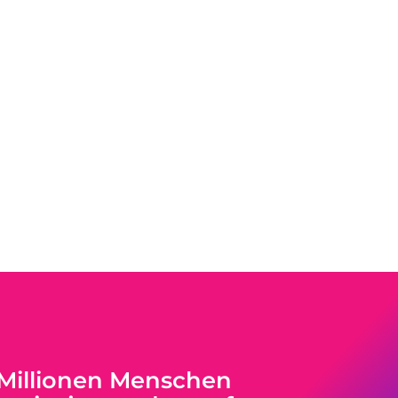
 Millionen Menschen