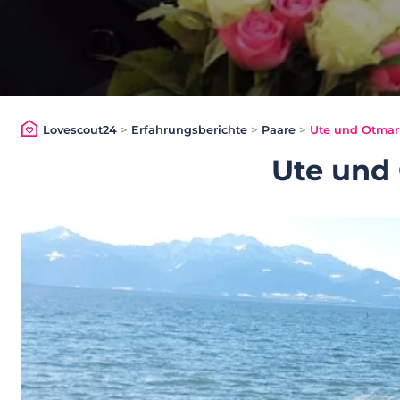
Lovescout24
>
Erfahrungsberichte
>
Paare
>
Ute und Otmar
Ute und