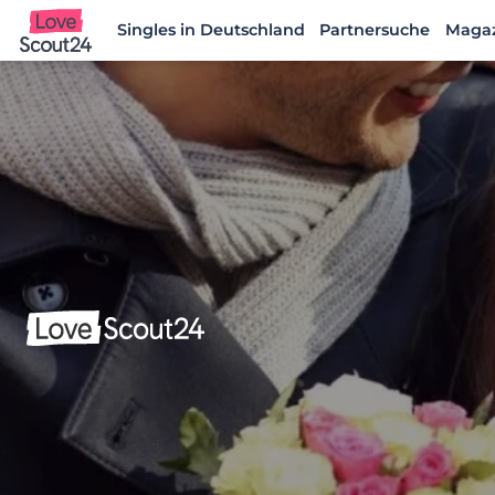
Singles in Deutschland
Partnersuche
Maga
Lovescout24