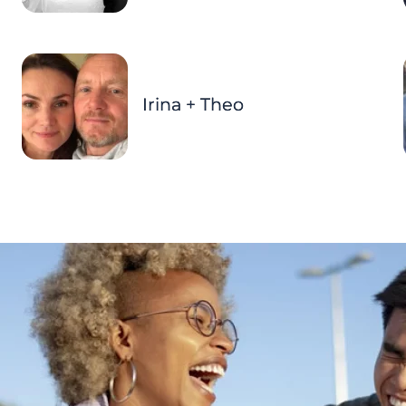
Irina + Theo