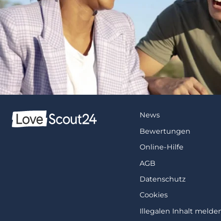
News
Bewertungen
Online-Hilfe
AGB
Datenschutz
Cookies
Illegalen Inhalt melde