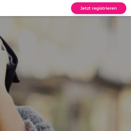
Jetzt registrieren