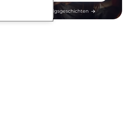
Mehr Erfolgsgeschichten