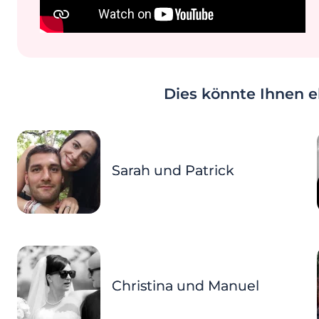
Dies könnte Ihnen eb
Sarah und Patrick
Christina und Manuel