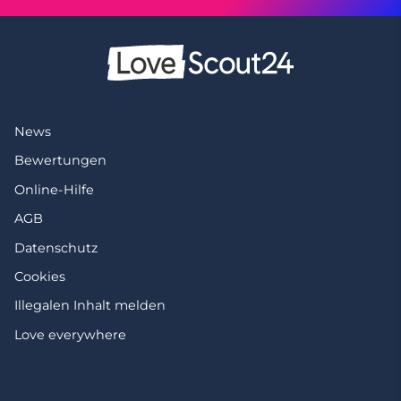
News
Bewertungen
Online-Hilfe
AGB
Datenschutz
Cookies
Illegalen Inhalt melden
Love everywhere