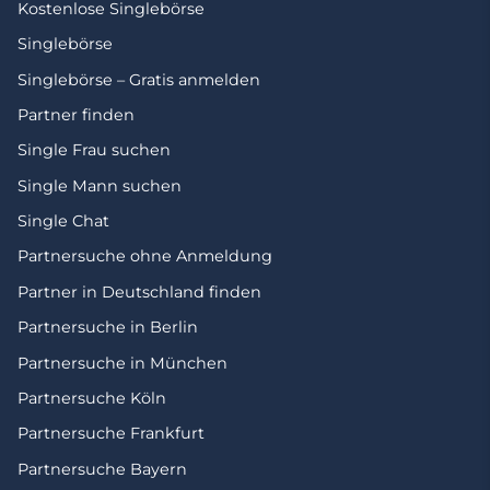
Kostenlose Singlebörse
Singlebörse
Singlebörse – Gratis anmelden
Partner finden
Single Frau suchen
Single Mann suchen
Single Chat
Partnersuche ohne Anmeldung
Partner in Deutschland finden
Partnersuche in Berlin
Partnersuche in München
Partnersuche Köln
Partnersuche Frankfurt
Partnersuche Bayern