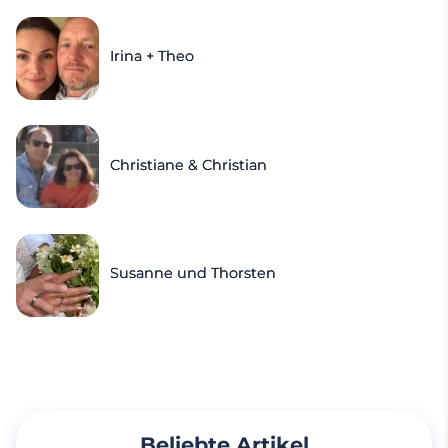
Irina + Theo
Christiane & Christian
Susanne und Thorsten
Beliebte Artikel