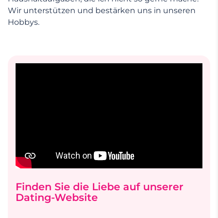
Wir unterstützen und bestärken uns in unseren
Hobbys.
Finden Sie die Liebe auf unserer
Dating-Website