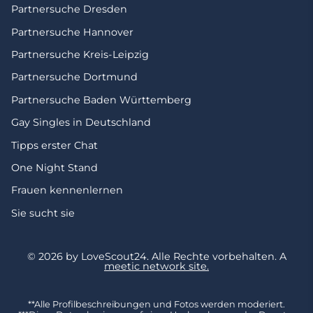
Partnersuche Dresden
Partnersuche Hannover
Partnersuche Kreis-Leipzig
Partnersuche Dortmund
Partnersuche Baden Württemberg
Gay Singles in Deutschland
Tipps erster Chat
One Night Stand
Frauen kennenlernen
Sie sucht sie
© 2026 by LoveScout24.
Alle Rechte vorbehalten.
A
meetic network site.
**Alle Profilbeschreibungen und Fotos werden moderiert.