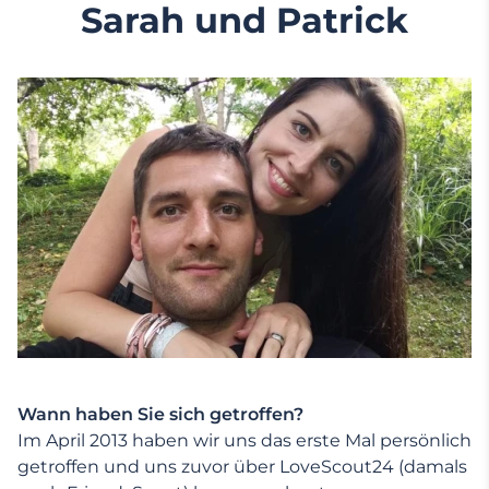
Sarah und Patrick
Wann haben Sie sich getroffen?
Im April 2013 haben wir uns das erste Mal persönlich
getroffen und uns zuvor über LoveScout24 (damals