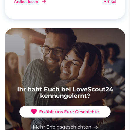
Artikel lesen
Artikel lesen
Ihr habt Euch bei LoveScout24
kennengelernt?
Erzählt uns Eure Geschichte
Mehr Erfolgsgeschichten