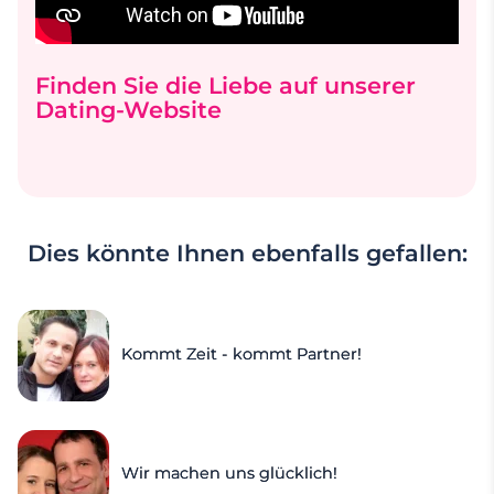
Finden Sie die Liebe auf unserer
Dating-Website
Dies könnte Ihnen ebenfalls gefallen:
Kommt Zeit - kommt Partner!
Wir machen uns glücklich!