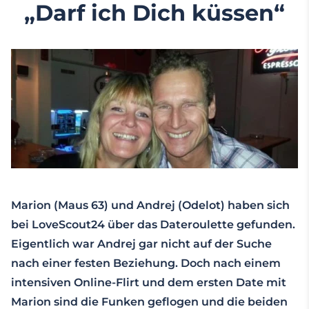
„Darf ich Dich küssen“
Marion (Maus 63) und Andrej (Odelot) haben sich
bei LoveScout24 über das Dateroulette gefunden.
Eigentlich war Andrej gar nicht auf der Suche
nach einer festen Beziehung. Doch nach einem
intensiven Online-Flirt und dem ersten Date mit
Marion sind die Funken geflogen und die beiden