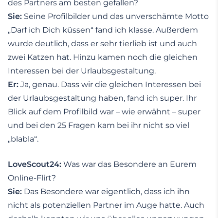
des Partners am besten gefallen?
Sie:
Seine Profilbilder und das unverschämte Motto
„Darf ich Dich küssen“ fand ich klasse. Außerdem
wurde deutlich, dass er sehr tierlieb ist und auch
zwei Katzen hat. Hinzu kamen noch die gleichen
Interessen bei der Urlaubsgestaltung.
Er:
Ja, genau. Dass wir die gleichen Interessen bei
der Urlaubsgestaltung haben, fand ich super. Ihr
Blick auf dem Profilbild war – wie erwähnt – super
und bei den 25 Fragen kam bei ihr nicht so viel
„blabla“.
LoveScout24:
Was war das Besondere an Eurem
Online-Flirt?
Sie:
Das Besondere war eigentlich, dass ich ihn
nicht als potenziellen Partner im Auge hatte. Auch