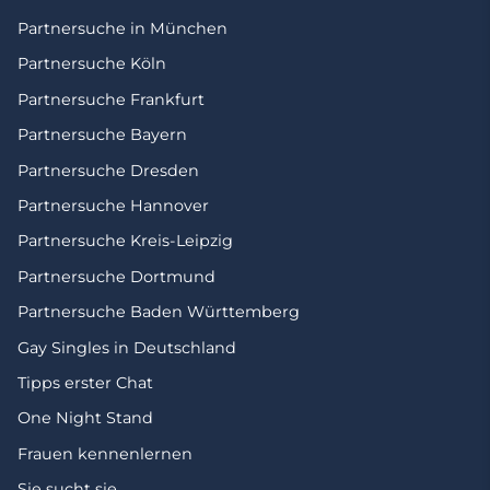
Partnersuche in München
Partnersuche Köln
Partnersuche Frankfurt
Partnersuche Bayern
Partnersuche Dresden
Partnersuche Hannover
Partnersuche Kreis-Leipzig
Partnersuche Dortmund
Partnersuche Baden Württemberg
Gay Singles in Deutschland
Tipps erster Chat
One Night Stand
Frauen kennenlernen
Sie sucht sie