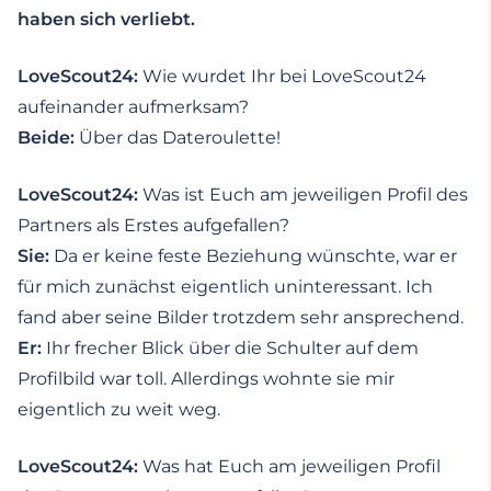
haben sich verliebt.
LoveScout24:
Wie wurdet Ihr bei LoveScout24
aufeinander aufmerksam?
Beide:
Über das Dateroulette!
LoveScout24:
Was ist Euch am jeweiligen Profil des
Partners als Erstes aufgefallen?
Sie:
Da er keine feste Beziehung wünschte, war er
für mich zunächst eigentlich uninteressant. Ich
fand aber seine Bilder trotzdem sehr ansprechend.
Er:
Ihr frecher Blick über die Schulter auf dem
Profilbild war toll. Allerdings wohnte sie mir
eigentlich zu weit weg.
LoveScout24:
Was hat Euch am jeweiligen Profil