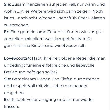
Sie:
Zusammenziehen auf jeden Fall, nur wann und
wohin … Alles Weitere wird sich dann zeigen! Noch
ist es – nach acht Wochen – sehr früh über Heiraten
zu sprechen.
Er:
Eine gemeinsame Zukunft können wir uns gut
vorstellen, mit allem was dazugehört. Nur für
gemeinsame Kinder sind wir etwas zu alt.
LoveScout24:
Habt Ihr eine goldene Regel, die man
unbedingt für eine erfolgreiche und liebevolle
Beziehung befolgen sollte?
Sie:
Gemeinsam Höhen und Tiefen durchstehen
und respektvoll mit viel Liebe miteinander
umgehen.
Er:
Respektvoller Umgang und immer wieder
küssen.