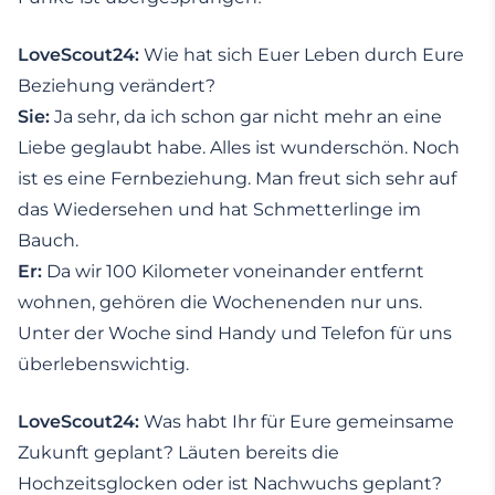
LoveScout24:
Wie hat sich Euer Leben durch Eure
Beziehung verändert?
Sie:
Ja sehr, da ich schon gar nicht mehr an eine
Liebe geglaubt habe. Alles ist wunderschön. Noch
ist es eine Fernbeziehung. Man freut sich sehr auf
das Wiedersehen und hat Schmetterlinge im
Bauch.
Er:
Da wir 100 Kilometer voneinander entfernt
wohnen, gehören die Wochenenden nur uns.
Unter der Woche sind Handy und Telefon für uns
überlebenswichtig.
LoveScout24:
Was habt Ihr für Eure gemeinsame
Zukunft geplant? Läuten bereits die
Hochzeitsglocken oder ist Nachwuchs geplant?