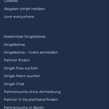
Cookies
Illegalen Inhalt melden
Love everywhere
Kostenlose Singlebörse
Singlebörse
Singlebörse – Gratis anmelden
Partner finden
Single Frau suchen
Single Mann suchen
Single Chat
Partnersuche ohne Anmeldung
Partner in Deutschland finden
Partnersuche in Berlin