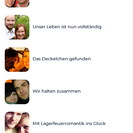
Unser Leben ist nun vollständig
Das Deckelchen gefunden
Wir halten zusammen
Mit Lagerfeuerromantik ins Glück