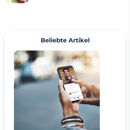
Beliebte Artikel