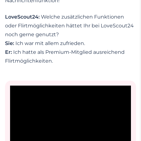
Nachrichtenfunktion!
LoveScout24:
Welche zusätzlichen Funktionen
oder Flirtmöglichkeiten hättet Ihr bei LoveScout24
noch gerne genutzt?
Sie:
Ich war mit allem zufrieden.
Er:
Ich hatte als Premium-Mitglied ausreichend
Flirtmöglichkeiten.