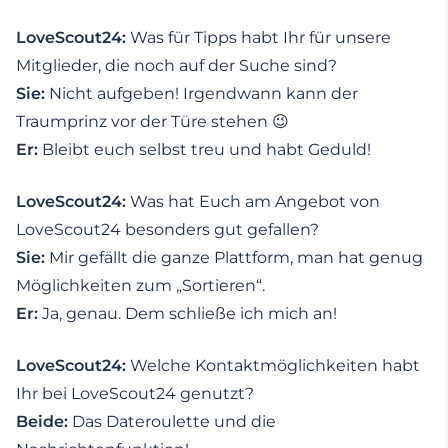
LoveScout24:
Was für Tipps habt Ihr für unsere
Mitglieder, die noch auf der Suche sind?
Sie:
Nicht aufgeben! Irgendwann kann der
Traumprinz vor der Türe stehen 😉
Er:
Bleibt euch selbst treu und habt Geduld!
LoveScout24:
Was hat Euch am Angebot von
LoveScout24 besonders gut gefallen?
Sie:
Mir gefällt die ganze Plattform, man hat genug
Möglichkeiten zum „Sortieren“.
Er:
Ja, genau. Dem schließe ich mich an!
LoveScout24:
Welche Kontaktmöglichkeiten habt
Ihr bei LoveScout24 genutzt?
Beide:
Das Dateroulette und die