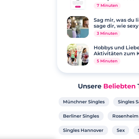
7 Minuten
Sag mir, was du li
sage dir, wie sexy
3 Minuten
Hobbys und Liebe
Aktivitäten zum
5 Minuten
Unsere
Beliebten
Münchner Singles
Singles 
Berliner Singles
Rosenheim 
Singles Hannover
Sex