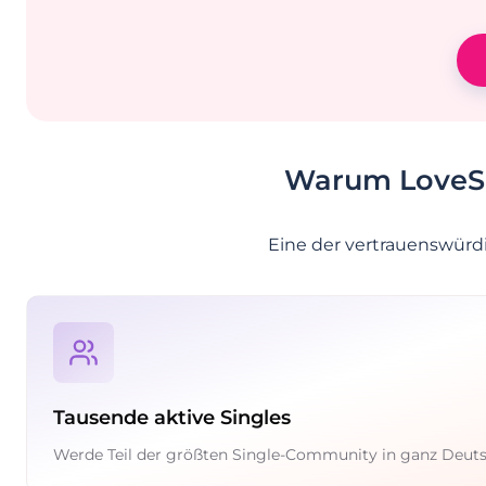
Warum LoveSco
Eine der vertrauenswürd
Tausende aktive Singles
Werde Teil der größten Single-Community in ganz Deut