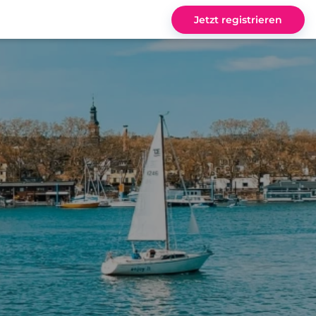
Jetzt registrieren