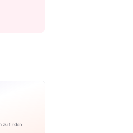
n zu finden