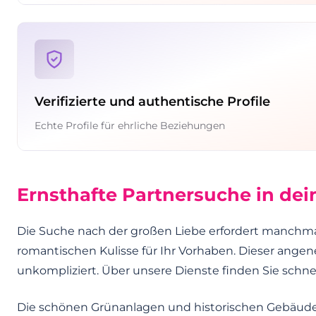
Verifizierte und authentische Profile
Echte Profile für ehrliche Beziehungen
Ernsthafte Partnersuche in dei
Die Suche nach der großen Liebe erfordert manchmal
romantischen Kulisse für Ihr Vorhaben. Dieser an
unkompliziert. Über unsere Dienste finden Sie schne
Die schönen Grünanlagen und historischen Gebäude 