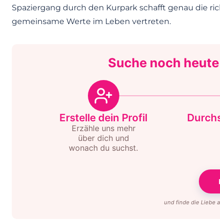
Spaziergang durch den Kurpark schafft genau die ric
gemeinsame Werte im Leben vertreten.
Suche noch heute
Erstelle dein Profil
Durchs
Erzähle uns mehr
über dich und
wonach du suchst.
und finde die Liebe