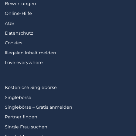
Bewertungen
Online-Hilfe
AGB
Datenschutz
Cookies
Illegalen Inhalt melden
Love everywhere
Kostenlose Singlebörse
Singlebörse
Singlebörse – Gratis anmelden
Partner finden
Single Frau suchen