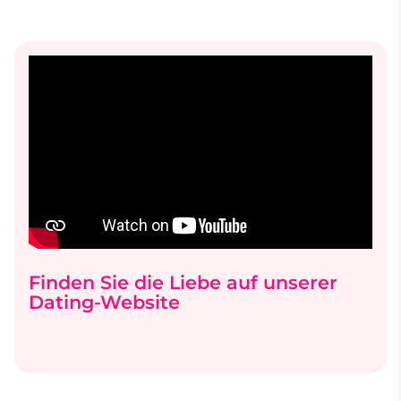
Finden Sie die Liebe auf unserer
Dating-Website