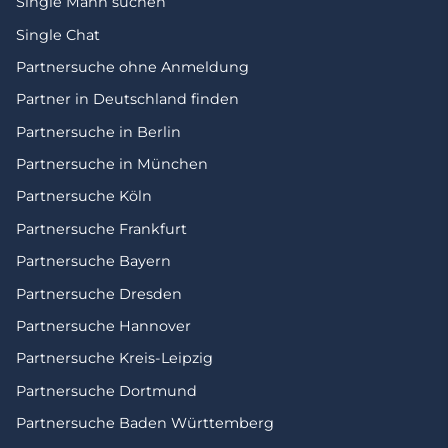
Single Mann suchen
Single Chat
Partnersuche ohne Anmeldung
Partner in Deutschland finden
Partnersuche in Berlin
Partnersuche in München
Partnersuche Köln
Partnersuche Frankfurt
Partnersuche Bayern
Partnersuche Dresden
Partnersuche Hannover
Partnersuche Kreis-Leipzig
Partnersuche Dortmund
Partnersuche Baden Württemberg