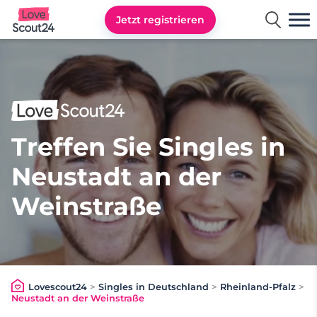
Jetzt registrieren
Lovescout24
Treffen Sie Singles in
Neustadt an der
Weinstraße
Lovescout24
>
Singles in Deutschland
>
Rheinland-Pfalz
>
Neustadt an der Weinstraße