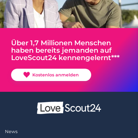
Über 1,7 Millionen Menschen
haben bereits jemanden auf
LoveScout24 kennengelernt***
Kostenlos anmelden
News