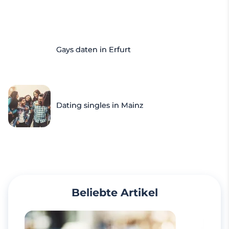
Gays daten in Erfurt
Dating singles in Mainz
Beliebte Artikel