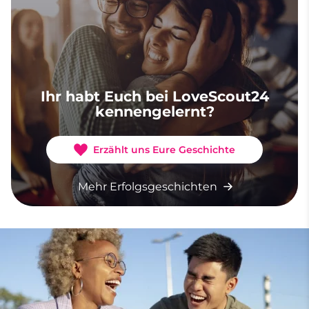
Ihr habt Euch bei LoveScout24
kennengelernt?
Erzählt uns Eure Geschichte
Mehr Erfolgsgeschichten