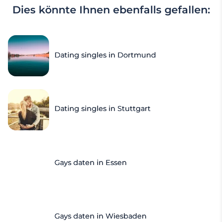
Dies könnte Ihnen ebenfalls gefallen:
Dating singles in Dortmund
Dating singles in Stuttgart
Gays daten in Essen
Gays daten in Wiesbaden