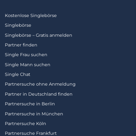
Kostenlose Singlebörse
Singlebörse
Singlebörse – Gratis anmelden
Partner finden
Single Frau suchen
Single Mann suchen
Single Chat
Partnersuche ohne Anmeldung
Partner in Deutschland finden
Partnersuche in Berlin
Partnersuche in München
Partnersuche Köln
Partnersuche Frankfurt