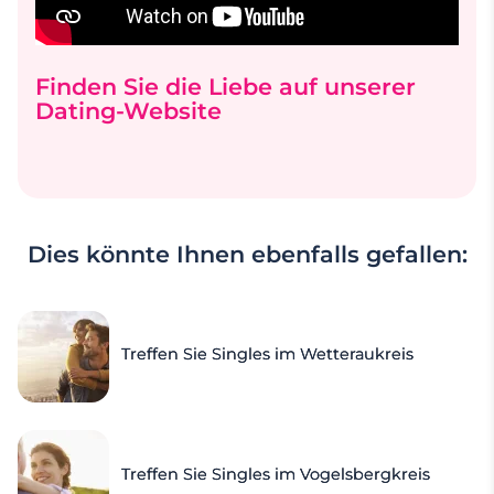
Finden Sie die Liebe auf unserer
Dating-Website
Dies könnte Ihnen ebenfalls gefallen:
Treffen Sie Singles im Wetteraukreis
Treffen Sie Singles im Vogelsbergkreis