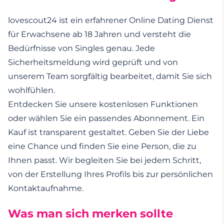
lovescout24 ist ein erfahrener Online Dating Dienst
für Erwachsene ab 18 Jahren und versteht die
Bedürfnisse von Singles genau. Jede
Sicherheitsmeldung wird geprüft und von
unserem Team sorgfältig bearbeitet, damit Sie sich
wohlfühlen.
Entdecken Sie unsere kostenlosen Funktionen
oder wählen Sie ein passendes Abonnement. Ein
Kauf ist transparent gestaltet. Geben Sie der Liebe
eine Chance und finden Sie eine Person, die zu
Ihnen passt. Wir begleiten Sie bei jedem Schritt,
von der Erstellung Ihres Profils bis zur persönlichen
Kontaktaufnahme.
Was man sich merken sollte