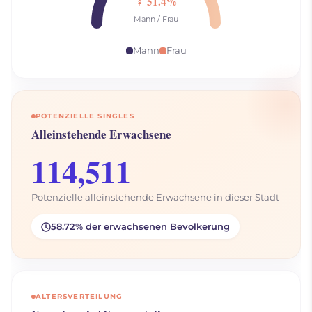
♀ 51.4%
Mann / Frau
Mann
Frau
POTENZIELLE SINGLES
Alleinstehende Erwachsene
114,511
Potenzielle alleinstehende Erwachsene in dieser Stadt
58.72% der erwachsenen Bevolkerung
ALTERSVERTEILUNG