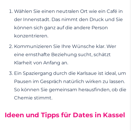
Wählen Sie einen neutralen Ort wie ein Café in
der Innenstadt. Das nimmt den Druck und Sie
können sich ganz auf die andere Person
konzentrieren.
Kommunizieren Sie Ihre Wünsche klar. Wer
eine ernsthafte Beziehung sucht, schätzt
Klarheit von Anfang an.
Ein Spaziergang durch die Karlsaue ist ideal, um
Pausen im Gespräch natürlich wirken zu lassen.
So können Sie gemeinsam herausfinden, ob die
Chemie stimmt.
Ideen und Tipps für Dates in Kassel