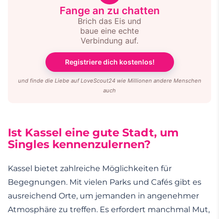
Fange an zu chatten
Brich das Eis und
baue eine echte
Verbindung auf.
Registriere dich kostenlos!
und finde die Liebe auf LoveScout24 wie Millionen andere Menschen
auch
Ist Kassel eine gute Stadt, um
Singles kennenzulernen?
Kassel bietet zahlreiche Möglichkeiten für
Begegnungen. Mit vielen Parks und Cafés gibt es
ausreichend Orte, um jemanden in angenehmer
Atmosphäre zu treffen. Es erfordert manchmal Mut,