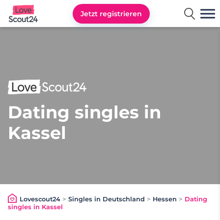
Jetzt registrieren
Lovescout24
Dating singles in
Kassel
Lovescout24
>
Singles in Deutschland
>
Hessen
>
Dating
singles in Kassel