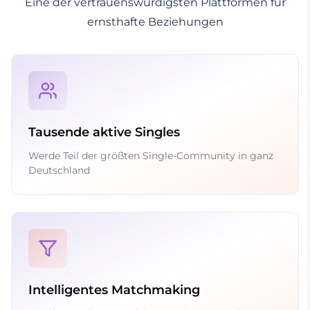
Eine der vertrauenswürdigsten Plattformen für
ernsthafte Beziehungen
Tausende aktive Singles
Werde Teil der größten Single-Community in ganz
Deutschland
Intelligentes Matchmaking