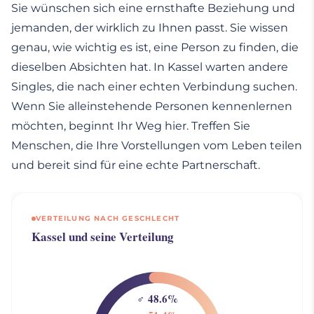
Sie wünschen sich eine ernsthafte Beziehung und
jemanden, der wirklich zu Ihnen passt. Sie wissen
genau, wie wichtig es ist, eine Person zu finden, die
dieselben Absichten hat. In Kassel warten andere
Singles, die nach einer echten Verbindung suchen.
Wenn Sie alleinstehende Personen kennenlernen
möchten, beginnt Ihr Weg hier. Treffen Sie
Menschen, die Ihre Vorstellungen vom Leben teilen
und bereit sind für eine echte Partnerschaft.
VERTEILUNG NACH GESCHLECHT
Kassel und seine Verteilung
♂ 48.6%