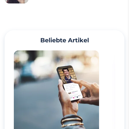
Beliebte Artikel