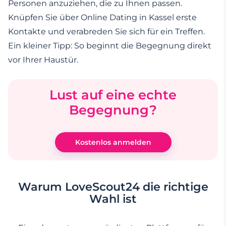
Personen anzuziehen, die zu Ihnen passen.
Knüpfen Sie über Online Dating in Kassel erste
Kontakte und verabreden Sie sich für ein Treffen.
Ein kleiner Tipp: So beginnt die Begegnung direkt
vor Ihrer Haustür.
Lust auf eine echte
Begegnung?
Kostenlos anmelden
Warum LoveScout24 die richtige
Wahl ist