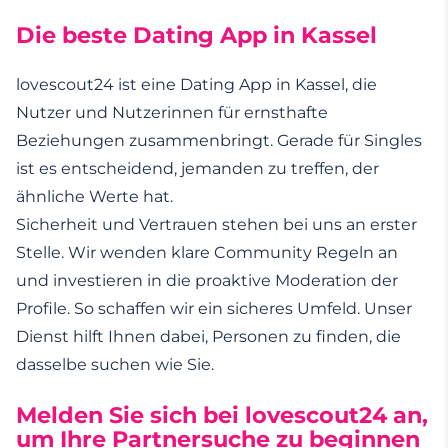
Die beste Dating App in Kassel
lovescout24 ist eine Dating App in Kassel, die
Nutzer und Nutzerinnen für ernsthafte
Beziehungen zusammenbringt. Gerade für Singles
ist es entscheidend, jemanden zu treffen, der
ähnliche Werte hat.
Sicherheit und Vertrauen stehen bei uns an erster
Stelle. Wir wenden klare Community Regeln an
und investieren in die proaktive Moderation der
Profile. So schaffen wir ein sicheres Umfeld. Unser
Dienst hilft Ihnen dabei, Personen zu finden, die
dasselbe suchen wie Sie.
Melden Sie sich bei lovescout24 an,
um Ihre Partnersuche zu beginnen