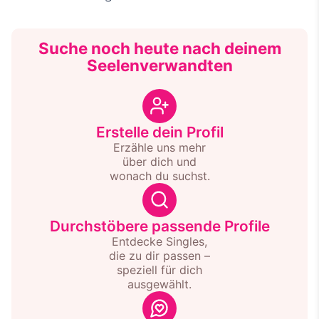
Suche noch heute nach deinem
Seelenverwandten
Erstelle dein Profil
Erzähle uns mehr
über dich und
wonach du suchst.
Durchstöbere passende Profile
Entdecke Singles,
die zu dir passen –
speziell für dich
ausgewählt.