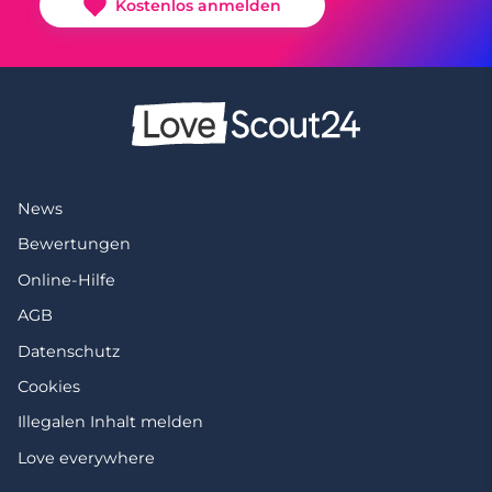
Kostenlos anmelden
News
Bewertungen
Online-Hilfe
AGB
Datenschutz
Cookies
Illegalen Inhalt melden
Love everywhere