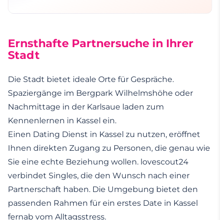
Ernsthafte Partnersuche in Ihrer
Stadt
Die Stadt bietet ideale Orte für Gespräche.
Spaziergänge im Bergpark Wilhelmshöhe oder
Nachmittage in der Karlsaue laden zum
Kennenlernen in Kassel ein.
Einen Dating Dienst in Kassel zu nutzen, eröffnet
Ihnen direkten Zugang zu Personen, die genau wie
Sie eine echte Beziehung wollen. lovescout24
verbindet Singles, die den Wunsch nach einer
Partnerschaft haben. Die Umgebung bietet den
passenden Rahmen für ein erstes Date in Kassel
fernab vom Alltagsstress.