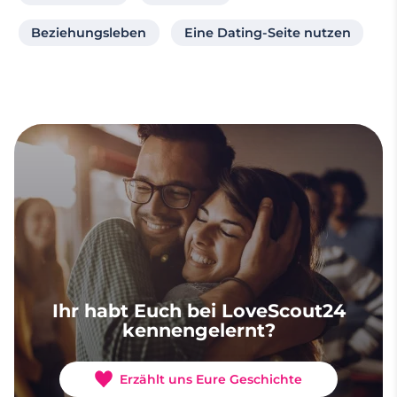
Beziehungsleben
Eine Dating-Seite nutzen
Ihr habt Euch bei LoveScout24
kennengelernt?
Erzählt uns Eure Geschichte