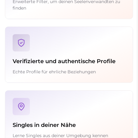
Erweiterte Filter, um deinen Seelenverwandten zu
finden
Verifizierte und authentische Profile
Echte Profile für ehrliche Beziehungen
Singles in deiner Nähe
Lerne Singles aus deiner Umgebung kennen