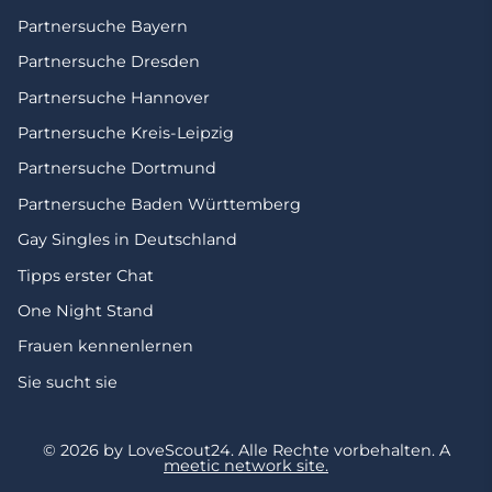
Partnersuche Bayern
Partnersuche Dresden
Partnersuche Hannover
Partnersuche Kreis-Leipzig
Partnersuche Dortmund
Partnersuche Baden Württemberg
Gay Singles in Deutschland
Tipps erster Chat
One Night Stand
Frauen kennenlernen
Sie sucht sie
© 2026 by LoveScout24.
Alle Rechte vorbehalten.
A
meetic network site.