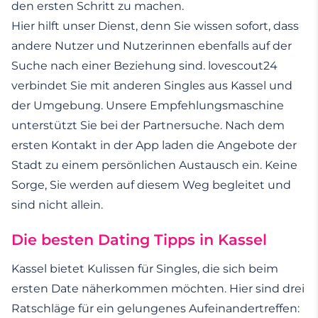
den ersten Schritt zu machen.
Hier hilft unser Dienst, denn Sie wissen sofort, dass
andere Nutzer und Nutzerinnen ebenfalls auf der
Suche nach einer Beziehung sind. lovescout24
verbindet Sie mit anderen Singles aus Kassel und
der Umgebung. Unsere Empfehlungsmaschine
unterstützt Sie bei der Partnersuche. Nach dem
ersten Kontakt in der App laden die Angebote der
Stadt zu einem persönlichen Austausch ein. Keine
Sorge, Sie werden auf diesem Weg begleitet und
sind nicht allein.
Die besten Dating Tipps in Kassel
Kassel bietet Kulissen für Singles, die sich beim
ersten Date näherkommen möchten. Hier sind drei
Ratschläge für ein gelungenes Aufeinandertreffen: