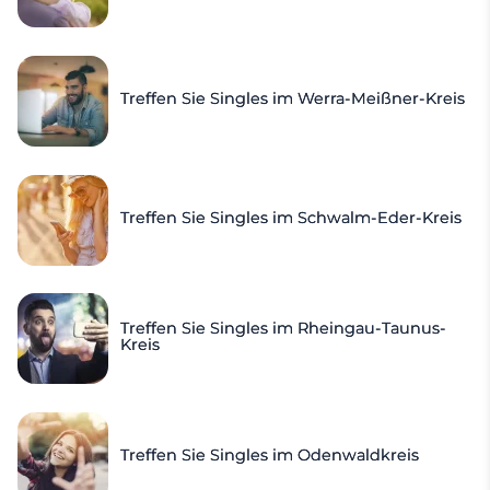
Treffen Sie Singles im Werra-Meißner-Kreis
Treffen Sie Singles im Schwalm-Eder-Kreis
Treffen Sie Singles im Rheingau-Taunus-
Kreis
Treffen Sie Singles im Odenwaldkreis