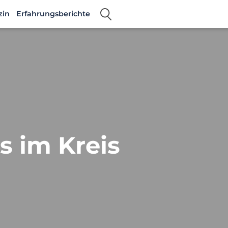
zin
Erfahrungsberichte
es im Kreis