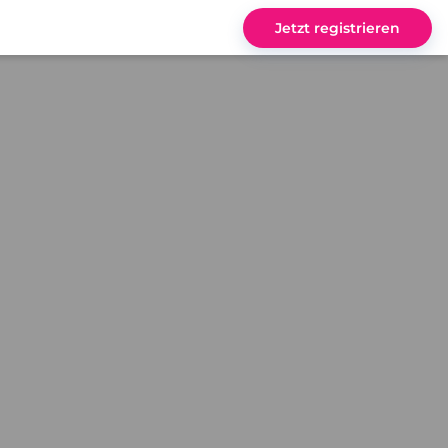
Jetzt registrieren