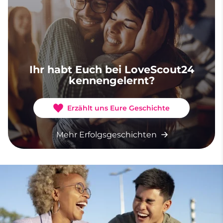
Ihr habt Euch bei LoveScout24
kennengelernt?
Erzählt uns Eure Geschichte
Mehr Erfolgsgeschichten