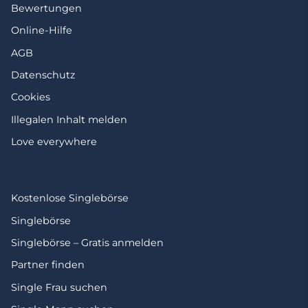
Bewertungen
Online-Hilfe
AGB
Datenschutz
Cookies
Illegalen Inhalt melden
Love everywhere
Kostenlose Singlebörse
Singlebörse
Singlebörse – Gratis anmelden
Partner finden
Single Frau suchen