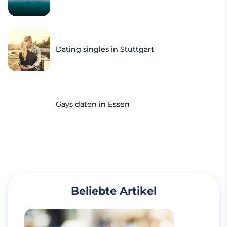
Dating singles in Stuttgart
Gays daten in Essen
Beliebte Artikel