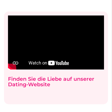
Finden Sie die Liebe auf unserer
Dating-Website