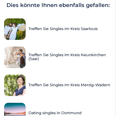
Dies könnte Ihnen ebenfalls gefallen:
Treffen Sie Singles im Kreis Saarlouis
Treffen Sie Singles im Kreis Neunkirchen
(Saar)
Treffen Sie Singles im Kreis Merzig-Wadern
Dating singles in Dortmund