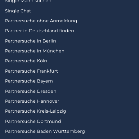
Single Mann suchen
Single Chat
Partnersuche ohne Anmeldung
Partner in Deutschland finden
Partnersuche in Berlin
Partnersuche in München
Partnersuche Köln
Partnersuche Frankfurt
Partnersuche Bayern
Partnersuche Dresden
Partnersuche Hannover
Partnersuche Kreis-Leipzig
Partnersuche Dortmund
Partnersuche Baden Württemberg