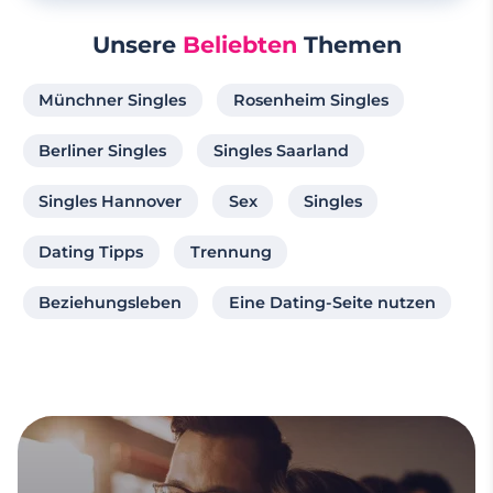
Unsere
Beliebten
Themen
Münchner Singles
Rosenheim Singles
Berliner Singles
Singles Saarland
Singles Hannover
Sex
Singles
Dating Tipps
Trennung
Beziehungsleben
Eine Dating-Seite nutzen