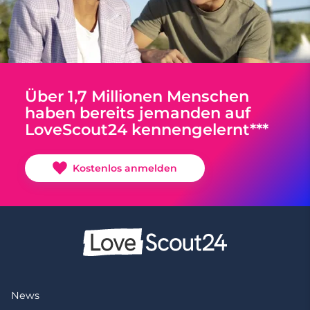
Über 1,7 Millionen Menschen
haben bereits jemanden auf
LoveScout24 kennengelernt***
Kostenlos anmelden
News