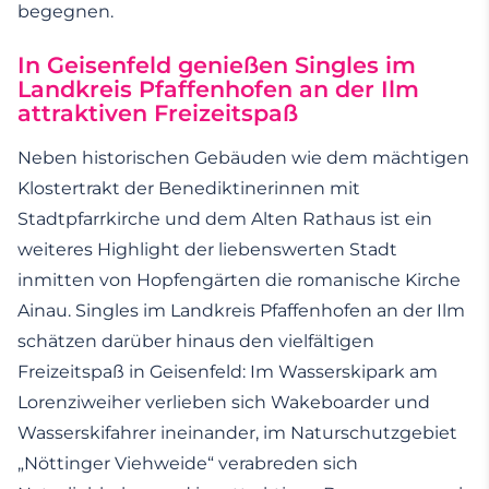
begegnen.
In Geisenfeld genießen Singles im
Landkreis Pfaffenhofen an der Ilm
attraktiven Freizeitspaß
Neben historischen Gebäuden wie dem mächtigen
Klostertrakt der Benediktinerinnen mit
Stadtpfarrkirche und dem Alten Rathaus ist ein
weiteres Highlight der liebenswerten Stadt
inmitten von Hopfengärten die romanische Kirche
Ainau. Singles im Landkreis Pfaffenhofen an der Ilm
schätzen darüber hinaus den vielfältigen
Freizeitspaß in Geisenfeld: Im Wasserskipark am
Lorenziweiher verlieben sich Wakeboarder und
Wasserskifahrer ineinander, im Naturschutzgebiet
„Nöttinger Viehweide“ verabreden sich