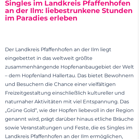
Singles im Landkreis Pfaffenhofen
an der Ilm: liebestrunkene Stunden
im Paradies erleben
Der Landkreis Pfaffenhofen an der Ilm liegt
eingebettet in das weltweit größte
zusammenhängende Hopfenanbaugebiet der Welt
– dem Hopfenland Hallertau. Das bietet Bewohnern
und Besuchern die Chance einer vielfältigen
Freizeitgestaltung einschließlich kultureller und
naturnaher Aktivitäten mit viel Entspannung. Das
„Grüne Gold“, wie der Hopfen liebevoll in der Region
genannt wird, prägt darüber hinaus etliche Bräuche
sowie Veranstaltungen und Feste, die es Singles im
Landkreis Pfaffenhofen an der Ilm ermöglichen,