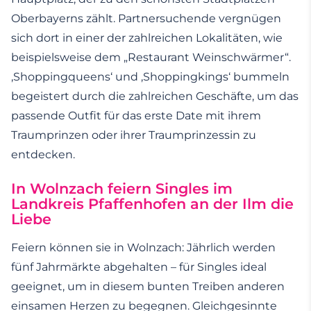
Oberbayerns zählt. Partnersuchende vergnügen
sich dort in einer der zahlreichen Lokalitäten, wie
beispielsweise dem „Restaurant Weinschwärmer“.
‚Shoppingqueens‘ und ‚Shoppingkings‘ bummeln
begeistert durch die zahlreichen Geschäfte, um das
passende Outfit für das erste Date mit ihrem
Traumprinzen oder ihrer Traumprinzessin zu
entdecken.
In Wolnzach feiern Singles im
Landkreis Pfaffenhofen an der Ilm die
Liebe
Feiern können sie in Wolnzach: Jährlich werden
fünf Jahrmärkte abgehalten – für Singles ideal
geeignet, um in diesem bunten Treiben anderen
einsamen Herzen zu begegnen. Gleichgesinnte