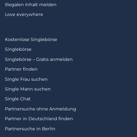
Illegalen Inhalt melden
Love everywhere
Kostenlose Singlebörse
Singlebörse
Singlebörse – Gratis anmelden
Partner finden
Single Frau suchen
Single Mann suchen
Single Chat
Partnersuche ohne Anmeldung
Partner in Deutschland finden
Partnersuche in Berlin