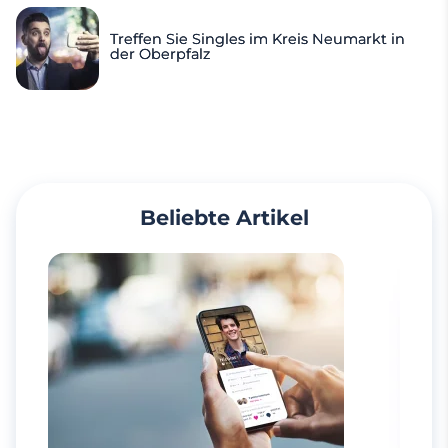
Treffen Sie Singles im Kreis Neumarkt in
der Oberpfalz
Beliebte Artikel