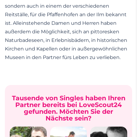
sondern auch in einem der verschiedenen
Reitställe, für die Pfaffenhofen an der Ilm bekannt
ist. Alleinstehende Damen und Herren haben
außerdem die Möglichkeit, sich an pittoresken
Naturbadeseen, in Erlebnisbädern, in historischen
Kirchen und Kapellen oder in außergewöhnlichen
Museen in den Partner fürs Leben zu verlieben.
Tausende von Singles haben Ihren
Partner bereits bei LoveScout24
gefunden. Möchten Sie der
Nächste sein?