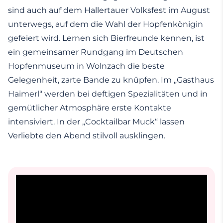
sind auch auf dem Hallertauer Volksfest im August
unterwegs, auf dem die Wahl der Hopfenkönigin
gefeiert wird. Lernen sich Bierfreunde kennen, ist
ein gemeinsamer Rundgang im Deutschen
Hopfenmuseum in Wolnzach die beste
Gelegenheit, zarte Bande zu knüpfen. Im „Gasthaus
Haimerl“ werden bei deftigen Spezialitäten und in
gemütlicher Atmosphäre erste Kontakte
intensiviert. In der „Cocktailbar Muck“ lassen
Verliebte den Abend stilvoll ausklingen.