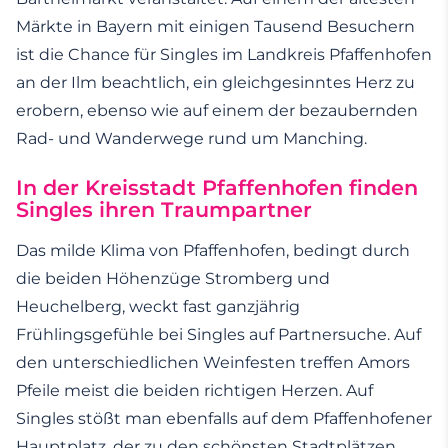
Märkte in Bayern mit einigen Tausend Besuchern
ist die Chance für Singles im Landkreis Pfaffenhofen
an der Ilm beachtlich, ein gleichgesinntes Herz zu
erobern, ebenso wie auf einem der bezaubernden
Rad- und Wanderwege rund um Manching.
In der Kreisstadt Pfaffenhofen finden
Singles ihren Traumpartner
Das milde Klima von Pfaffenhofen, bedingt durch
die beiden Höhenzüge Stromberg und
Heuchelberg, weckt fast ganzjährig
Frühlingsgefühle bei Singles auf Partnersuche. Auf
den unterschiedlichen Weinfesten treffen Amors
Pfeile meist die beiden richtigen Herzen. Auf
Singles stößt man ebenfalls auf dem Pfaffenhofener
Hauptplatz, der zu den schönsten Stadtplätzen