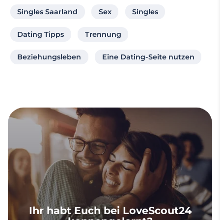
Singles Saarland
Sex
Singles
Dating Tipps
Trennung
Beziehungsleben
Eine Dating-Seite nutzen
Ihr habt Euch bei LoveScout24