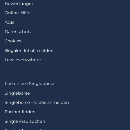
Bewertungen
Online-Hilfe
AGB
Datenschutz
Cookies
Illegalen Inhalt melden
Love everywhere
Kostenlose Singlebörse
Singlebörse
Singlebörse – Gratis anmelden
Partner finden
Single Frau suchen