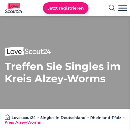
Jetzt registrieren
Lovescout24
Treffen Sie Singles im
Kreis Alzey-Worms
Lovescout24
>
Singles in Deutschland
>
Rheinland-Pfalz
>
Kreis Alzey-Worms