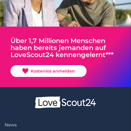
Über 1,7 Millionen Menschen
haben bereits jemanden auf
LoveScout24 kennengelernt***
Kostenlos anmelden
News