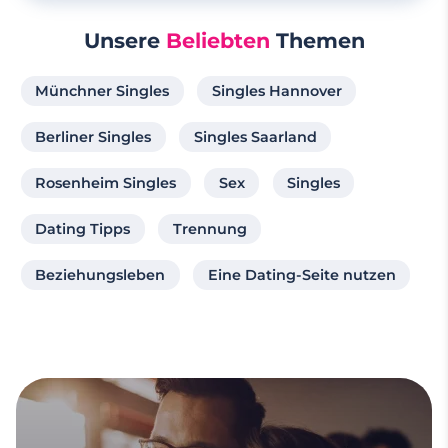
Unsere
Beliebten
Themen
Münchner Singles
Singles Hannover
Berliner Singles
Singles Saarland
Rosenheim Singles
Sex
Singles
Dating Tipps
Trennung
Beziehungsleben
Eine Dating-Seite nutzen