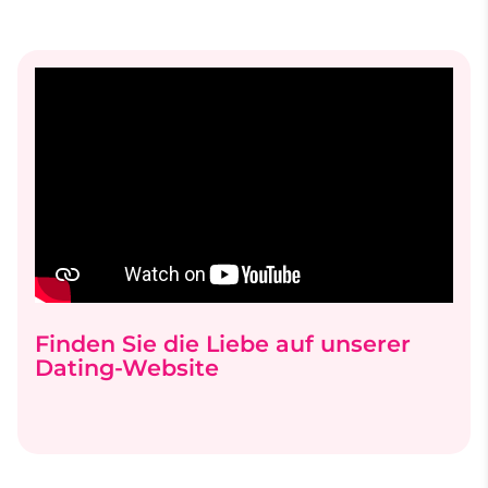
Finden Sie die Liebe auf unserer
Dating-Website