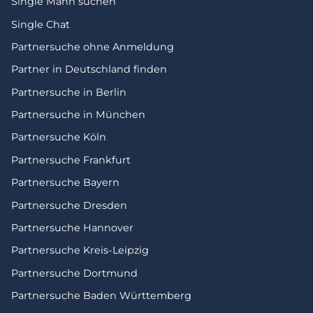
Single Mann suchen
Single Chat
Partnersuche ohne Anmeldung
Partner in Deutschland finden
Partnersuche in Berlin
Partnersuche in München
Partnersuche Köln
Partnersuche Frankfurt
Partnersuche Bayern
Partnersuche Dresden
Partnersuche Hannover
Partnersuche Kreis-Leipzig
Partnersuche Dortmund
Partnersuche Baden Württemberg