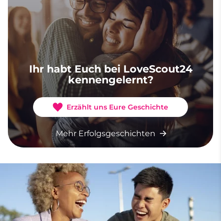
Ihr habt Euch bei LoveScout24
kennengelernt?
Erzählt uns Eure Geschichte
Mehr Erfolgsgeschichten