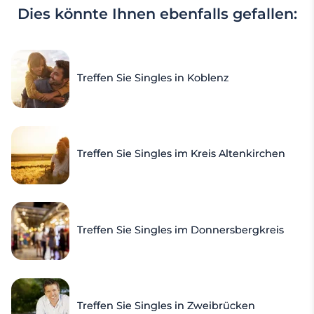
Dies könnte Ihnen ebenfalls gefallen:
Treffen Sie Singles in Koblenz
Treffen Sie Singles im Kreis Altenkirchen
Treffen Sie Singles im Donnersbergkreis
Treffen Sie Singles in Zweibrücken