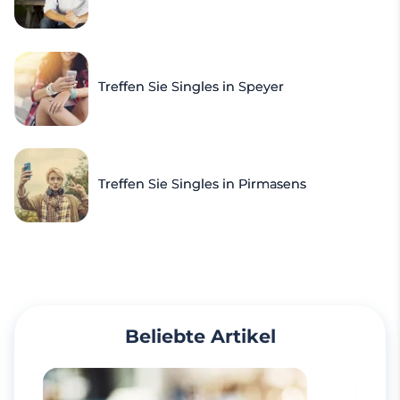
Treffen Sie Singles in Speyer
Treffen Sie Singles in Pirmasens
Beliebte Artikel