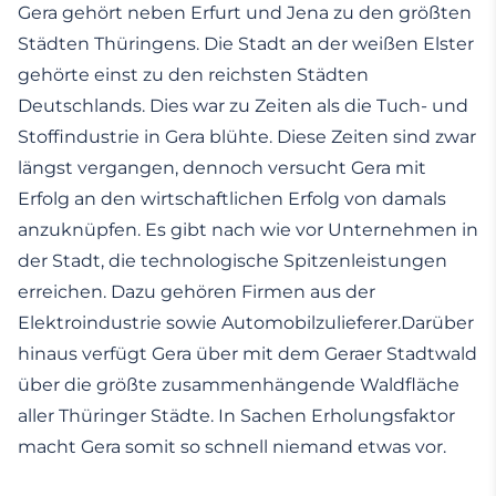
Gera gehört neben Erfurt und Jena zu den größten
Städten Thüringens. Die Stadt an der weißen Elster
gehörte einst zu den reichsten Städten
Deutschlands. Dies war zu Zeiten als die Tuch- und
Stoffindustrie in Gera blühte. Diese Zeiten sind zwar
längst vergangen, dennoch versucht Gera mit
Erfolg an den wirtschaftlichen Erfolg von damals
anzuknüpfen. Es gibt nach wie vor Unternehmen in
der Stadt, die technologische Spitzenleistungen
erreichen. Dazu gehören Firmen aus der
Elektroindustrie sowie Automobilzulieferer.Darüber
hinaus verfügt Gera über mit dem Geraer Stadtwald
über die größte zusammenhängende Waldfläche
aller Thüringer Städte. In Sachen Erholungsfaktor
macht Gera somit so schnell niemand etwas vor.