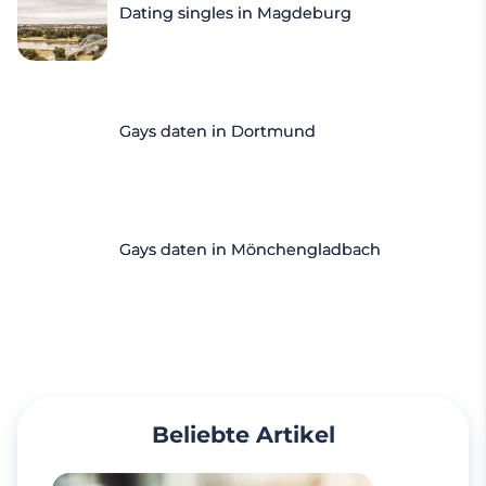
Dating singles in Magdeburg
Gays daten in Dortmund
Gays daten in Mönchengladbach
Beliebte Artikel