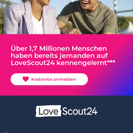
Über 1,7 Millionen Menschen
haben bereits jemanden auf
LoveScout24 kennengelernt***
Kostenlos anmelden