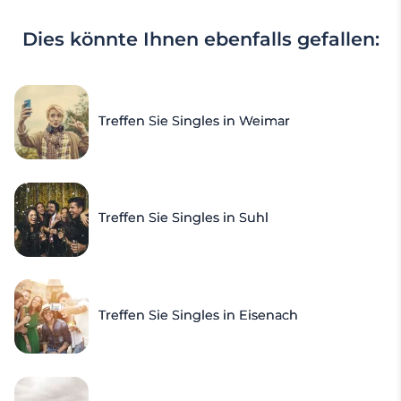
Dies könnte Ihnen ebenfalls gefallen:
Treffen Sie Singles in Weimar
Treffen Sie Singles in Suhl
Treffen Sie Singles in Eisenach