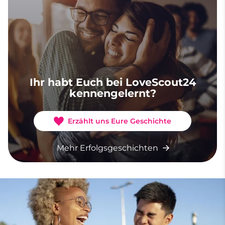
Ihr habt Euch bei LoveScout24
kennengelernt?
Erzählt uns Eure Geschichte
Mehr Erfolgsgeschichten