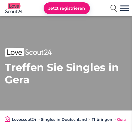
Jetzt registrieren
Lovescout24
Treffen Sie Singles in
Gera
Lovescout24
>
Singles in Deutschland
>
Thüringen
>
Gera