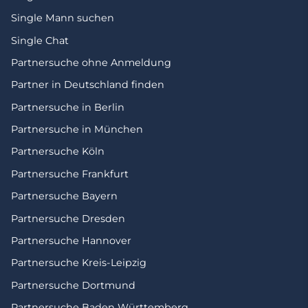
Single Mann suchen
Single Chat
Partnersuche ohne Anmeldung
Partner in Deutschland finden
Partnersuche in Berlin
Partnersuche in München
Partnersuche Köln
Partnersuche Frankfurt
Partnersuche Bayern
Partnersuche Dresden
Partnersuche Hannover
Partnersuche Kreis-Leipzig
Partnersuche Dortmund
Partnersuche Baden Württemberg