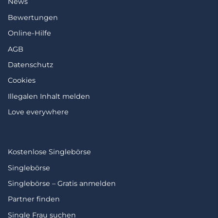
News
Bewertungen
Online-Hilfe
AGB
Datenschutz
Cookies
Illegalen Inhalt melden
Love everywhere
Kostenlose Singlebörse
Singlebörse
Singlebörse – Gratis anmelden
Partner finden
Single Frau suchen