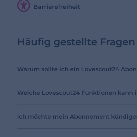
Barrierefreiheit
Häufig gestellte Fragen
Warum sollte ich ein Lovescout24 Abo
Welche Lovescout24 Funktionen kann 
Ich möchte mein Abonnement kündigen