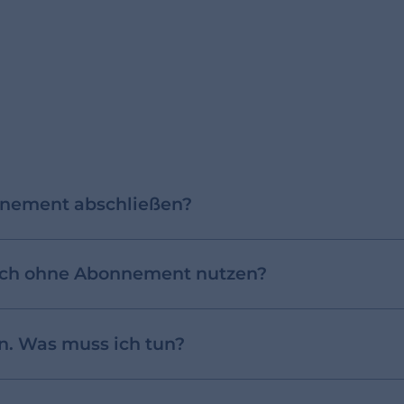
nnement abschließen?
ich ohne Abonnement nutzen?
. Was muss ich tun?