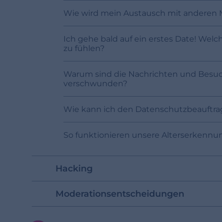
Wie wird mein Austausch mit anderen M
Ich gehe bald auf ein erstes Date! Wel
zu fühlen?
Warum sind die Nachrichten und Besuche
verschwunden?
Wie kann ich den Datenschutzbeauftra
So funktionieren unsere Alterserkennu
Hacking
Moderationsentscheidungen