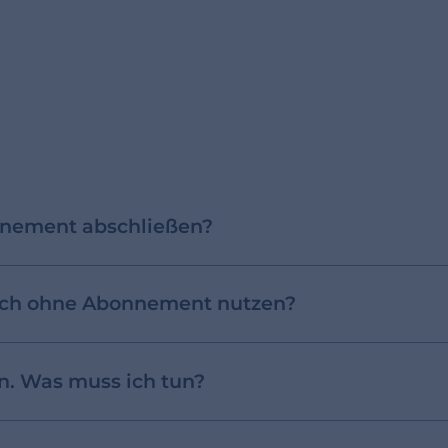
nnement abschließen?
ich ohne Abonnement nutzen?
. Was muss ich tun?