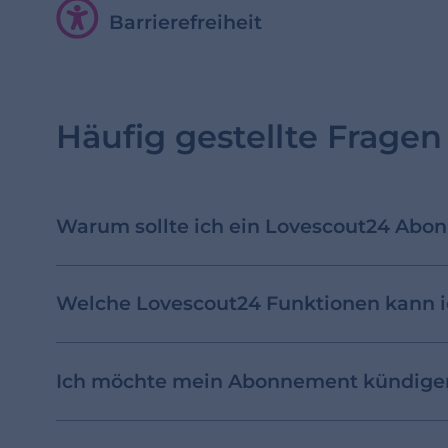
Barrierefreiheit
Häufig gestellte Fragen
Warum sollte ich ein Lovescout24 Abo
Welche Lovescout24 Funktionen kann 
Ich möchte mein Abonnement kündigen