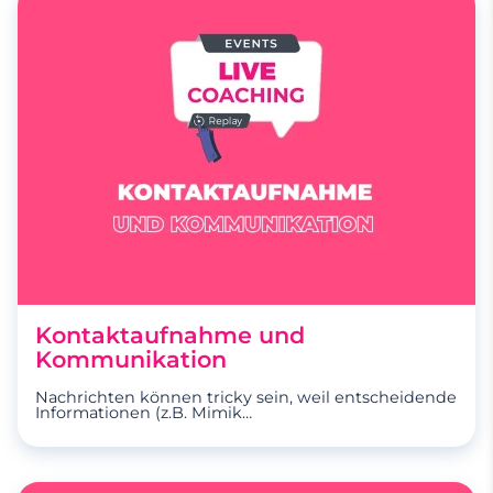
Kontaktaufnahme und
Kommunikation
Nachrichten können tricky sein, weil entscheidende
Informationen (z.B. Mimik
…