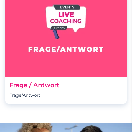
Frage / Antwort
Frage/Antwort