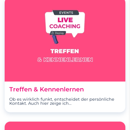
Treffen & Kennenlernen
Ob es wirklich funkt, entscheidet der persönliche
Kontakt. Auch hier zeige ich
…