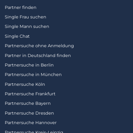
Partner finden
Single Frau suchen
Single Mann suchen
Single Chat
Partnersuche ohne Anmeldung
Partner in Deutschland finden
Partnersuche in Berlin
Partnersuche in München
Partnersuche Köln
Partnersuche Frankfurt
Partnersuche Bayern
Partnersuche Dresden
Partnersuche Hannover
Partnersuche Kreis-Leipzig