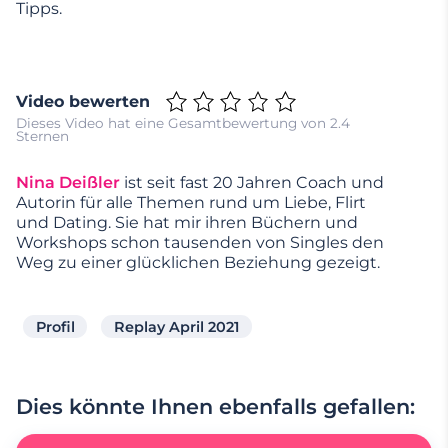
Tipps.
Video bewerten
Dieses Video hat eine Gesamtbewertung von 2.4
Sternen
Nina Deißler
ist seit fast 20 Jahren Coach und
Autorin für alle Themen rund um Liebe, Flirt
und Dating. Sie hat mir ihren Büchern und
Workshops schon tausenden von Singles den
Weg zu einer glücklichen Beziehung gezeigt.
Profil
Replay April 2021
Dies könnte Ihnen ebenfalls gefallen: