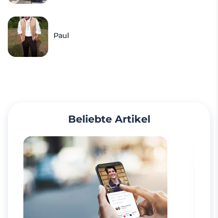
Paul
Beliebte Artikel