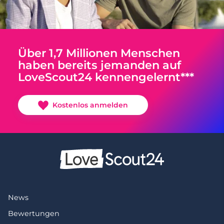
Über 1,7 Millionen Menschen
haben bereits jemanden auf
LoveScout24 kennengelernt***
Kostenlos anmelden
News
Bewertungen