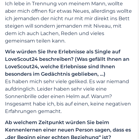
Ich lebe in Trennung von meinem Mann, wollte
aber mich öffnen für etwas Neues, allerdings wollte
ich jemanden der nicht nur mit mir direkt ins Bett
steigen will sondern jemanden mit Niveau, mit
dem ich auch Lachen, Reden und vieles
gemeinsam teilen kann.
Wie würden Sie Ihre Erlebnisse als Single auf
LoveScout24 beschreiben? (Was gefällt Ihnen an
LoveScout24, welche Erlebnisse sind Ihnen
besonders im Gedächtnis geblieben, …)
Es haben mich sehr viele geliked. Es war niemand
aufdringlich. Leider haben sehr viele eine
Sonnenbrille oder einen Helm auf. Warum?
Insgesamt habe ich, bis auf einen, keine negativen
Erfahrungen gemacht.
Ab welchem Zeitpunkt würden Sie beim
Kennenlernen einer neuen Person sagen, dass es
„der Beginn einer echten Beziehung“ ist?