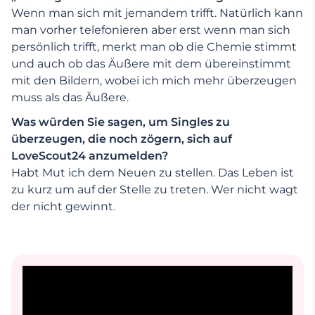
Wenn man sich mit jemandem trifft. Natürlich kann
man vorher telefonieren aber erst wenn man sich
persönlich trifft, merkt man ob die Chemie stimmt
und auch ob das Äußere mit dem übereinstimmt
mit den Bildern, wobei ich mich mehr überzeugen
muss als das Äußere.
Was würden Sie sagen, um Singles zu
überzeugen, die noch zögern, sich auf
LoveScout24 anzumelden?
Habt Mut ich dem Neuen zu stellen. Das Leben ist
zu kurz um auf der Stelle zu treten. Wer nicht wagt
der nicht gewinnt.