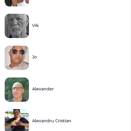
Vik
Jo
Alexander
Alexandru Cristian