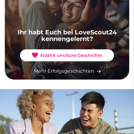
Ihr habt Euch bei LoveScout24
kennengelernt?
Erzählt uns Eure Geschichte
Mehr Erfolgsgeschichten