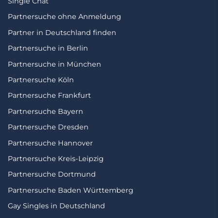
Single Chat
Partnersuche ohne Anmeldung
Partner in Deutschland finden
Partnersuche in Berlin
Partnersuche in München
Partnersuche Köln
Partnersuche Frankfurt
Partnersuche Bayern
Partnersuche Dresden
Partnersuche Hannover
Partnersuche Kreis-Leipzig
Partnersuche Dortmund
Partnersuche Baden Württemberg
Gay Singles in Deutschland