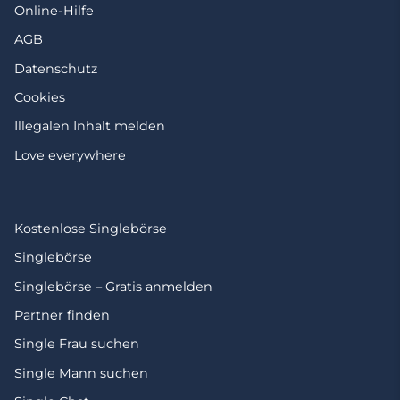
Online-Hilfe
AGB
Datenschutz
Cookies
Illegalen Inhalt melden
Love everywhere
Kostenlose Singlebörse
Singlebörse
Singlebörse – Gratis anmelden
Partner finden
Single Frau suchen
Single Mann suchen