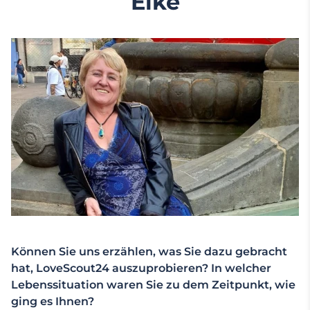
Elke
Können Sie uns erzählen, was Sie dazu gebracht
hat, LoveScout24 auszuprobieren? In welcher
Lebenssituation waren Sie zu dem Zeitpunkt, wie
ging es Ihnen?