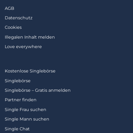
AGB
Datenschutz
Cookies
Illegalen Inhalt melden
Love everywhere
Kostenlose Singlebörse
Singlebörse
Singlebörse – Gratis anmelden
Partner finden
Single Frau suchen
Single Mann suchen
Single Chat