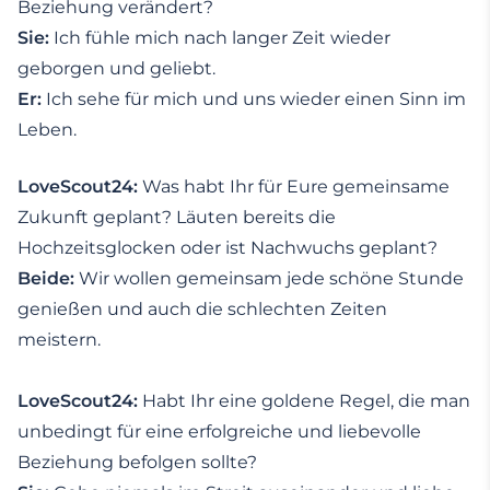
Beziehung verändert?
Sie:
Ich fühle mich nach langer Zeit wieder
geborgen und geliebt.
Er:
Ich sehe für mich und uns wieder einen Sinn im
Leben.
LoveScout24:
Was habt Ihr für Eure gemeinsame
Zukunft geplant? Läuten bereits die
Hochzeitsglocken oder ist Nachwuchs geplant?
Beide:
Wir wollen gemeinsam jede schöne Stunde
genießen und auch die schlechten Zeiten
meistern.
LoveScout24:
Habt Ihr eine goldene Regel, die man
unbedingt für eine erfolgreiche und liebevolle
Beziehung befolgen sollte?