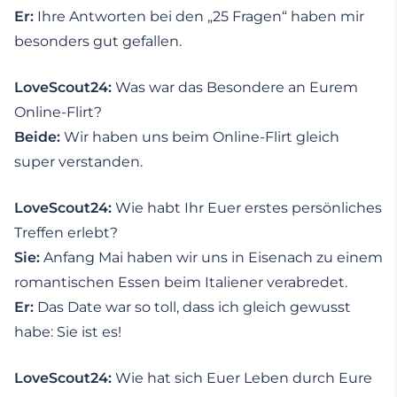
Er:
Ihre Antworten bei den „25 Fragen“ haben mir
besonders gut gefallen.
LoveScout24:
Was war das Besondere an Eurem
Online-Flirt?
Beide:
Wir haben uns beim Online-Flirt gleich
super verstanden.
LoveScout24:
Wie habt Ihr Euer erstes persönliches
Treffen erlebt?
Sie:
Anfang Mai haben wir uns in Eisenach zu einem
romantischen Essen beim Italiener verabredet.
Er:
Das Date war so toll, dass ich gleich gewusst
habe: Sie ist es!
LoveScout24:
Wie hat sich Euer Leben durch Eure