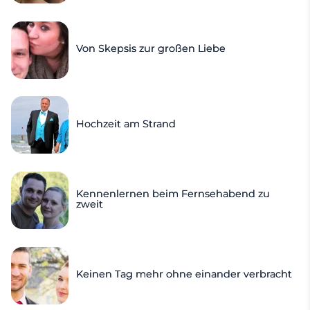
Von Skepsis zur großen Liebe
Hochzeit am Strand
Kennenlernen beim Fernsehabend zu
zweit
Keinen Tag mehr ohne einander verbracht