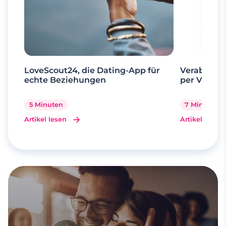
LoveScout24, die Dating-App für
Verabrede 
echte Beziehungen
per Videoa
5 Minuten
7 Minuten
Artikel lesen
Artikel lesen