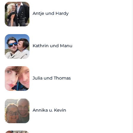
Antje und Hardy
Kathrin und Manu
Julia und Thomas
Annika u. Kevin