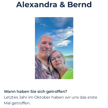
Alexandra & Bernd
Wann haben Sie sich getroffen?
Letztes Jahr im Oktober haben wir uns das erste
Mal getroffen.