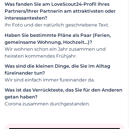
Was fanden Sie am LoveScout24-Profil Ihres
Partners/Ihrer Partnerin am attraktivsten oder
interessantesten?
Ihr Foto und der natürlich geschriebene Text.
Haben Sie bestimmte Pläne als Paar (Ferien,
gemeinsame Wohnung, Hochzeit…)?
Wir wohnen schon ein Jahr zusammen und
heiraten kommendes Frühjahr.
Was sind die kleinen Dinge, die Sie im Alltag
füreinander tun?
Wir sind einfach immer füreinander da.
Was ist das Verrückteste, das Sie für den Anderen
getan haben?
Corona zusammen durchgestanden.