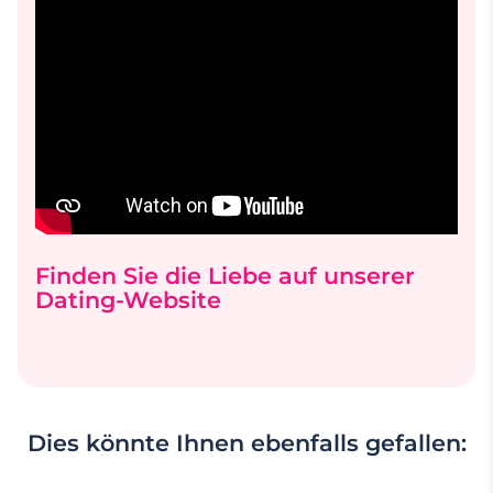
Finden Sie die Liebe auf unserer
Dating-Website
Dies könnte Ihnen ebenfalls gefallen: