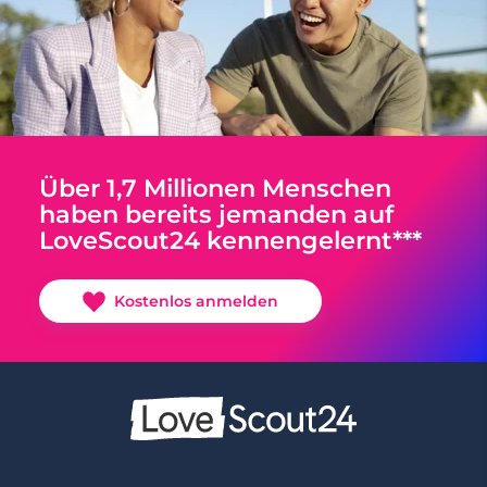
Über 1,7 Millionen Menschen
haben bereits jemanden auf
LoveScout24 kennengelernt***
Kostenlos anmelden