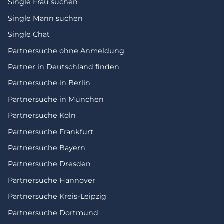
Single Frau suchen
Single Mann suchen
Single Chat
Partnersuche ohne Anmeldung
Partner in Deutschland finden
Partnersuche in Berlin
Partnersuche in München
Partnersuche Köln
Partnersuche Frankfurt
Partnersuche Bayern
Partnersuche Dresden
Partnersuche Hannover
Partnersuche Kreis-Leipzig
Partnersuche Dortmund