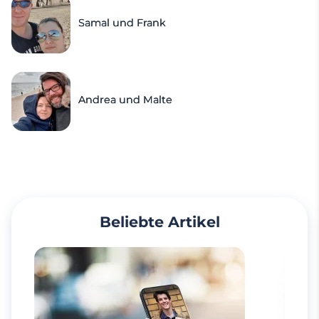
Samal und Frank
Andrea und Malte
Beliebte Artikel