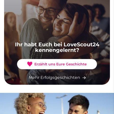
Ihr habt Euch bei LoveScout24
kennengelernt?
Erzählt uns Eure Geschichte
Mehr Erfolgsgeschichten