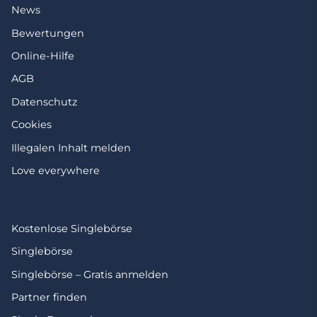
News
Bewertungen
Online-Hilfe
AGB
Datenschutz
Cookies
Illegalen Inhalt melden
Love everywhere
Kostenlose Singlebörse
Singlebörse
Singlebörse – Gratis anmelden
Partner finden