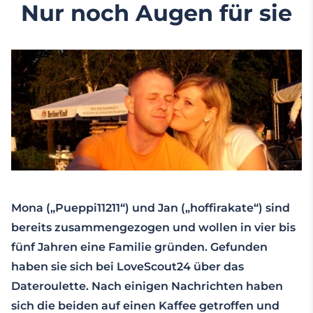
Nur noch Augen für sie
Mona („Pueppi11211“) und Jan („hoffirakate“) sind
bereits zusammengezogen und wollen in vier bis
fünf Jahren eine Familie gründen. Gefunden
haben sie sich bei LoveScout24 über das
Dateroulette. Nach einigen Nachrichten haben
sich die beiden auf einen Kaffee getroffen und