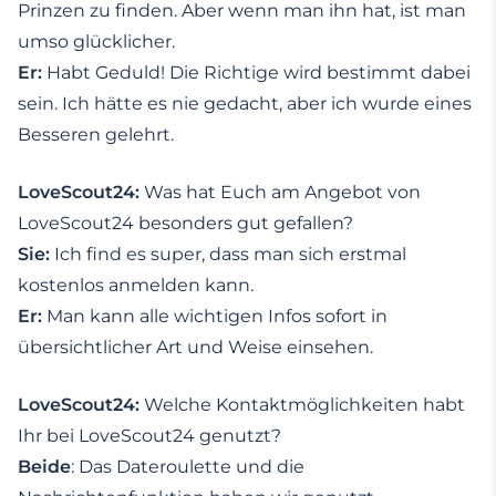
Prinzen zu finden. Aber wenn man ihn hat, ist man
umso glücklicher.
Er:
Habt Geduld! Die Richtige wird bestimmt dabei
sein. Ich hätte es nie gedacht, aber ich wurde eines
Besseren gelehrt.
LoveScout24:
Was hat Euch am Angebot von
LoveScout24 besonders gut gefallen?
Sie:
Ich find es super, dass man sich erstmal
kostenlos anmelden kann.
Er:
Man kann alle wichtigen Infos sofort in
übersichtlicher Art und Weise einsehen.
LoveScout24:
Welche Kontaktmöglichkeiten habt
Ihr bei LoveScout24 genutzt?
Beide
: Das Dateroulette und die