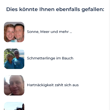
Dies könnte Ihnen ebenfalls gefallen:
Sonne, Meer und mehr ...
Schmetterlinge im Bauch
Hartnäckigkeit zahlt sich aus