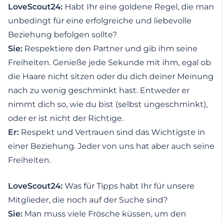
LoveScout24:
Habt Ihr eine goldene Regel, die man
unbedingt für eine erfolgreiche und liebevolle
Beziehung befolgen sollte?
Sie:
Respektiere den Partner und gib ihm seine
Freiheiten. Genieße jede Sekunde mit ihm, egal ob
die Haare nicht sitzen oder du dich deiner Meinung
nach zu wenig geschminkt hast. Entweder er
nimmt dich so, wie du bist (selbst ungeschminkt),
oder er ist nicht der Richtige.
Er:
Respekt und Vertrauen sind das Wichtigste in
einer Beziehung. Jeder von uns hat aber auch seine
Freiheiten.
LoveScout24:
Was für Tipps habt Ihr für unsere
Mitglieder, die noch auf der Suche sind?
Sie:
Man muss viele Frösche küssen, um den