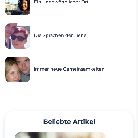
Ein ungewöhnlicher Ort
Die Sprachen der Liebe
Immer neue Gemeinsamkeiten
Beliebte Artikel