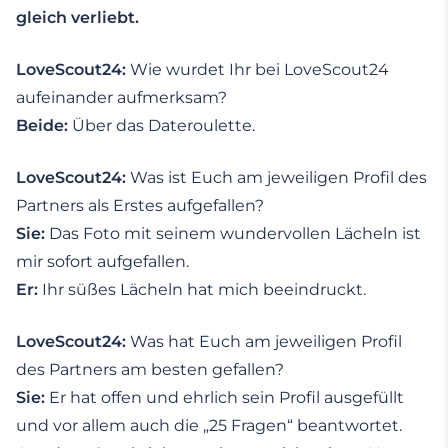
gleich verliebt.
LoveScout24:
Wie wurdet Ihr bei LoveScout24
aufeinander aufmerksam?
Beide:
Über das Dateroulette.
LoveScout24:
Was ist Euch am jeweiligen Profil des
Partners als Erstes aufgefallen?
Sie:
Das Foto mit seinem wundervollen Lächeln ist
mir sofort aufgefallen.
Er:
Ihr süßes Lächeln hat mich beeindruckt.
LoveScout24:
Was hat Euch am jeweiligen Profil
des Partners am besten gefallen?
Sie:
Er hat offen und ehrlich sein Profil ausgefüllt
und vor allem auch die „25 Fragen“ beantwortet.