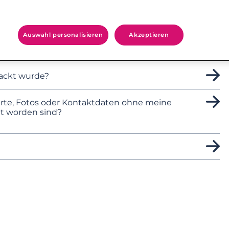
Auswahl personalisieren
Akzeptieren
hackt wurde?
rte, Fotos oder Kontaktdaten ohne meine
t worden sind?