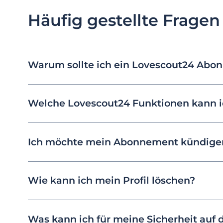
Häufig gestellte Fragen
Warum sollte ich ein Lovescout24 Abo
Welche Lovescout24 Funktionen kann 
Ich möchte mein Abonnement kündigen
Wie kann ich mein Profil löschen?
Was kann ich für meine Sicherheit auf 