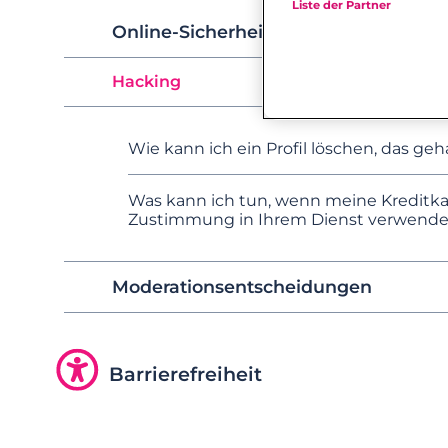
Liste der Partner
Online-Sicherheit
Hacking
Wie kann ich ein Profil löschen, das ge
Was kann ich tun, wenn meine Kreditka
Zustimmung in Ihrem Dienst verwende
Moderationsentscheidungen
Barrierefreiheit