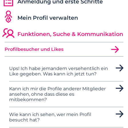
Anmeldung und erste Schritte
Mein Profil verwalten
Funktionen, Suche & Kommunikation
Profilbesucher und Likes
Ups! Ich habe jemandem versehentlich ein
Like gegeben. Was kann ich jetzt tun?
Kann ich mir die Profile anderer Mitglieder
ansehen, ohne dass diese es
mitbekommen?
Wie kann ich sehen, wer mein Profil
besucht hat?