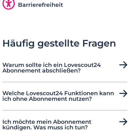
Barrierefreiheit
Häufig gestellte Fragen
Warum sollte ich ein Lovescout24
Abonnement abschließen?
Welche Lovescout24 Funktionen kann
ich ohne Abonnement nutzen?
Ich möchte mein Abonnement
kündigen. Was muss ich tun?