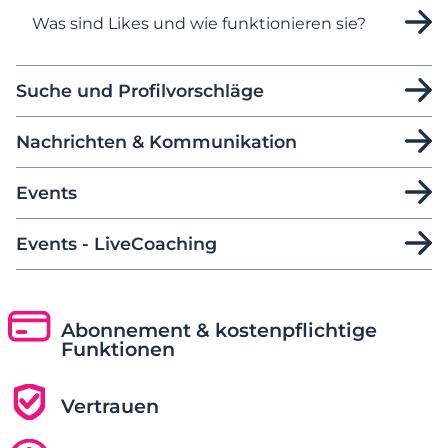
Was sind Likes und wie funktionieren sie?
Suche und Profilvorschläge
Nachrichten & Kommunikation
Events
Events - LiveCoaching
Abonnement & kostenpflichtige
Funktionen
Vertrauen