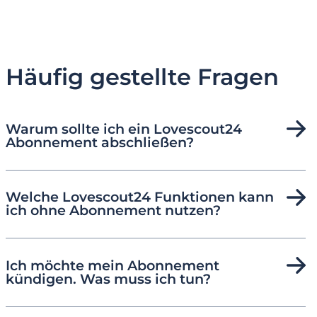
Häufig gestellte Fragen
Warum sollte ich ein Lovescout24
Abonnement abschließen?
Welche Lovescout24 Funktionen kann
ich ohne Abonnement nutzen?
Ich möchte mein Abonnement
kündigen. Was muss ich tun?