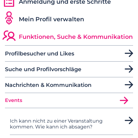
Anmeldung und erste Schritte
Mein Profil verwalten
Funktionen, Suche & Kommunikation
Profilbesucher und Likes
Suche und Profilvorschläge
Nachrichten & Kommunikation
Events
Ich kann nicht zu einer Veranstaltung
kommen. Wie kann ich absagen?