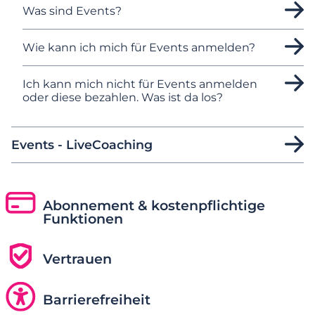
Was sind Events?
Wie kann ich mich für Events anmelden?
Ich kann mich nicht für Events anmelden
oder diese bezahlen. Was ist da los?
Events - LiveCoaching
Abonnement & kostenpflichtige
Funktionen
Vertrauen
Barrierefreiheit